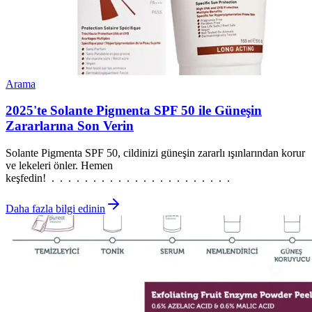
Arama
2025'te Solante Pigmenta SPF 50 ile Güneşin
Zararlarına Son Verin
Solante Pigmenta SPF 50, cildinizi güneşin zararlı ışınlarından korur
ve lekeleri önler. Hemen
keşfedin! . . . . . . . . . . . . . . . . . . . . . .
Daha fazla bilgi edinin