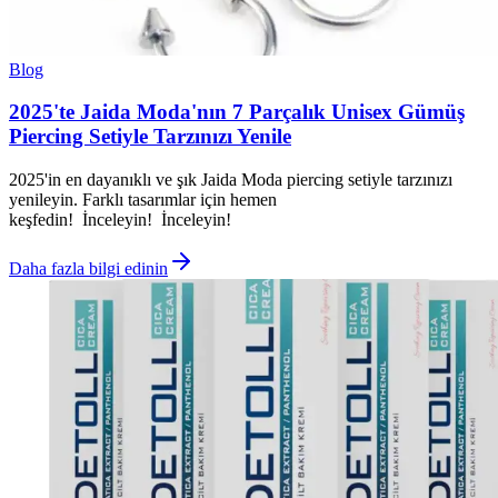
Blog
2025'te Jaida Moda'nın 7 Parçalık Unisex Gümüş
Piercing Setiyle Tarzınızı Yenile
2025'in en dayanıklı ve şık Jaida Moda piercing setiyle tarzınızı
yenileyin. Farklı tasarımlar için hemen
keşfedin! İnceleyin! İnceleyin!
Daha fazla bilgi edinin