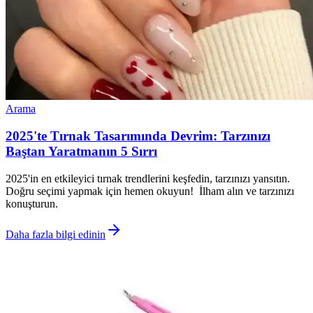
Arama
2025'te Tırnak Tasarımında Devrim: Tarzınızı
Baştan Yaratmanın 5 Sırrı
2025'in en etkileyici tırnak trendlerini keşfedin, tarzınızı yansıtın.
Doğru seçimi yapmak için hemen okuyun! İlham alın ve tarzınızı
konuşturun.
Daha fazla bilgi edinin