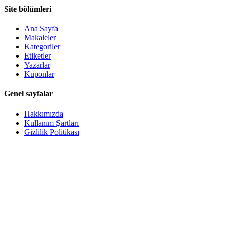
Site bölümleri
Ana Sayfa
Makaleler
Kategoriler
Etiketler
Yazarlar
Kuponlar
Genel sayfalar
Hakkımızda
Kullanım Şartları
Gizlilik Politikası