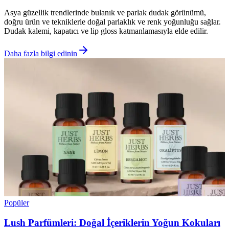
Asya güzellik trendlerinde bulanık ve parlak dudak görünümü,
doğru ürün ve tekniklerle doğal parlaklık ve renk yoğunluğu sağlar.
Dudak kalemi, kapatıcı ve lip gloss katmanlamasıyla elde edilir.
Daha fazla bilgi edinin
Popüler
Lush Parfümleri: Doğal İçeriklerin Yoğun Kokuları