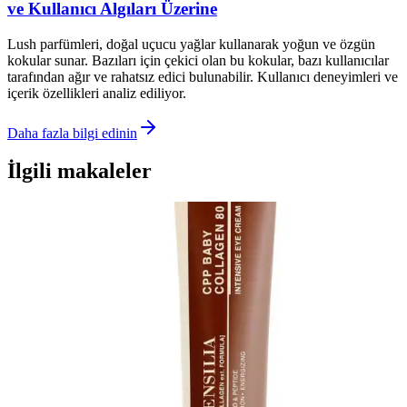
ve Kullanıcı Algıları Üzerine
Lush parfümleri, doğal uçucu yağlar kullanarak yoğun ve özgün
kokular sunar. Bazıları için çekici olan bu kokular, bazı kullanıcılar
tarafından ağır ve rahatsız edici bulunabilir. Kullanıcı deneyimleri ve
içerik özellikleri analiz ediliyor.
Daha fazla bilgi edinin
İlgili makaleler