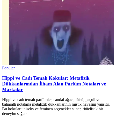
Popüler
Hippi ve Cadı Temalı Kokular: Metafizik
Dükkanlarından İlham Alan Parfüm Notaları ve
Markalar
Hippi ve cadı temalı parfümler, sandal ağacı, tütsü, paçuli ve
baharatlı notalarla metafizik dükkanlarının mistik havasını yansıtır.
Bu kokular uniseks ve feminen seçenekler sunar, ritüelistik bir
deneyim sağlar.