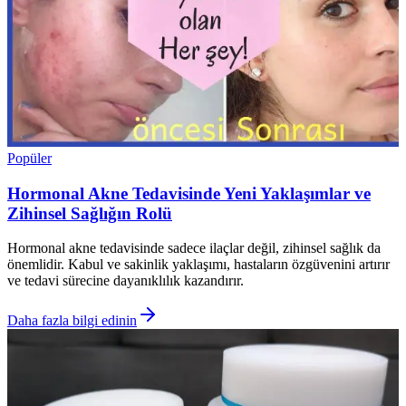
Popüler
Hormonal Akne Tedavisinde Yeni Yaklaşımlar ve
Zihinsel Sağlığın Rolü
Hormonal akne tedavisinde sadece ilaçlar değil, zihinsel sağlık da
önemlidir. Kabul ve sakinlik yaklaşımı, hastaların özgüvenini artırır
ve tedavi sürecine dayanıklılık kazandırır.
Daha fazla bilgi edinin