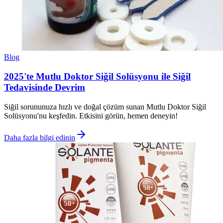
Blog
2025'te Mutlu Doktor Siğil Solüsyonu ile Siğil
Tedavisinde Devrim
Siğil sorununuza hızlı ve doğal çözüm sunan Mutlu Doktor Siğil
Solüsyonu'nu keşfedin. Etkisini görün, hemen deneyin!
Daha fazla bilgi edinin