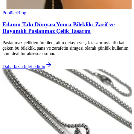
Popüler
Blog
Edanın Takı Dünyası Yonca Bileklik: Zarif ve
Dayanıklı Paslanmaz Çelik Tasarım
Paslanmaz çelikten üretilen, altın detaylı ve şık tasarımıyla dikkat
çeken bu bileklik, şans ve zarafetin simgesi olarak günlük kullanım
için ideal bir aksesuar sunar.
Daha fazla bilgi edinin