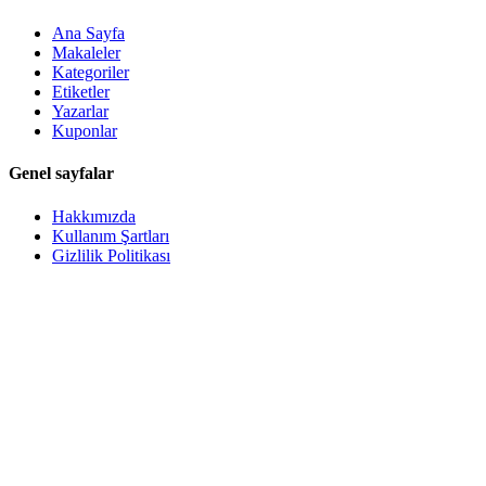
Ana Sayfa
Makaleler
Kategoriler
Etiketler
Yazarlar
Kuponlar
Genel sayfalar
Hakkımızda
Kullanım Şartları
Gizlilik Politikası