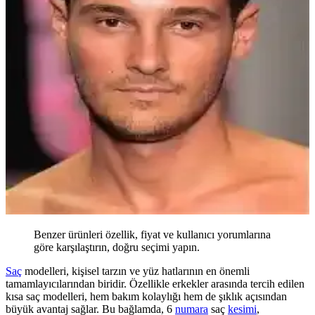
Benzer ürünleri özellik, fiyat ve kullanıcı yorumlarına
göre karşılaştırın, doğru seçimi yapın.
Saç
modelleri, kişisel tarzın ve yüz hatlarının en önemli
tamamlayıcılarından biridir. Özellikle erkekler arasında tercih edilen
kısa saç modelleri, hem bakım kolaylığı hem de şıklık açısından
büyük avantaj sağlar. Bu bağlamda, 6
numara
saç
kesimi
,