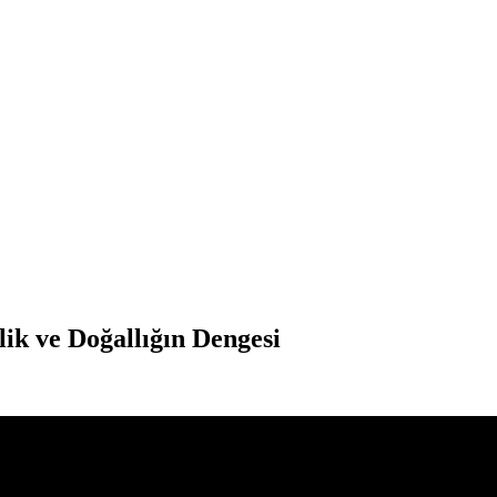
ik ve Doğallığın Dengesi