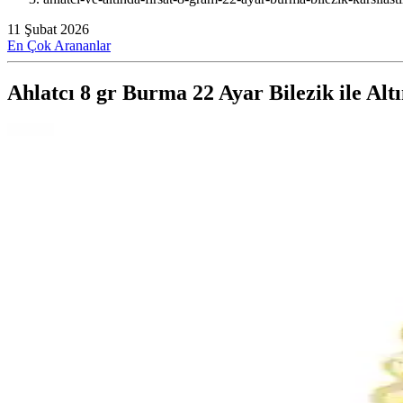
11 Şubat 2026
En Çok Arananlar
Ahlatcı 8 gr Burma 22 Ayar Bilezik ile Alt