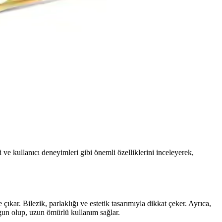
i ve kullanıcı deneyimleri gibi önemli özelliklerini inceleyerek,
 çıkar. Bilezik, parlaklığı ve estetik tasarımıyla dikkat çeker. Ayrıca,
ygun olup, uzun ömürlü kullanım sağlar.