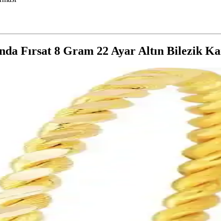
ında Fırsat 8 Gram 22 Ayar Altın Bilezik Ka