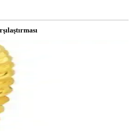
rşılaştırması