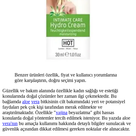
Benzer ürünleri özellik, fiyat ve kullanıcı yorumlarına
göre karşılaştırın, doğru seçimi yapın.
Güzellik ve bakım alanında özellikle kadın sağlığı ve estetiği
konularında doğal çözümler her zaman ilgi çekmektedir. Bu
bağlamda
aloe
vera
bitkisinin cilt bakımındaki yeri ve potansiyel
faydaları pek çok kişi tarafından merak edilmekte ve
araştırılmaktadır. Özellikle "
vajina
beyazlatma" gibi hassas
konularda doğal yöntemler tercih edilmek isteniyor. Bu yazıda aloe
vera'nın
bu amaçla kullanımı hakkında detaylı bilgiler sunulacak ve
güvenlik açısından dikkat edilmesi gereken noktalar ele alınacaktır.