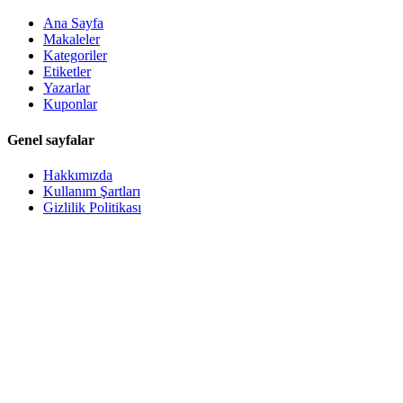
Ana Sayfa
Makaleler
Kategoriler
Etiketler
Yazarlar
Kuponlar
Genel sayfalar
Hakkımızda
Kullanım Şartları
Gizlilik Politikası