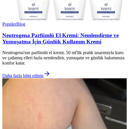
Popüler
Blog
Neutrogena Parfümlü El Kremi: Nemlendirme ve
Yumuşatma İçin Günlük Kullanım Kremi
Neutrogena'nın parfümlü el kremi, 50 ml'lik pratik tasarımıyla kuru
ve çatlamış elleri hızla nemlendirir, yumuşatır ve günlük bakımınıza
konfor katar.
Daha fazla bilgi edinin