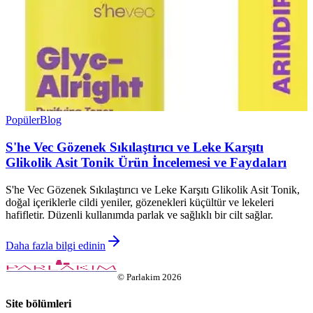
Popüler
Blog
S'he Vec Gözenek Sıkılaştırıcı ve Leke Karşıtı
Glikolik Asit Tonik Ürün İncelemesi ve Faydaları
S'he Vec Gözenek Sıkılaştırıcı ve Leke Karşıtı Glikolik Asit Tonik,
doğal içeriklerle cildi yeniler, gözenekleri küçültür ve lekeleri
hafifletir. Düzenli kullanımda parlak ve sağlıklı bir cilt sağlar.
Daha fazla bilgi edinin
©
Parlakim
2026
Site bölümleri