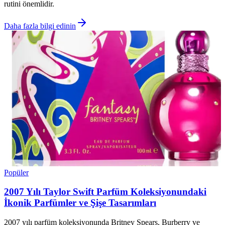
rutini önemlidir.
Daha fazla bilgi edinin
Popüler
2007 Yılı Taylor Swift Parfüm Koleksiyonundaki
İkonik Parfümler ve Şişe Tasarımları
2007 yılı parfüm koleksiyonunda Britney Spears, Burberry ve