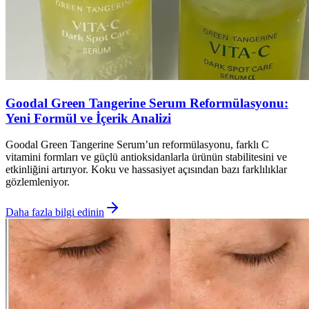
Goodal Green Tangerine Serum Reformülasyonu:
Yeni Formül ve İçerik Analizi
Goodal Green Tangerine Serum’un reformülasyonu, farklı C
vitamini formları ve güçlü antioksidanlarla ürünün stabilitesini ve
etkinliğini artırıyor. Koku ve hassasiyet açısından bazı farklılıklar
gözlemleniyor.
Daha fazla bilgi edinin