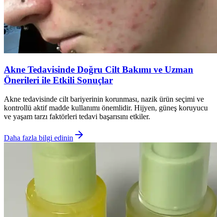
Akne Tedavisinde Doğru Cilt Bakımı ve Uzman
Önerileri ile Etkili Sonuçlar
Akne tedavisinde cilt bariyerinin korunması, nazik ürün seçimi ve
kontrollü aktif madde kullanımı önemlidir. Hijyen, güneş koruyucu
ve yaşam tarzı faktörleri tedavi başarısını etkiler.
Daha fazla bilgi edinin