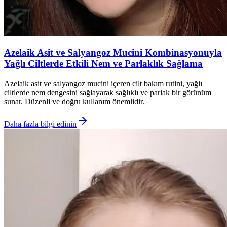
Azelaik Asit ve Salyangoz Mucini Kombinasyonuyla
Yağlı Ciltlerde Etkili Nem ve Parlaklık Sağlama
Azelaik asit ve salyangoz mucini içeren cilt bakım rutini, yağlı
ciltlerde nem dengesini sağlayarak sağlıklı ve parlak bir görünüm
sunar. Düzenli ve doğru kullanım önemlidir.
Daha fazla bilgi edinin