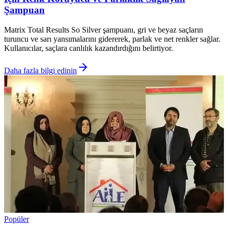
Şampuan
Matrix Total Results So Silver şampuanı, gri ve beyaz saçların
turuncu ve sarı yansımalarını gidererek, parlak ve net renkler sağlar.
Kullanıcılar, saçlara canlılık kazandırdığını belirtiyor.
Daha fazla bilgi edinin
Popüler