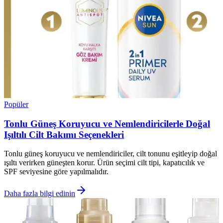
Popüler
Tonlu Güneş Koruyucu ve Nemlendiricilerle Doğal
Işıltılı Cilt Bakımı Seçenekleri
Tonlu güneş koruyucu ve nemlendiriciler, cilt tonunu eşitleyip doğal
ışıltı verirken güneşten korur. Ürün seçimi cilt tipi, kapatıcılık ve
SPF seviyesine göre yapılmalıdır.
Daha fazla bilgi edinin