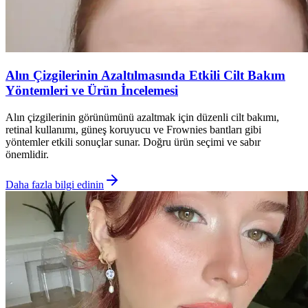
Alın Çizgilerinin Azaltılmasında Etkili Cilt Bakım
Yöntemleri ve Ürün İncelemesi
Alın çizgilerinin görünümünü azaltmak için düzenli cilt bakımı,
retinal kullanımı, güneş koruyucu ve Frownies bantları gibi
yöntemler etkili sonuçlar sunar. Doğru ürün seçimi ve sabır
önemlidir.
Daha fazla bilgi edinin