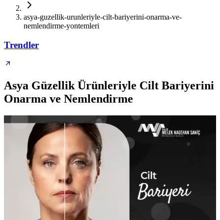
asya-guzellik-urunleriyle-cilt-bariyerini-onarma-ve-
nemlendirme-yontemleri
Trendler
Asya Güzellik Ürünleriyle Cilt Bariyerini
Onarma ve Nemlendirme