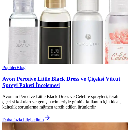
Popüler
Blog
Avon Perceive Little Black Dress ve Çiçeksi Vücut
Spreyi Paketi İncelemesi
Avon'un Perceive Little Black Dress ve Celebre spreyleri, ferah
çiçeksi kokuları ve geniş hacimleriyle günlük kullanım için ideal,
kalıcılık sorunlarına rağmen tercih edilen ürünlerdir.
Daha fazla bilgi edinin