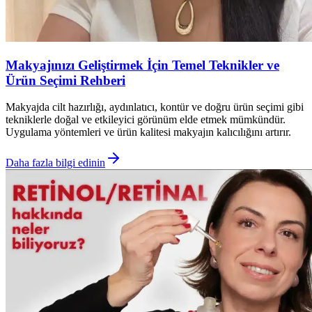
Makyajınızı Geliştirmek İçin Temel Teknikler ve
Ürün Seçimi Rehberi
Makyajda cilt hazırlığı, aydınlatıcı, kontür ve doğru ürün seçimi gibi
tekniklerle doğal ve etkileyici görünüm elde etmek mümkündür.
Uygulama yöntemleri ve ürün kalitesi makyajın kalıcılığını artırır.
Daha fazla bilgi edinin