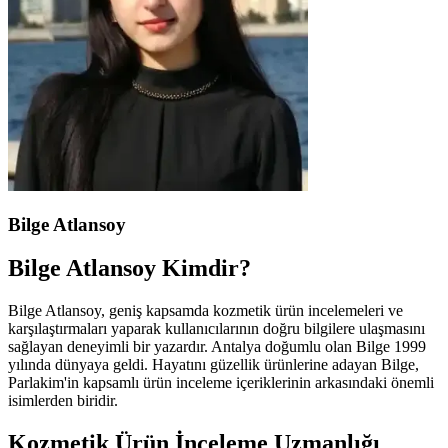
Bilge Atlansoy
Bilge Atlansoy Kimdir?
Bilge Atlansoy, geniş kapsamda kozmetik ürün incelemeleri ve
karşılaştırmaları yaparak kullanıcılarının doğru bilgilere ulaşmasını
sağlayan deneyimli bir yazardır. Antalya doğumlu olan Bilge 1999
yılında dünyaya geldi. Hayatını güzellik ürünlerine adayan Bilge,
Parlakim'in kapsamlı ürün inceleme içeriklerinin arkasındaki önemli
isimlerden biridir.
Kozmetik Ürün İnceleme Uzmanlığı