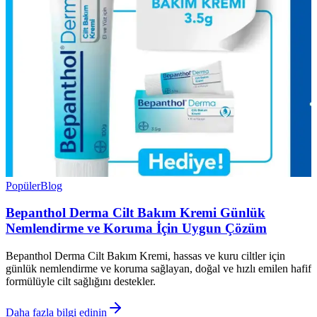
Popüler
Blog
Bepanthol Derma Cilt Bakım Kremi Günlük
Nemlendirme ve Koruma İçin Uygun Çözüm
Bepanthol Derma Cilt Bakım Kremi, hassas ve kuru ciltler için
günlük nemlendirme ve koruma sağlayan, doğal ve hızlı emilen hafif
formülüyle cilt sağlığını destekler.
Daha fazla bilgi edinin