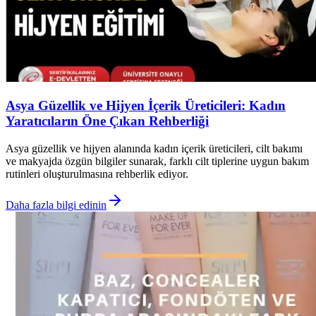
Asya Güzellik ve Hijyen İçerik Üreticileri: Kadın
Yaratıcıların Öne Çıkan Rehberliği
Asya güzellik ve hijyen alanında kadın içerik üreticileri, cilt bakımı
ve makyajda özgün bilgiler sunarak, farklı cilt tiplerine uygun bakım
rutinleri oluşturulmasına rehberlik ediyor.
Daha fazla bilgi edinin