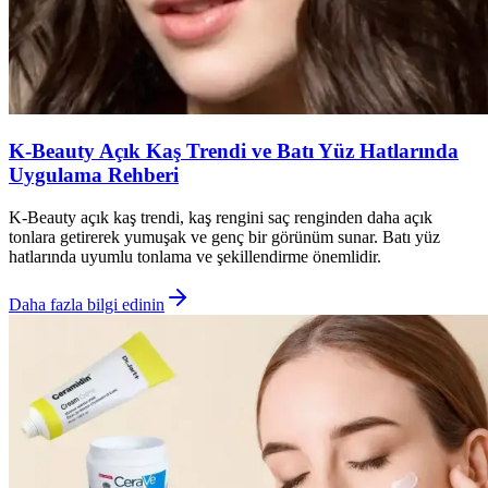
K-Beauty Açık Kaş Trendi ve Batı Yüz Hatlarında
Uygulama Rehberi
K-Beauty açık kaş trendi, kaş rengini saç renginden daha açık
tonlara getirerek yumuşak ve genç bir görünüm sunar. Batı yüz
hatlarında uyumlu tonlama ve şekillendirme önemlidir.
Daha fazla bilgi edinin