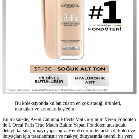
Bu koleksiyonda kullanıcıların en çok aradığı ürünleri,
markaları ve konuları keşfedin.
Bu makalede, Avon Calming Effects Mat Görünüm Veren Fondöten
ile L'Oreal Paris True Match Bakım Yapan Fondöten arasındaki
detaylı karşılaştırmayı yapacağız. Her iki ürün de farklı cilt tipleri ve
ihtiyaçları için tasarlanmıştır ve makyaj dünyasında önemli bir yere