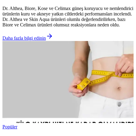
Dr. Althea, Biore, Kose ve Celimax güneş koruyucu ve nemlendirici
ürünlerin kuru ve akneye yatkın ciltlerdeki performansları incelendi.
Dr. Althea ve Skin Aqua ürünleri olumlu değerlendirilirken, bazı
Biore ve Celimax ürünleri olumsuz reaksiyonlara neden oldu.
Daha fazla bilgi edinin
Popüler