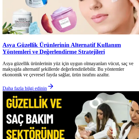
Asya Güzellik Ürünlerinin Alternatif Kullanım
Yöntemleri ve Değerlendirme Stratejileri
Asya güzellik ürünlerinin yüz için uygun olmayanları vücut, saç ve
makyajda alternatif şekillerde değerlendirilebilir. Bu yöntemler
ekonomik ve çevresel fayda sağlar, ürün israfını azaltır.
Daha fazla bilgi edinin