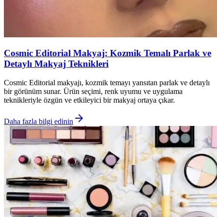
Cosmic Editorial Makyaj: Kozmik Temalı Parlak ve
Detaylı Makyaj Teknikleri
Cosmic Editorial makyajı, kozmik temayı yansıtan parlak ve detaylı
bir görünüm sunar. Ürün seçimi, renk uyumu ve uygulama
teknikleriyle özgün ve etkileyici bir makyaj ortaya çıkar.
Daha fazla bilgi edinin