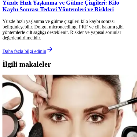
Yüzde Hızlı Yaşlanma ve Gülme Çizgileri: Kilo
Kaybı Sonrası Tedavi Yöntemleri ve Riskleri
Yüzde hızlı yaşlanma ve gülme çizgileri kilo kaybı sonrası
belirginleşebilir. Dolgu, microneedling, PRF ve cilt bakımı gibi
yöntemlerle cilt sağlığı desteklenir. Riskler ve yapısal sorunlar
değerlendirilmelidir.
Daha fazla bilgi edinin
İlgili makaleler