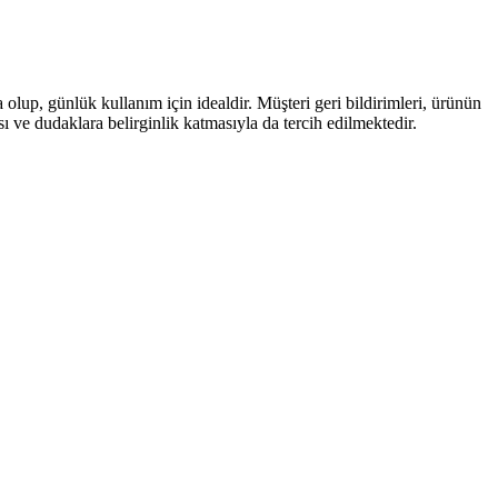
olup, günlük kullanım için idealdir. Müşteri geri bildirimleri, ürünün
ve dudaklara belirginlik katmasıyla da tercih edilmektedir.