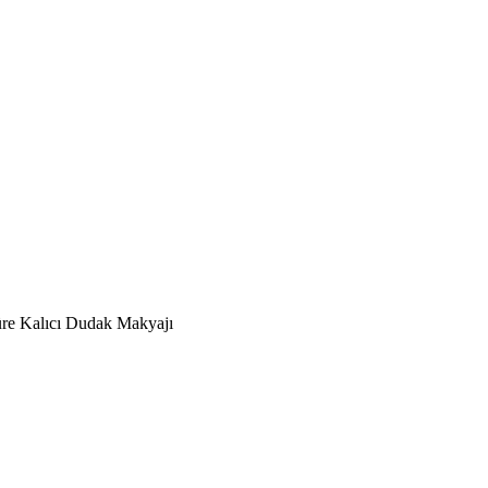
re Kalıcı Dudak Makyajı