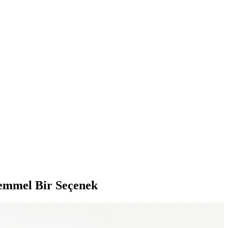
emmel Bir Seçenek