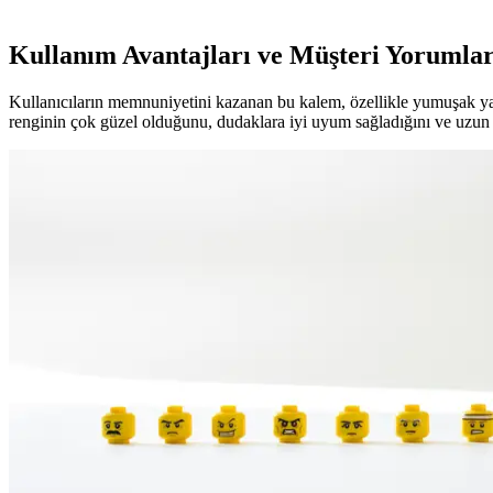
Kullanım Avantajları ve Müşteri Yorumlar
Kullanıcıların memnuniyetini kazanan bu kalem, özellikle yumuşak yapıs
renginin çok güzel olduğunu, dudaklara iyi uyum sağladığını ve uzun 