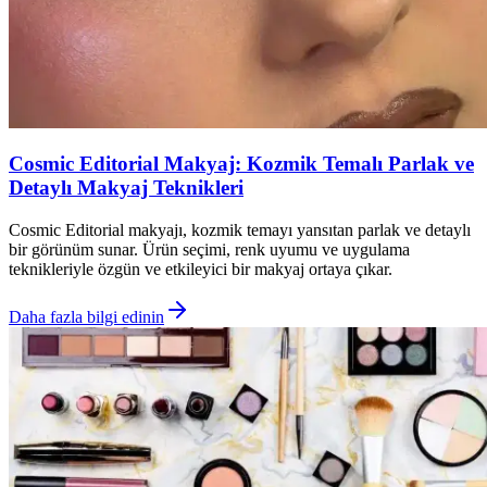
Cosmic Editorial Makyaj: Kozmik Temalı Parlak ve
Detaylı Makyaj Teknikleri
Cosmic Editorial makyajı, kozmik temayı yansıtan parlak ve detaylı
bir görünüm sunar. Ürün seçimi, renk uyumu ve uygulama
teknikleriyle özgün ve etkileyici bir makyaj ortaya çıkar.
Daha fazla bilgi edinin