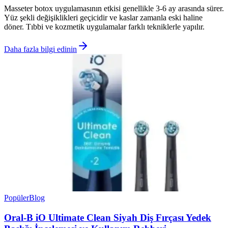
Masseter botox uygulamasının etkisi genellikle 3-6 ay arasında sürer.
Yüz şekli değişiklikleri geçicidir ve kaslar zamanla eski haline
döner. Tıbbi ve kozmetik uygulamalar farklı tekniklerle yapılır.
Daha fazla bilgi edinin
Popüler
Blog
Oral-B iO Ultimate Clean Siyah Diş Fırçası Yedek