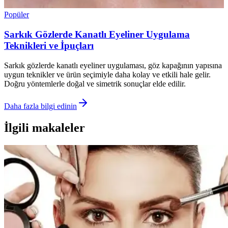
Popüler
Sarkık Gözlerde Kanatlı Eyeliner Uygulama
Teknikleri ve İpuçları
Sarkık gözlerde kanatlı eyeliner uygulaması, göz kapağının yapısına
uygun teknikler ve ürün seçimiyle daha kolay ve etkili hale gelir.
Doğru yöntemlerle doğal ve simetrik sonuçlar elde edilir.
Daha fazla bilgi edinin
İlgili makaleler