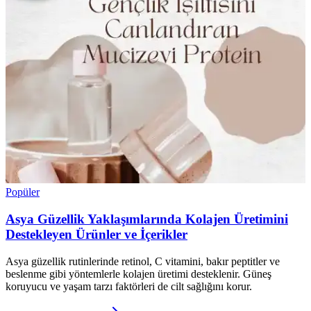
Popüler
Asya Güzellik Yaklaşımlarında Kolajen Üretimini
Destekleyen Ürünler ve İçerikler
Asya güzellik rutinlerinde retinol, C vitamini, bakır peptitler ve
beslenme gibi yöntemlerle kolajen üretimi desteklenir. Güneş
koruyucu ve yaşam tarzı faktörleri de cilt sağlığını korur.