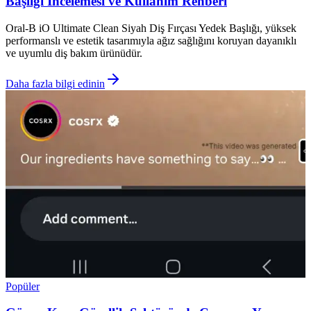
Başlığı İncelemesi ve Kullanım Rehberi
Oral-B iO Ultimate Clean Siyah Diş Fırçası Yedek Başlığı, yüksek
performanslı ve estetik tasarımıyla ağız sağlığını koruyan dayanıklı
ve uyumlu diş bakım ürünüdür.
Daha fazla bilgi edinin
Popüler