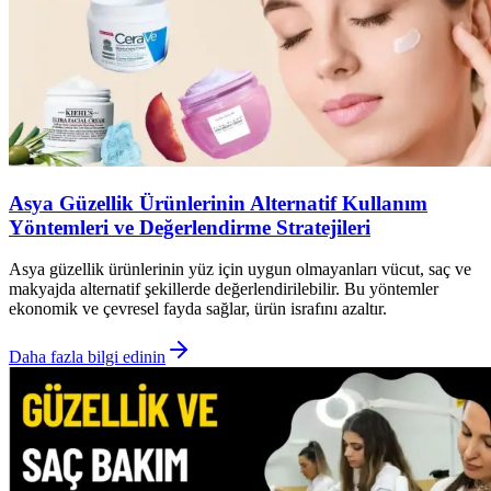
Asya Güzellik Ürünlerinin Alternatif Kullanım
Yöntemleri ve Değerlendirme Stratejileri
Asya güzellik ürünlerinin yüz için uygun olmayanları vücut, saç ve
makyajda alternatif şekillerde değerlendirilebilir. Bu yöntemler
ekonomik ve çevresel fayda sağlar, ürün israfını azaltır.
Daha fazla bilgi edinin