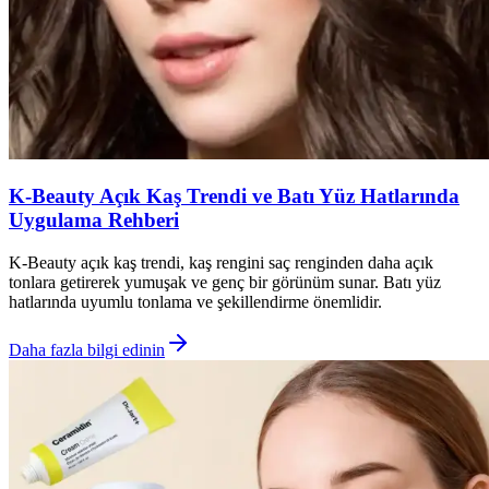
K-Beauty Açık Kaş Trendi ve Batı Yüz Hatlarında
Uygulama Rehberi
K-Beauty açık kaş trendi, kaş rengini saç renginden daha açık
tonlara getirerek yumuşak ve genç bir görünüm sunar. Batı yüz
hatlarında uyumlu tonlama ve şekillendirme önemlidir.
Daha fazla bilgi edinin