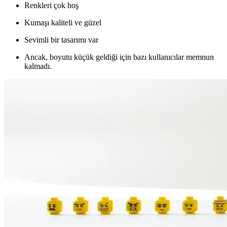
Renkleri çok hoş
Kumaşı kaliteli ve güzel
Sevimli bir tasarımı var
Ancak, boyutu küçük geldiği için bazı kullanıcılar memnun
kalmadı.