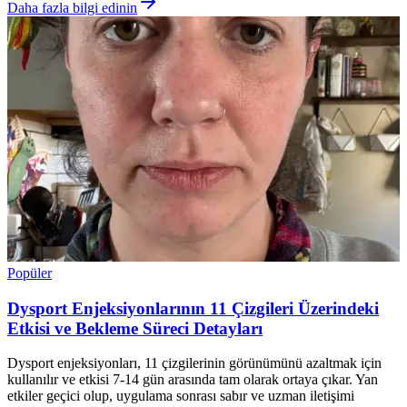
Daha fazla bilgi edinin
Popüler
Dysport Enjeksiyonlarının 11 Çizgileri Üzerindeki
Etkisi ve Bekleme Süreci Detayları
Dysport enjeksiyonları, 11 çizgilerinin görünümünü azaltmak için
kullanılır ve etkisi 7-14 gün arasında tam olarak ortaya çıkar. Yan
etkiler geçici olup, uygulama sonrası sabır ve uzman iletişimi