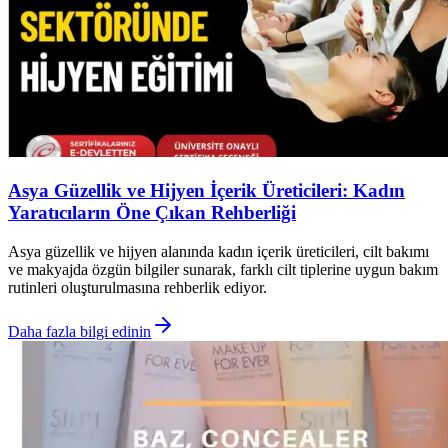
Asya Güzellik ve Hijyen İçerik Üreticileri: Kadın
Yaratıcıların Öne Çıkan Rehberliği
Asya güzellik ve hijyen alanında kadın içerik üreticileri, cilt bakımı
ve makyajda özgün bilgiler sunarak, farklı cilt tiplerine uygun bakım
rutinleri oluşturulmasına rehberlik ediyor.
Daha fazla bilgi edinin