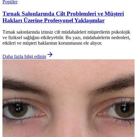
Popüler
Tırnak Salonlarında Cilt Problemleri ve Müşteri
Hakları Üzerine Profesyonel Yaklaşımlar
Tırnak salonlarında izinsiz cilt müdahaleleri müşterilerin psikolojik
ve fiziksel sağlığını etkileyebilir. Bu yazı, müdahalelerin nedenleri,
etkileri ve müşteri haklarının korunmasını ele alıyor.
Daha fazla bilgi edinin