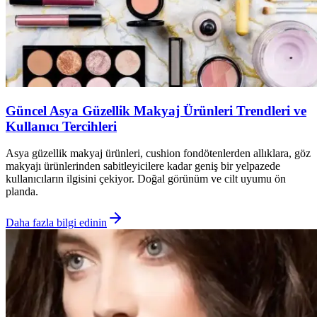
Güncel Asya Güzellik Makyaj Ürünleri Trendleri ve
Kullanıcı Tercihleri
Asya güzellik makyaj ürünleri, cushion fondötenlerden allıklara, göz
makyajı ürünlerinden sabitleyicilere kadar geniş bir yelpazede
kullanıcıların ilgisini çekiyor. Doğal görünüm ve cilt uyumu ön
planda.
Daha fazla bilgi edinin