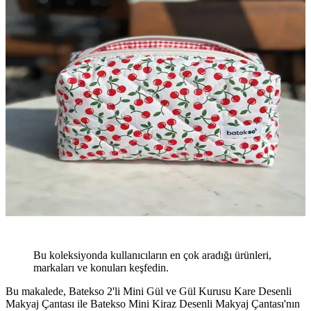
Bu koleksiyonda kullanıcıların en çok aradığı ürünleri,
markaları ve konuları keşfedin.
Bu makalede, Batekso 2'li Mini Gül ve Gül Kurusu Kare Desenli
Makyaj Çantası ile Batekso Mini Kiraz Desenli Makyaj Çantası'nın