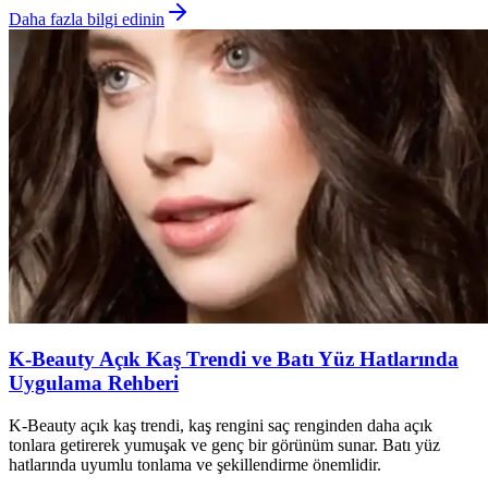
Daha fazla bilgi edinin
K-Beauty Açık Kaş Trendi ve Batı Yüz Hatlarında
Uygulama Rehberi
K-Beauty açık kaş trendi, kaş rengini saç renginden daha açık
tonlara getirerek yumuşak ve genç bir görünüm sunar. Batı yüz
hatlarında uyumlu tonlama ve şekillendirme önemlidir.