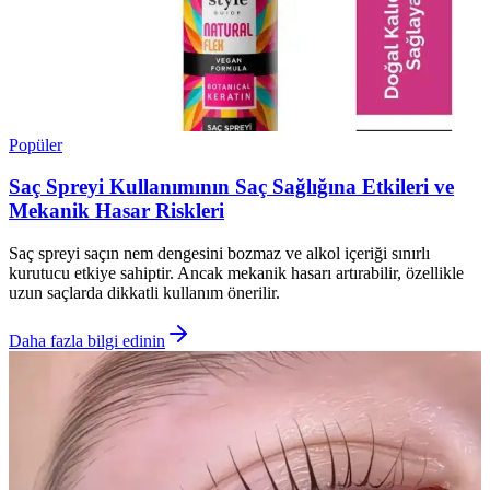
Popüler
Saç Spreyi Kullanımının Saç Sağlığına Etkileri ve
Mekanik Hasar Riskleri
Saç spreyi saçın nem dengesini bozmaz ve alkol içeriği sınırlı
kurutucu etkiye sahiptir. Ancak mekanik hasarı artırabilir, özellikle
uzun saçlarda dikkatli kullanım önerilir.
Daha fazla bilgi edinin