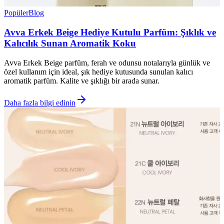
Popüler
Blog
Avva Erkek Beige Hediye Kutulu Parfüm: Şıklık ve
Kalıcılık Sunan Aromatik Koku
Avva Erkek Beige parfüm, ferah ve odunsu notalarıyla günlük ve
özel kullanım için ideal, şık hediye kutusunda sunulan kalıcı
aromatik parfüm. Kalite ve şıklığı bir arada sunar.
Daha fazla bilgi edinin