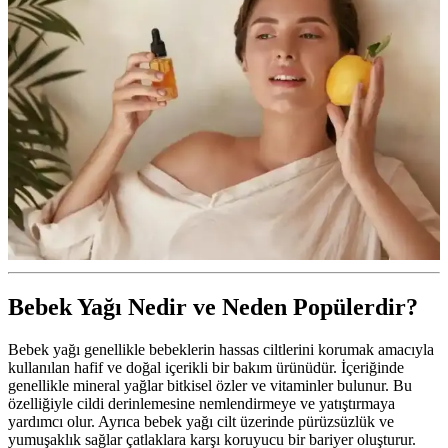
Bebek Yağı Nedir ve Neden Popülerdir?
Bebek yağı genellikle bebeklerin hassas ciltlerini korumak amacıyla
kullanılan hafif ve doğal içerikli bir bakım ürünüdür. İçeriğinde
genellikle mineral yağlar bitkisel özler ve vitaminler bulunur. Bu
özelliğiyle cildi derinlemesine nemlendirmeye ve yatıştırmaya
yardımcı olur. Ayrıca bebek yağı cilt üzerinde pürüzsüzlük ve
yumuşaklık sağlar çatlaklara karşı koruyucu bir bariyer oluşturur.