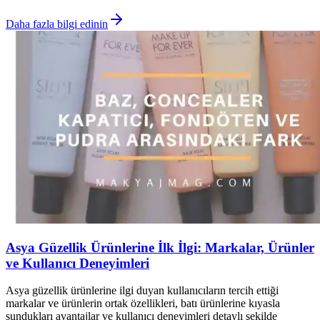
Daha fazla bilgi edinin
Asya Güzellik Ürünlerine İlk İlgi: Markalar, Ürünler
ve Kullanıcı Deneyimleri
Asya güzellik ürünlerine ilgi duyan kullanıcıların tercih ettiği
markalar ve ürünlerin ortak özellikleri, batı ürünlerine kıyasla
sundukları avantajlar ve kullanıcı deneyimleri detaylı şekilde