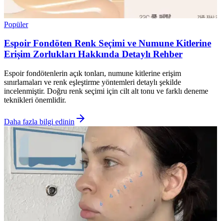
Popüler
Espoir Fondöten Renk Seçimi ve Numune Kitlerine
Erişim Zorlukları Hakkında Detaylı Rehber
Espoir fondötenlerin açık tonları, numune kitlerine erişim
sınırlamaları ve renk eşleştirme yöntemleri detaylı şekilde
incelenmiştir. Doğru renk seçimi için cilt alt tonu ve farklı deneme
teknikleri önemlidir.
Daha fazla bilgi edinin