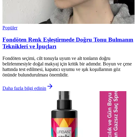
Popüler
Fondöten Renk Eşleştirmede Doğru Tonu Bulmanın
Teknikleri ve İpuçları
Fondöten seçimi, cilt tonuyla uyum ve alt tonların doğru
belirlenmesiyle doğal makyaj için kritik bir adımdır. Boyun ve çene
hattında test edilmesi, kapatıcı uyumu ve ışık koşullarının göz
önünde bulundurulması önemlidir.
Daha fazla bilgi edinin