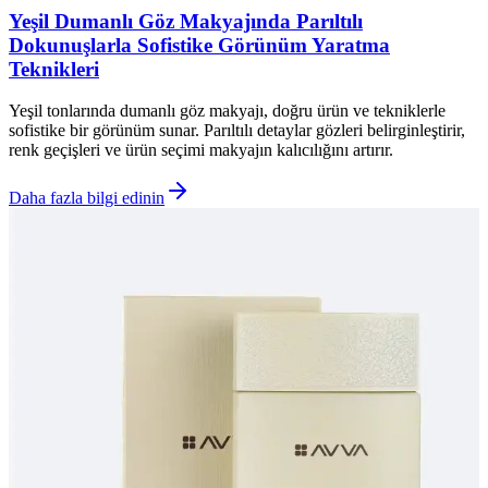
Yeşil Dumanlı Göz Makyajında Parıltılı
Dokunuşlarla Sofistike Görünüm Yaratma
Teknikleri
Yeşil tonlarında dumanlı göz makyajı, doğru ürün ve tekniklerle
sofistike bir görünüm sunar. Parıltılı detaylar gözleri belirginleştirir,
renk geçişleri ve ürün seçimi makyajın kalıcılığını artırır.
Daha fazla bilgi edinin