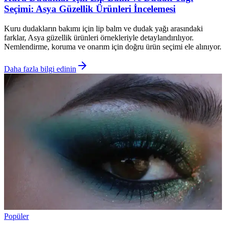
Seçimi: Asya Güzellik Ürünleri İncelemesi
Kuru dudakların bakımı için lip balm ve dudak yağı arasındaki
farklar, Asya güzellik ürünleri örnekleriyle detaylandırılıyor.
Nemlendirme, koruma ve onarım için doğru ürün seçimi ele alınıyor.
Daha fazla bilgi edinin
Popüler