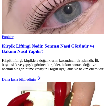
Popüler
Kirpik Liftingi Nedir, Sonrası Nasıl Görünür ve
Bakımı Nasıl Yapılır?
Kirpik liftingi, kirpiklere doğal kıvrım kazandıran bir işlemdir. İlk
başta ıslak ve yapışık görünen kirpikler, bakım sonrası doğal ve
hacimli bir görünüme kavuşur. Doğru uygulama ve bakım önemlidir.
Daha fazla bilgi edinin