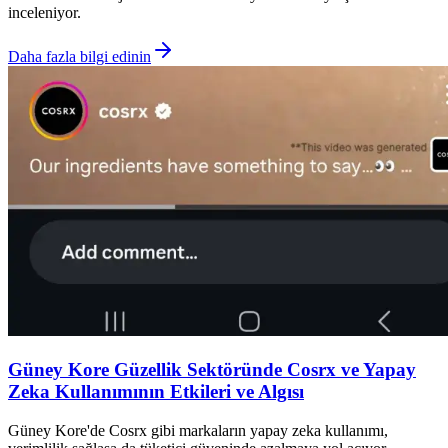
inceleniyor.
Daha fazla bilgi edinin
Güney Kore Güzellik Sektöründe Cosrx ve Yapay
Zeka Kullanımının Etkileri ve Algısı
Güney Kore'de Cosrx gibi markaların yapay zeka kullanımı,