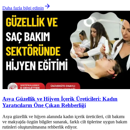
Daha fazla bilgi edinin
Asya Güzellik ve Hijyen İçerik Üreticileri: Kadın
Yaratıcıların Öne Çıkan Rehberliği
Asya güzellik ve hijyen alanında kadın içerik üreticileri, cilt bakımı
ve makyajda özgün bilgiler sunarak, farklı cilt tiplerine uygun bakım
rutinleri oluşturulmasına rehberlik ediyor.