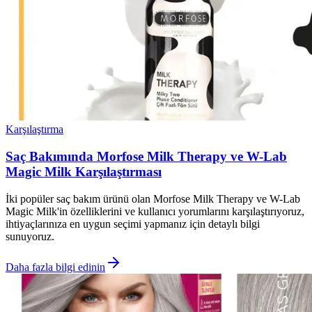
Karşılaştırma
Saç Bakımında Morfose Milk Therapy ve W-Lab
Magic Milk Karşılaştırması
İki popüler saç bakım ürünü olan Morfose Milk Therapy ve W-Lab
Magic Milk'in özelliklerini ve kullanıcı yorumlarını karşılaştırıyoruz,
ihtiyaçlarınıza en uygun seçimi yapmanız için detaylı bilgi
sunuyoruz.
Daha fazla bilgi edinin