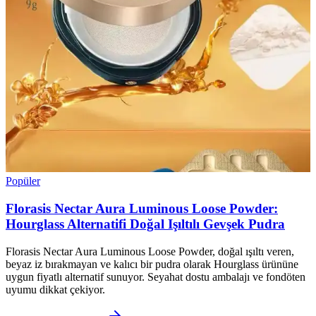
Popüler
Florasis Nectar Aura Luminous Loose Powder:
Hourglass Alternatifi Doğal Işıltılı Gevşek Pudra
Florasis Nectar Aura Luminous Loose Powder, doğal ışıltı veren,
beyaz iz bırakmayan ve kalıcı bir pudra olarak Hourglass ürününe
uygun fiyatlı alternatif sunuyor. Seyahat dostu ambalajı ve fondöten
uyumu dikkat çekiyor.