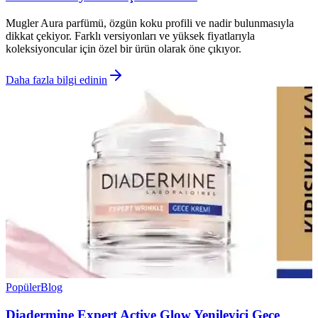
Mugler Aura parfümü, özgün koku profili ve nadir bulunmasıyla
dikkat çekiyor. Farklı versiyonları ve yüksek fiyatlarıyla
koleksiyoncular için özel bir ürün olarak öne çıkıyor.
Daha fazla bilgi edinin
Popüler
Blog
Diadermine Expert Active Glow Yenileyici Gece