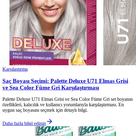
Karşılaştırma
Saç Boyası Seçimi: Palette Deluxe U71 Elmas Grisi
ve Sea Color Füme Gri Karşılaştırması
Palette Deluxe U71 Elmas Grisi ve Sea Color Füme Gri set boyanın
özellikleri, kalıcılık ve kullanıcı yorumlarıyla karşılaştırması. En
uygun saç boyasını seçmek için detaylı bilgi.
Daha fazla bilgi edinin