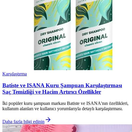
Karşılaştırma
Batiste ve ISANA Kuru Şampuan Karşılaştırması
Saç Temizliği ve Hacim Artırıcı Özellikler
İki popüler kuru şampuan markası Batiste ve ISANA'nın özellikleri,
kullanım alanları ve kullanıcı yorumlarıyla detaylı karşılaştırması.
Daha fazla bilgi edinin