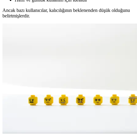
Ancak bazı kullanıcılar, kalıcılığının beklenenden düşük olduğunu
belirtmişlerdir.