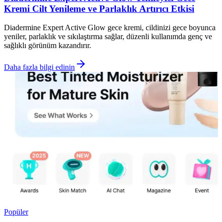
Kremi Cilt Yenileme ve Parlaklık Artırıcı Etkisi
Diadermine Expert Active Glow gece kremi, cildinizi gece boyunca
yeniler, parlaklık ve sıkılaştırma sağlar, düzenli kullanımda genç ve
sağlıklı görünüm kazandırır.
Daha fazla bilgi edinin
Popüler