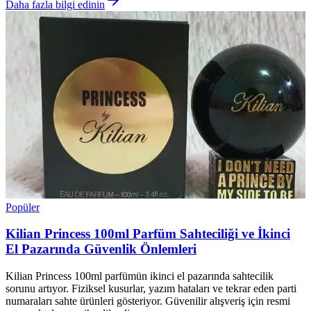
Daha fazla bilgi edinin
Popüler
Kilian Princess 100ml Parfüm Sahteciliği ve İkinci
El Pazarında Güvenlik Önlemleri
Kilian Princess 100ml parfümün ikinci el pazarında sahtecilik
sorunu artıyor. Fiziksel kusurlar, yazım hataları ve tekrar eden parti
numaraları sahte ürünleri gösteriyor. Güvenilir alışveriş için resmi