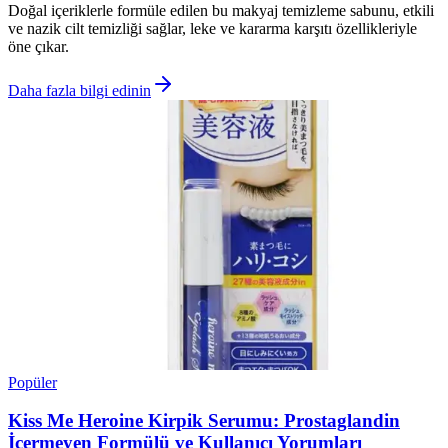
Doğal içeriklerle formüle edilen bu makyaj temizleme sabunu, etkili
ve nazik cilt temizliği sağlar, leke ve kararma karşıtı özellikleriyle
öne çıkar.
Daha fazla bilgi edinin
Popüler
Kiss Me Heroine Kirpik Serumu: Prostaglandin
İçermeyen Formülü ve Kullanıcı Yorumları