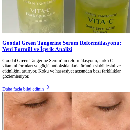
Goodal Green Tangerine Serum Reformülasyonu:
Yeni Formül ve İçerik Analizi
Goodal Green Tangerine Serum’un reformülasyonu, farklı C
vitamini formları ve güçlü antioksidanlarla ürünün stabilitesini ve
etkinliğini artırıyor. Koku ve hassasiyet açısından bazı farklılıklar
gözlemleniyor.
Daha fazla bilgi edinin