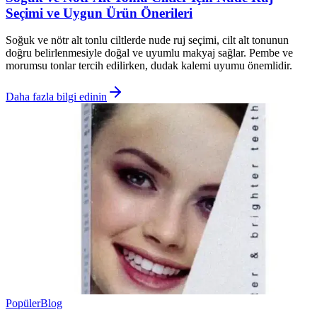
Seçimi ve Uygun Ürün Önerileri
Soğuk ve nötr alt tonlu ciltlerde nude ruj seçimi, cilt alt tonunun
doğru belirlenmesiyle doğal ve uyumlu makyaj sağlar. Pembe ve
morumsu tonlar tercih edilirken, dudak kalemi uyumu önemlidir.
Daha fazla bilgi edinin
Popüler
Blog