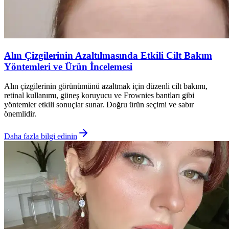
Alın Çizgilerinin Azaltılmasında Etkili Cilt Bakım
Yöntemleri ve Ürün İncelemesi
Alın çizgilerinin görünümünü azaltmak için düzenli cilt bakımı,
retinal kullanımı, güneş koruyucu ve Frownies bantları gibi
yöntemler etkili sonuçlar sunar. Doğru ürün seçimi ve sabır
önemlidir.
Daha fazla bilgi edinin