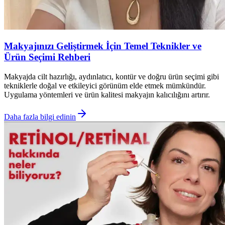
Makyajınızı Geliştirmek İçin Temel Teknikler ve
Ürün Seçimi Rehberi
Makyajda cilt hazırlığı, aydınlatıcı, kontür ve doğru ürün seçimi gibi
tekniklerle doğal ve etkileyici görünüm elde etmek mümkündür.
Uygulama yöntemleri ve ürün kalitesi makyajın kalıcılığını artırır.
Daha fazla bilgi edinin