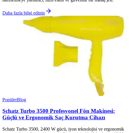
Daha fazla bilgi edinin
Popüler
Blog
Schatz Turbo 3500 Profesyonel Fön Makinesi:
Güçlü ve Ergonomik Saç Kurutma Cihazı
Schatz Turbo 3500, 2400 W gücü, iyon teknolojisi ve ergonomik