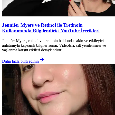
Jennifer Myers ve Retinol ile Tretinoin
Kullanımında Bilgilendirici YouTube İçerikleri
Jennifer Myers, retinol ve tretinoin hakkında sakin ve etkileyici
anlatımıyla kapsamlı bilgiler sunar. Videoları, cilt yenilenmesi ve
yaşlanma karşıtı etkileri detaylandırır.
Daha fazla bilgi edinin