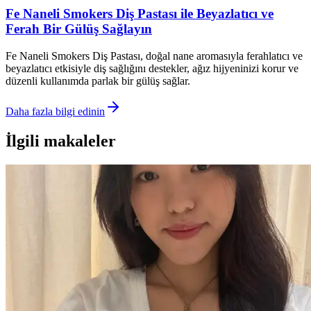
Fe Naneli Smokers Diş Pastası ile Beyazlatıcı ve
Ferah Bir Gülüş Sağlayın
Fe Naneli Smokers Diş Pastası, doğal nane aromasıyla ferahlatıcı ve
beyazlatıcı etkisiyle diş sağlığını destekler, ağız hijyeninizi korur ve
düzenli kullanımda parlak bir gülüş sağlar.
Daha fazla bilgi edinin
İlgili makaleler