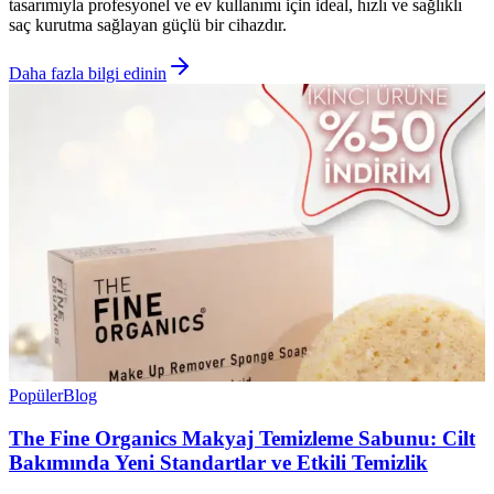
tasarımıyla profesyonel ve ev kullanımı için ideal, hızlı ve sağlıklı
saç kurutma sağlayan güçlü bir cihazdır.
Daha fazla bilgi edinin
Popüler
Blog
The Fine Organics Makyaj Temizleme Sabunu: Cilt
Bakımında Yeni Standartlar ve Etkili Temizlik