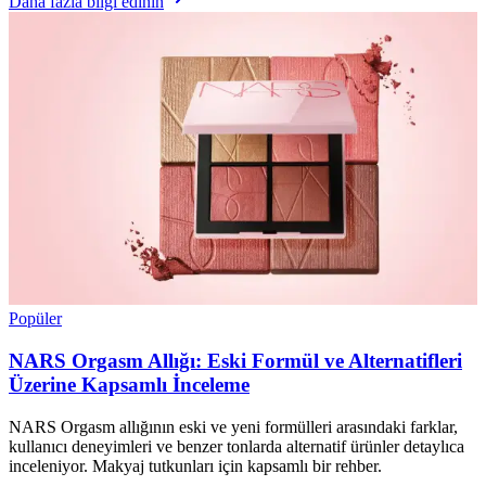
Daha fazla bilgi edinin
Popüler
NARS Orgasm Allığı: Eski Formül ve Alternatifleri
Üzerine Kapsamlı İnceleme
NARS Orgasm allığının eski ve yeni formülleri arasındaki farklar,
kullanıcı deneyimleri ve benzer tonlarda alternatif ürünler detaylıca
inceleniyor. Makyaj tutkunları için kapsamlı bir rehber.