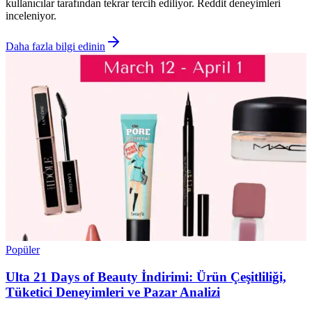
kullanıcılar tarafından tekrar tercih ediliyor. Reddit deneyimleri
inceleniyor.
Daha fazla bilgi edinin
Popüler
Ulta 21 Days of Beauty İndirimi: Ürün Çeşitliliği,
Tüketici Deneyimleri ve Pazar Analizi