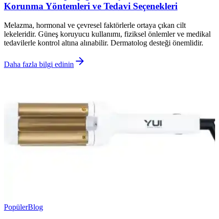
Korunma Yöntemleri ve Tedavi Seçenekleri
Melazma, hormonal ve çevresel faktörlerle ortaya çıkan cilt
lekeleridir. Güneş koruyucu kullanımı, fiziksel önlemler ve medikal
tedavilerle kontrol altına alınabilir. Dermatolog desteği önemlidir.
Daha fazla bilgi edinin
Popüler
Blog