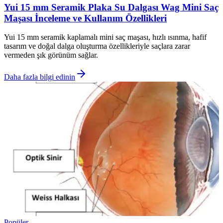
Yui 15 mm Seramik Plaka Su Dalgası Wag Mini Saç
Maşası İnceleme ve Kullanım Özellikleri
Yui 15 mm seramik kaplamalı mini saç maşası, hızlı ısınma, hafif
tasarım ve doğal dalga oluşturma özellikleriyle saçlara zarar
vermeden şık görünüm sağlar.
Daha fazla bilgi edinin
Popüler