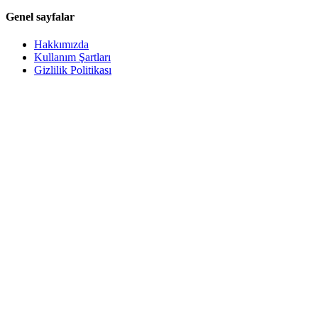
Genel sayfalar
Hakkımızda
Kullanım Şartları
Gizlilik Politikası