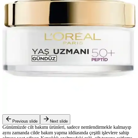
Previous slide
Next slide
Günümüzde cilt bakımı ürünleri, sadece nemlendirmekle kalmayıp
aynı zamanda cilde bakım yapma iddiasında çeşitli işlevlere sahip