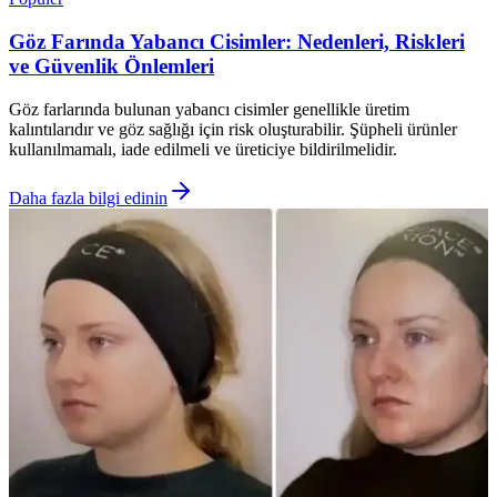
Göz Farında Yabancı Cisimler: Nedenleri, Riskleri
ve Güvenlik Önlemleri
Göz farlarında bulunan yabancı cisimler genellikle üretim
kalıntılarıdır ve göz sağlığı için risk oluşturabilir. Şüpheli ürünler
kullanılmamalı, iade edilmeli ve üreticiye bildirilmelidir.
Daha fazla bilgi edinin