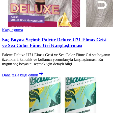
Karşılaştırma
Saç Boyası Seçimi: Palette Deluxe U71 Elmas Grisi
ve Sea Color Füme Gri Karşılaştırması
Palette Deluxe U71 Elmas Grisi ve Sea Color Füme Gri set boyanın
özellikleri, kalıcılık ve kullanıcı yorumlarıyla karşılaştırması. En
uygun saç boyasını seçmek için detaylı bilgi.
Daha fazla bilgi edinin