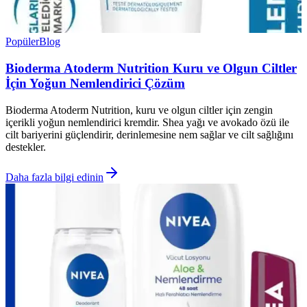
Popüler
Blog
Bioderma Atoderm Nutrition Kuru ve Olgun Ciltler
İçin Yoğun Nemlendirici Çözüm
Bioderma Atoderm Nutrition, kuru ve olgun ciltler için zengin
içerikli yoğun nemlendirici kremdir. Shea yağı ve avokado özü ile
cilt bariyerini güçlendirir, derinlemesine nem sağlar ve cilt sağlığını
destekler.
Daha fazla bilgi edinin