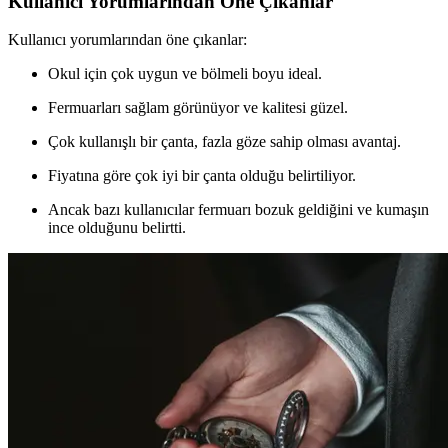
Kullanıcı Yorumlarından Öne Çıkanlar
Kullanıcı yorumlarından öne çıkanlar:
Okul için çok uygun ve bölmeli boyu ideal.
Fermuarları sağlam görünüyor ve kalitesi güzel.
Çok kullanışlı bir çanta, fazla göze sahip olması avantaj.
Fiyatına göre çok iyi bir çanta olduğu belirtiliyor.
Ancak bazı kullanıcılar fermuarı bozuk geldiğini ve kumaşın
ince olduğunu belirtti.