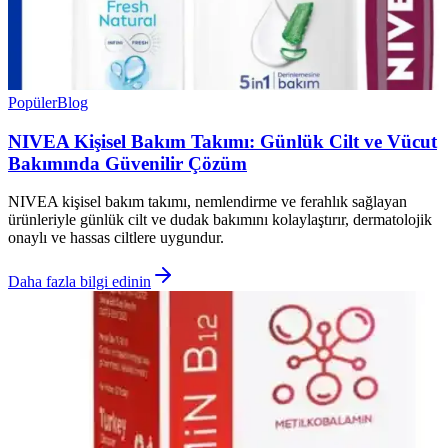
Popüler
Blog
NIVEA Kişisel Bakım Takımı: Günlük Cilt ve Vücut
Bakımında Güvenilir Çözüm
NIVEA kişisel bakım takımı, nemlendirme ve ferahlık sağlayan
ürünleriyle günlük cilt ve dudak bakımını kolaylaştırır, dermatolojik
onaylı ve hassas ciltlere uygundur.
Daha fazla bilgi edinin