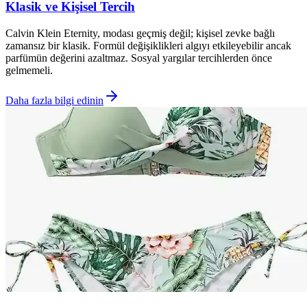
Klasik ve Kişisel Tercih
Calvin Klein Eternity, modası geçmiş değil; kişisel zevke bağlı
zamansız bir klasik. Formül değişiklikleri algıyı etkileyebilir ancak
parfümün değerini azaltmaz. Sosyal yargılar tercihlerden önce
gelmemeli.
Daha fazla bilgi edinin