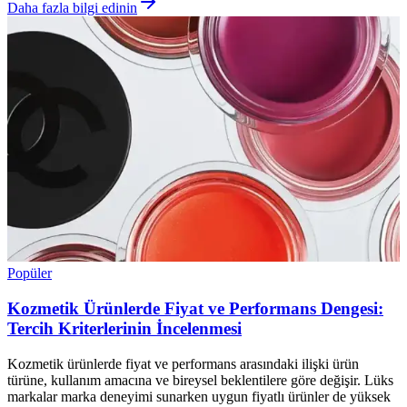
Daha fazla bilgi edinin
Popüler
Kozmetik Ürünlerde Fiyat ve Performans Dengesi:
Tercih Kriterlerinin İncelenmesi
Kozmetik ürünlerde fiyat ve performans arasındaki ilişki ürün
türüne, kullanım amacına ve bireysel beklentilere göre değişir. Lüks
markalar marka deneyimi sunarken uygun fiyatlı ürünler de yüksek