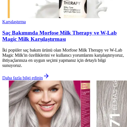
Karşılaştırma
Saç Bakımında Morfose Milk Therapy ve W-Lab
Magic Milk Karşılaştırması
İki popüler saç bakım ürünü olan Morfose Milk Therapy ve W-Lab
Magic Milk'in özelliklerini ve kullanıcı yorumlarını karşılaştırıyoruz,
ihtiyaçlarınıza en uygun seçimi yapmanız için detaylı bilgi
sunuyoruz.
Daha fazla bilgi edinin