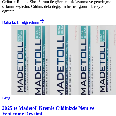
Celimax Retinol Shot Serum ile gözenek sıkılaştırma ve gençleşme
sırlarını keşfedin. Cildinizdeki değişimi hemen görün! Detayları
öğrenin.
Daha fazla bilgi edinin
Blog
2025'te Madetoll Kremle Cildinizde Nem ve
Yenilenme Devrimi