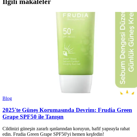
İlgili makaleler
Blog
2025'te Güneş Korumasında Devrim: Frudia Green
Grape SPF50 ile Tanışın
Cildinizi güneşin zararlı ışınlarından koruyun, hafif yapısıyla rahat
edin. Frudia Green Grape SPF50'yi hemen keşfedin!