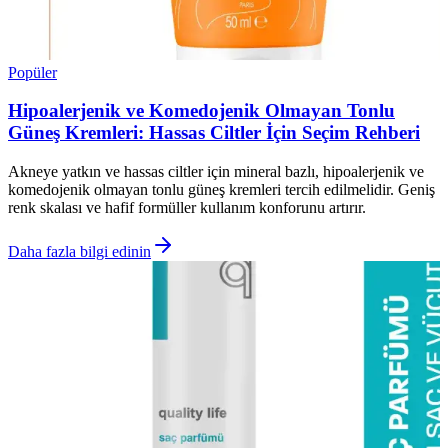
Popüler
Hipoalerjenik ve Komedojenik Olmayan Tonlu
Güneş Kremleri: Hassas Ciltler İçin Seçim Rehberi
Akneye yatkın ve hassas ciltler için mineral bazlı, hipoalerjenik ve
komedojenik olmayan tonlu güneş kremleri tercih edilmelidir. Geniş
renk skalası ve hafif formüller kullanım konforunu artırır.
Daha fazla bilgi edinin