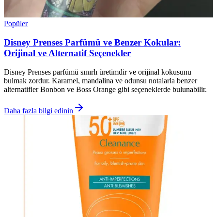
Popüler
Disney Prenses Parfümü ve Benzer Kokular:
Orijinal ve Alternatif Seçenekler
Disney Prenses parfümü sınırlı üretimdir ve orijinal kokusunu
bulmak zordur. Karamel, mandalina ve odunsu notalarla benzer
alternatifler Bonbon ve Boss Orange gibi seçeneklerde bulunabilir.
Daha fazla bilgi edinin