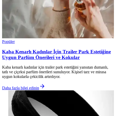
Popüler
Kaba Kenarlı Kadınlar İçin Trailer Park Estetiğine
Uygun Parfüm Önerileri ve Kokular
Kaba kenarlı kadınlar için trailer park estetiğini yansıtan dumanlı,
tatlı ve çiçeksi parfüm önerileri sunuluyor. Kişisel tarz ve mirasa
uygun kokularla çekicilik artırılıyor.
Daha fazla bilgi edinin