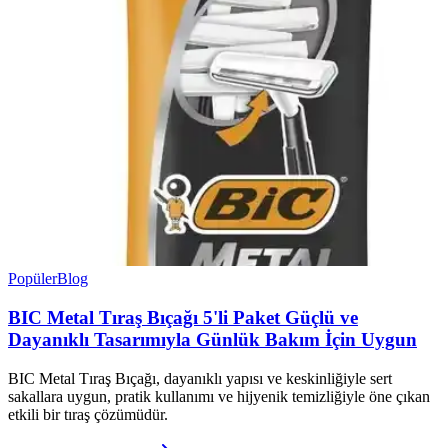
Popüler
Blog
BIC Metal Tıraş Bıçağı 5'li Paket Güçlü ve
Dayanıklı Tasarımıyla Günlük Bakım İçin Uygun
BIC Metal Tıraş Bıçağı, dayanıklı yapısı ve keskinliğiyle sert
sakallara uygun, pratik kullanımı ve hijyenik temizliğiyle öne çıkan
etkili bir tıraş çözümüdür.