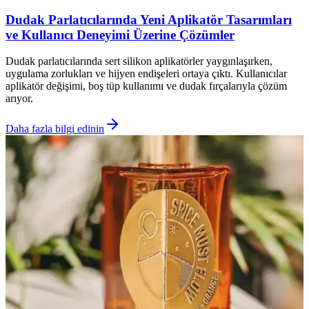
Dudak Parlatıcılarında Yeni Aplikatör Tasarımları
ve Kullanıcı Deneyimi Üzerine Çözümler
Dudak parlatıcılarında sert silikon aplikatörler yaygınlaşırken,
uygulama zorlukları ve hijyen endişeleri ortaya çıktı. Kullanıcılar
aplikatör değişimi, boş tüp kullanımı ve dudak fırçalarıyla çözüm
arıyor.
Daha fazla bilgi edinin