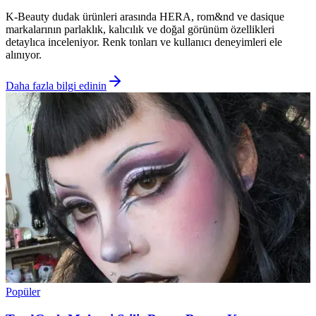
K-Beauty dudak ürünleri arasında HERA, rom&nd ve dasique
markalarının parlaklık, kalıcılık ve doğal görünüm özellikleri
detaylıca inceleniyor. Renk tonları ve kullanıcı deneyimleri ele
alınıyor.
Daha fazla bilgi edinin
Popüler