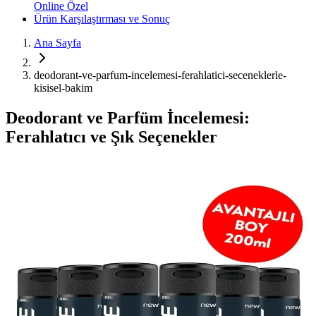
Online Özel
Ürün Karşılaştırması ve Sonuç
Ana Sayfa
deodorant-ve-parfum-incelemesi-ferahlatici-seceneklerle-
kisisel-bakim
Deodorant ve Parfüm İncelemesi:
Ferahlatıcı ve Şık Seçenekler