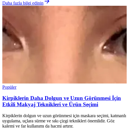
Daha fazla bilgi edinin
Popüler
Kirpiklerin Daha Dolgun ve Uzun Görünmesi İçin
Etkili Makyaj Teknikleri ve Ürün Seçimi
Kirpiklerin dolgun ve uzun görünmesi için maskara seçimi, katmanlı
uygulama, uçlara sürme ve sıkı çizgi teknikleri önemlidir. Göz
kalemi ve far kullanımı da hacmi artırır.