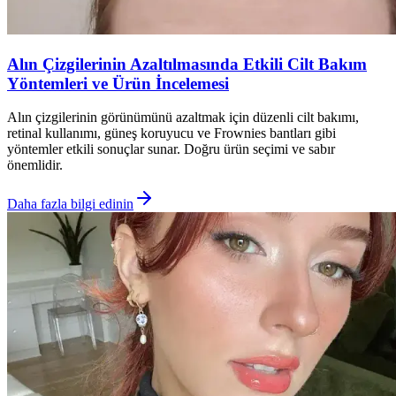
Alın Çizgilerinin Azaltılmasında Etkili Cilt Bakım
Yöntemleri ve Ürün İncelemesi
Alın çizgilerinin görünümünü azaltmak için düzenli cilt bakımı,
retinal kullanımı, güneş koruyucu ve Frownies bantları gibi
yöntemler etkili sonuçlar sunar. Doğru ürün seçimi ve sabır
önemlidir.
Daha fazla bilgi edinin