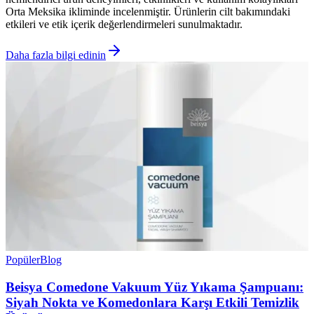
Orta Meksika ikliminde incelenmiştir. Ürünlerin cilt bakımındaki
etkileri ve etik içerik değerlendirmeleri sunulmaktadır.
Daha fazla bilgi edinin
Popüler
Blog
Beisya Comedone Vakuum Yüz Yıkama Şampuanı:
Siyah Nokta ve Komedonlara Karşı Etkili Temizlik