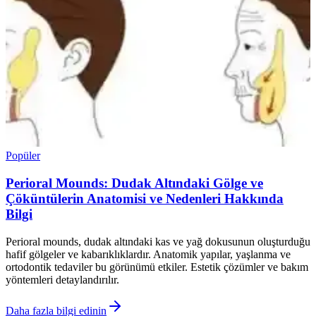
Popüler
Perioral Mounds: Dudak Altındaki Gölge ve
Çöküntülerin Anatomisi ve Nedenleri Hakkında
Bilgi
Perioral mounds, dudak altındaki kas ve yağ dokusunun oluşturduğu
hafif gölgeler ve kabarıklıklardır. Anatomik yapılar, yaşlanma ve
ortodontik tedaviler bu görünümü etkiler. Estetik çözümler ve bakım
yöntemleri detaylandırılır.
Daha fazla bilgi edinin