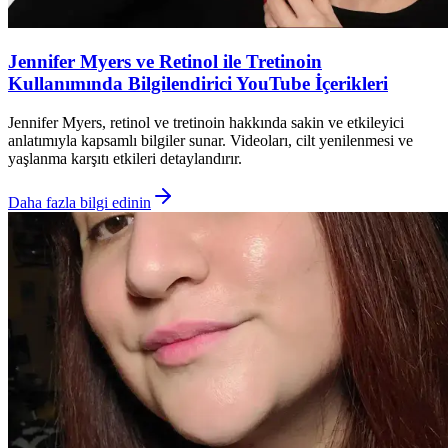
Jennifer Myers ve Retinol ile Tretinoin
Kullanımında Bilgilendirici YouTube İçerikleri
Jennifer Myers, retinol ve tretinoin hakkında sakin ve etkileyici
anlatımıyla kapsamlı bilgiler sunar. Videoları, cilt yenilenmesi ve
yaşlanma karşıtı etkileri detaylandırır.
Daha fazla bilgi edinin