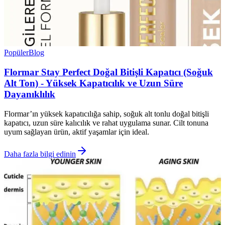
Popüler
Blog
Flormar Stay Perfect Doğal Bitişli Kapatıcı (Soğuk
Alt Ton) - Yüksek Kapatıcılık ve Uzun Süre
Dayanıklılık
Flormar’ın yüksek kapatıcılığa sahip, soğuk alt tonlu doğal bitişli
kapatıcı, uzun süre kalıcılık ve rahat uygulama sunar. Cilt tonuna
uyum sağlayan ürün, aktif yaşamlar için ideal.
Daha fazla bilgi edinin