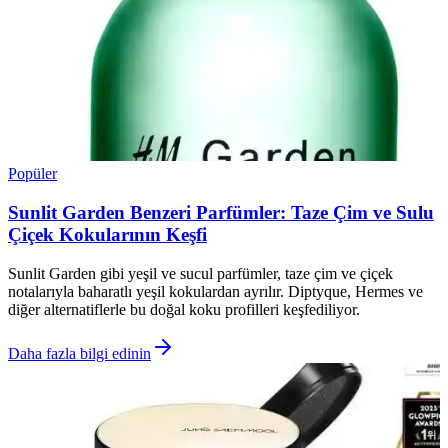
Popüler
Sunlit Garden Benzeri Parfümler: Taze Çim ve Sulu
Çiçek Kokularının Keşfi
Sunlit Garden gibi yeşil ve sucul parfümler, taze çim ve çiçek
notalarıyla baharatlı yeşil kokulardan ayrılır. Diptyque, Hermes ve
diğer alternatiflerle bu doğal koku profilleri keşfediliyor.
Daha fazla bilgi edinin