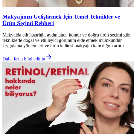
Makyajınızı Geliştirmek İçin Temel Teknikler ve
Ürün Seçimi Rehberi
Makyajda cilt hazırlığı, aydınlatıcı, kontür ve doğru ürün seçimi gibi
tekniklerle doğal ve etkileyici görünüm elde etmek mümkündür.
Uygulama yöntemleri ve ürün kalitesi makyajın kalıcılığını artırır.
Daha fazla bilgi edinin