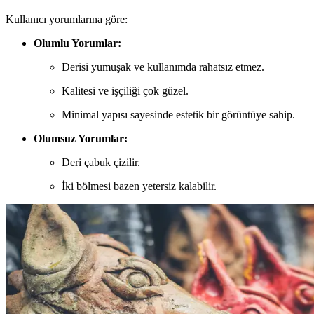
Kullanıcı yorumlarına göre:
Olumlu Yorumlar:
Derisi yumuşak ve kullanımda rahatsız etmez.
Kalitesi ve işçiliği çok güzel.
Minimal yapısı sayesinde estetik bir görüntüye sahip.
Olumsuz Yorumlar:
Deri çabuk çizilir.
İki bölmesi bazen yetersiz kalabilir.