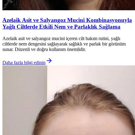
Azelaik Asit ve Salyangoz Mucini Kombinasyonuyla
Yağlı Ciltlerde Etkili Nem ve Parlaklık Sağlama
Azelaik asit ve salyangoz mucini içeren cilt bakım rutini, yağlı
ciltlerde nem dengesini sağlayarak sağlıklı ve parlak bir görünüm
sunar. Düzenli ve doğru kullanım önemlidir.
Daha fazla bilgi edinin