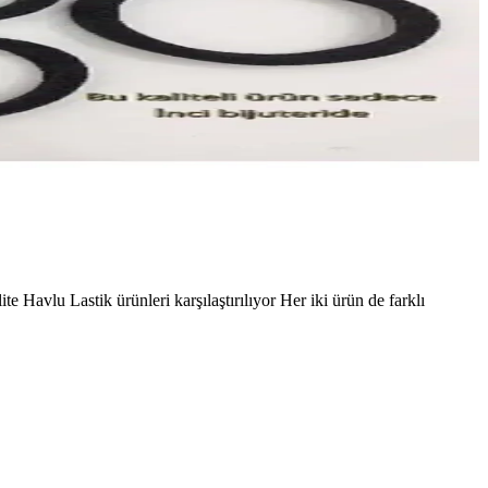
avlu Lastik ürünleri karşılaştırılıyor Her iki ürün de farklı