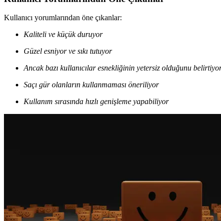
Kullanıcı yorumlarından öne çıkanlar:
Kaliteli ve küçük duruyor
Güzel esniyor ve sıkı tutuyor
Ancak bazı kullanıcılar esnekliğinin yetersiz olduğunu belirtiyo
Saçı gür olanların kullanmaması öneriliyor
Kullanım sırasında hızlı genişleme yapabiliyor