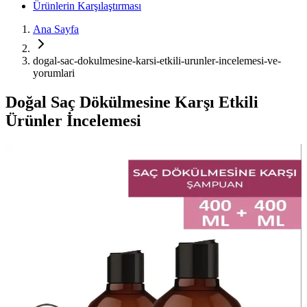
Ürünlerin Karşılaştırması
Ana Sayfa
dogal-sac-dokulmesine-karsi-etkili-urunler-incelemesi-ve-
yorumlari
Doğal Saç Dökülmesine Karşı Etkili
Ürünler İncelemesi