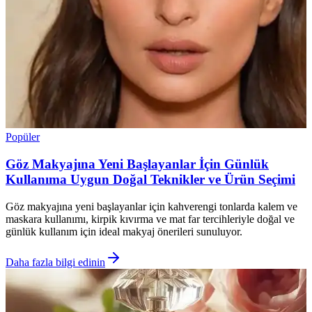
Popüler
Göz Makyajına Yeni Başlayanlar İçin Günlük
Kullanıma Uygun Doğal Teknikler ve Ürün Seçimi
Göz makyajına yeni başlayanlar için kahverengi tonlarda kalem ve
maskara kullanımı, kirpik kıvırma ve mat far tercihleriyle doğal ve
günlük kullanım için ideal makyaj önerileri sunuluyor.
Daha fazla bilgi edinin