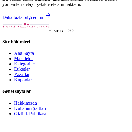
yöntemleri detaylı şekilde ele alınmaktadır.
Daha fazla bilgi edinin
©
Parlakim
2026
Site bölümleri
Ana Sayfa
Makaleler
Kategoriler
Etiketler
Yazarlar
Kuponlar
Genel sayfalar
Hakkımızda
Kullanım Şartları
Gizlilik Politikası