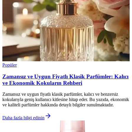
Popüler
Zamansız ve Uygun Fiyatlı Klasik Parfümler: Kalıcı
ve Ekonomik Kokuların Rehberi
Zamansız ve uygun fiyatlı klasik parfümler, kalıcı ve benzersiz
kokularıyla geniş kullanıcı kitlesine hitap eder. Bu yazıda, ekonomik
ve kaliteli parfümler hakkında detaylı bilgiler sunulmaktadır.
Daha fazla bilgi edinin