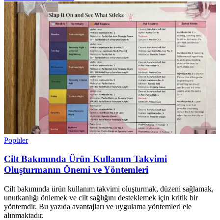
Popüler
Cilt Bakımında Ürün Kullanım Takvimi
Oluşturmanın Önemi ve Yöntemleri
Cilt bakımında ürün kullanım takvimi oluşturmak, düzeni sağlamak,
unutkanlığı önlemek ve cilt sağlığını desteklemek için kritik bir
yöntemdir. Bu yazıda avantajları ve uygulama yöntemleri ele
alınmaktadır.