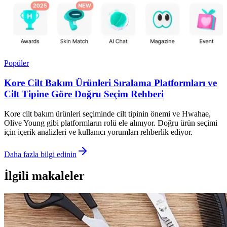
Popüler
Kore Cilt Bakım Ürünleri Sıralama Platformları ve
Cilt Tipine Göre Doğru Seçim Rehberi
Kore cilt bakım ürünleri seçiminde cilt tipinin önemi ve Hwahae,
Olive Young gibi platformların rolü ele alınıyor. Doğru ürün seçimi
için içerik analizleri ve kullanıcı yorumları rehberlik ediyor.
Daha fazla bilgi edinin
İlgili makaleler