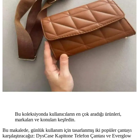
Bu koleksiyonda kullanıcıların en çok aradığı ürünleri,
markaları ve konuları keşfedin.
Bu makalede, günlük kullanım için tasarlanmış iki popüler çantayı
karşılaştıracağız: DysCase Kapitone Telefon Çantası ve Everglow