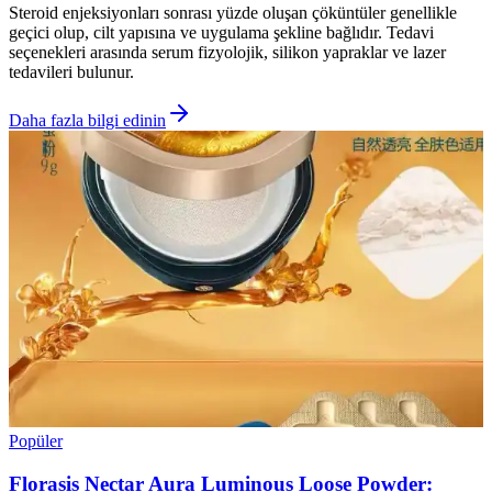
Steroid enjeksiyonları sonrası yüzde oluşan çöküntüler genellikle
geçici olup, cilt yapısına ve uygulama şekline bağlıdır. Tedavi
seçenekleri arasında serum fizyolojik, silikon yapraklar ve lazer
tedavileri bulunur.
Daha fazla bilgi edinin
Popüler
Florasis Nectar Aura Luminous Loose Powder: