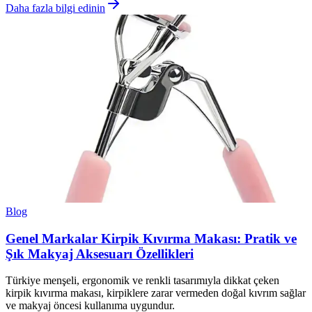
Daha fazla bilgi edinin
Blog
Genel Markalar Kirpik Kıvırma Makası: Pratik ve
Şık Makyaj Aksesuarı Özellikleri
Türkiye menşeli, ergonomik ve renkli tasarımıyla dikkat çeken
kirpik kıvırma makası, kirpiklere zarar vermeden doğal kıvrım sağlar
ve makyaj öncesi kullanıma uygundur.