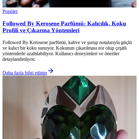
Popüler
Followed By Kerosene Parfümü: Kalıcılık, Koku
Profili ve Çıkarma Yöntemleri
Followed By Kerosene parfümü, kahve ve şurup notalarıyla güçlü
ve kalıcı bir koku sunuyor. Kokunun çıkarılması zor olup çeşitli
yöntemlerle azaltılabiliyor. Kullanıcı deneyimleri ve öneriler
detaylandırılıyor.
Daha fazla bilgi edinin