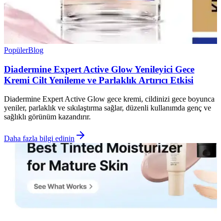
Popüler
Blog
Diadermine Expert Active Glow Yenileyici Gece
Kremi Cilt Yenileme ve Parlaklık Artırıcı Etkisi
Diadermine Expert Active Glow gece kremi, cildinizi gece boyunca
yeniler, parlaklık ve sıkılaştırma sağlar, düzenli kullanımda genç ve
sağlıklı görünüm kazandırır.
Daha fazla bilgi edinin