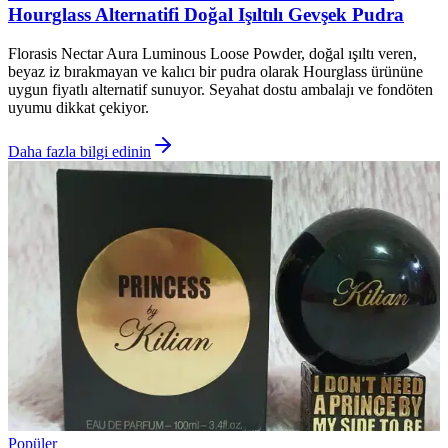
Hourglass Alternatifi Doğal Işıltılı Gevşek Pudra
Florasis Nectar Aura Luminous Loose Powder, doğal ışıltı veren,
beyaz iz bırakmayan ve kalıcı bir pudra olarak Hourglass ürününe
uygun fiyatlı alternatif sunuyor. Seyahat dostu ambalajı ve fondöten
uyumu dikkat çekiyor.
Daha fazla bilgi edinin
Popüler