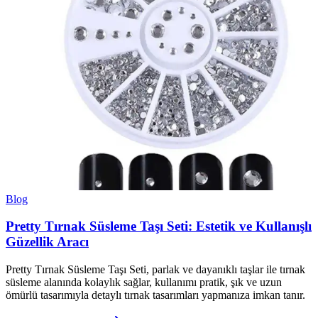
Blog
Pretty Tırnak Süsleme Taşı Seti: Estetik ve Kullanışlı
Güzellik Aracı
Pretty Tırnak Süsleme Taşı Seti, parlak ve dayanıklı taşlar ile tırnak
süsleme alanında kolaylık sağlar, kullanımı pratik, şık ve uzun
ömürlü tasarımıyla detaylı tırnak tasarımları yapmanıza imkan tanır.