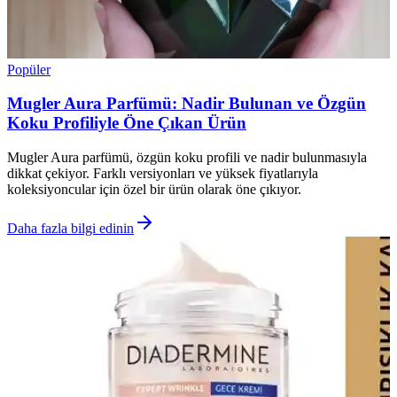
Popüler
Mugler Aura Parfümü: Nadir Bulunan ve Özgün
Koku Profiliyle Öne Çıkan Ürün
Mugler Aura parfümü, özgün koku profili ve nadir bulunmasıyla
dikkat çekiyor. Farklı versiyonları ve yüksek fiyatlarıyla
koleksiyoncular için özel bir ürün olarak öne çıkıyor.
Daha fazla bilgi edinin