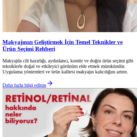
Makyajınızı Geliştirmek İçin Temel Teknikler ve
Ürün Seçimi Rehberi
Makyajda cilt hazırlığı, aydınlatıcı, kontür ve doğru ürün seçimi gibi
tekniklerle doğal ve etkileyici görünüm elde etmek mümkündür.
Uygulama yöntemleri ve ürün kalitesi makyajın kalıcılığını artırır.
Daha fazla bilgi edinin