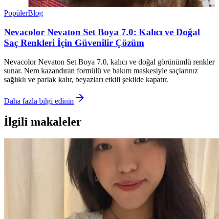
Popüler
Blog
Nevacolor Nevaton Set Boya 7.0: Kalıcı ve Doğal
Saç Renkleri İçin Güvenilir Çözüm
Nevacolor Nevaton Set Boya 7.0, kalıcı ve doğal görünümlü renkler
sunar. Nem kazandıran formülü ve bakım maskesiyle saçlarınız
sağlıklı ve parlak kalır, beyazları etkili şekilde kapatır.
Daha fazla bilgi edinin
İlgili makaleler