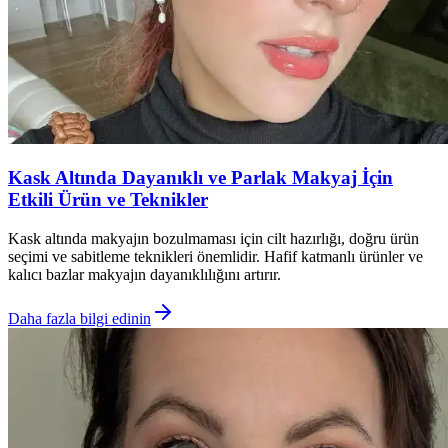
Kask Altında Dayanıklı ve Parlak Makyaj İçin
Etkili Ürün ve Teknikler
Kask altında makyajın bozulmaması için cilt hazırlığı, doğru ürün
seçimi ve sabitleme teknikleri önemlidir. Hafif katmanlı ürünler ve
kalıcı bazlar makyajın dayanıklılığını artırır.
Daha fazla bilgi edinin