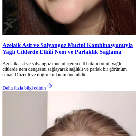
Azelaik Asit ve Salyangoz Mucini Kombinasyonuyla
Yağlı Ciltlerde Etkili Nem ve Parlaklık Sağlama
Azelaik asit ve salyangoz mucini içeren cilt bakım rutini, yağlı
ciltlerde nem dengesini sağlayarak sağlıklı ve parlak bir görünüm
sunar. Düzenli ve doğru kullanım önemlidir.
Daha fazla bilgi edinin