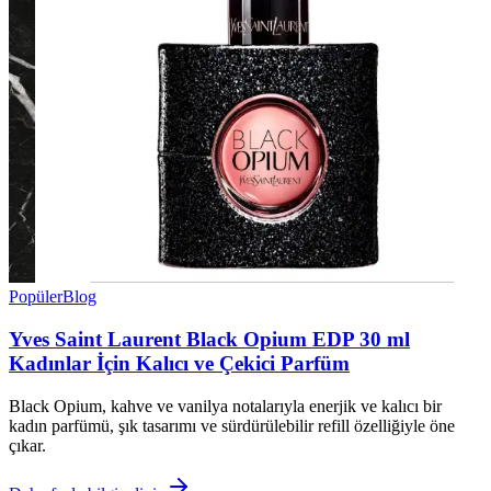
Popüler
Blog
Yves Saint Laurent Black Opium EDP 30 ml
Kadınlar İçin Kalıcı ve Çekici Parfüm
Black Opium, kahve ve vanilya notalarıyla enerjik ve kalıcı bir
kadın parfümü, şık tasarımı ve sürdürülebilir refill özelliğiyle öne
çıkar.