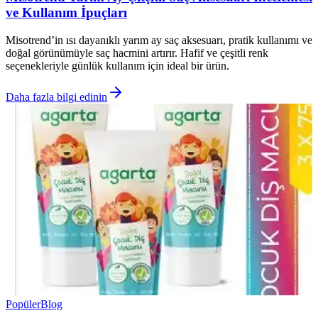
ve Kullanım İpuçları
Misotrend’in ısı dayanıklı yarım ay saç aksesuarı, pratik kullanımı ve
doğal görünümüyle saç hacmini artırır. Hafif ve çeşitli renk
seçenekleriyle günlük kullanım için ideal bir ürün.
Daha fazla bilgi edinin
Popüler
Blog