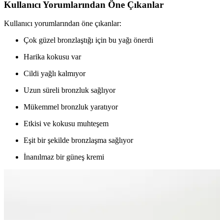
Kullanıcı Yorumlarından Öne Çıkanlar
Kullanıcı yorumlarından öne çıkanlar:
Çok güzel bronzlaştığı için bu yağı önerdi
Harika kokusu var
Cildi yağlı kalmıyor
Uzun süreli bronzluk sağlıyor
Mükemmel bronzluk yaratıyor
Etkisi ve kokusu muhteşem
Eşit bir şekilde bronzlaşma sağlıyor
İnanılmaz bir güneş kremi