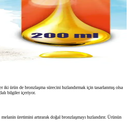
iki ürün de bronzlaşma sürecini hızlandırmak için tasarlanmış olsa
alı bilgiler içeriyor.
in melanin üretimini artırarak doğal bronzlaşmayı hızlandırır. Ürünün