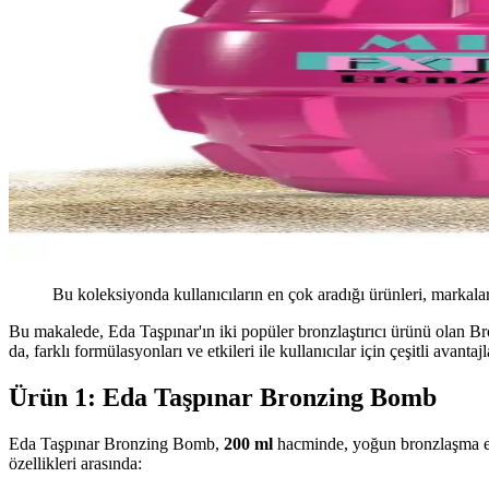
Bu koleksiyonda kullanıcıların en çok aradığı ürünleri, markalar
Bu makalede, Eda Taşpınar'ın iki popüler bronzlaştırıcı ürünü olan 
da, farklı formülasyonları ve etkileri ile kullanıcılar için çeşitli avant
Ürün 1: Eda Taşpınar Bronzing Bomb
Eda Taşpınar Bronzing Bomb,
200 ml
hacminde, yoğun bronzlaşma et
özellikleri arasında: