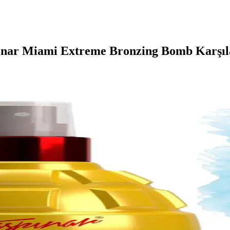
ınar Miami Extreme Bronzing Bomb Karşıl