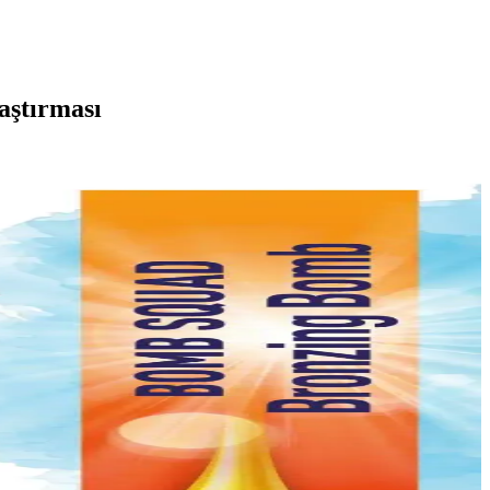
aştırması