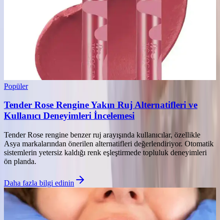
Popüler
Tender Rose Rengine Yakın Ruj Alternatifleri ve
Kullanıcı Deneyimleri İncelemesi
Tender Rose rengine benzer ruj arayışında kullanıcılar, özellikle
Asya markalarından önerilen alternatifleri değerlendiriyor. Otomatik
sistemlerin yetersiz kaldığı renk eşleştirmede topluluk deneyimleri
ön planda.
Daha fazla bilgi edinin