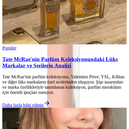
Popüler
Tate McRae'nin Parfüm Koleksiyonundaki Lüks
Markalar ve Serilerin Analizi
Tate McRae'nin parfüm koleksiyonu, Valentino Prive, YSL, Killian
ve diğer lüks markaların özel serilerinden oluşuyor. Şişe tasarımları
ve marka özellikleriyle tanımlanan koleksiyon, parfüm meraklıları
için önemli ipuçları sunuyor.
Daha fazla bilgi edinin