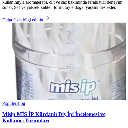
kullanımıyla aromaterapi, cilt ve saç bakımında ferahlatıcı deneyim
sunar. Saf ve yüksek kaliteli formülüyle doğal yaşamı destekler.
Daha fazla bilgi edinin
Popüler
Blog
Misip MİS İP Kürdanlı Diş İpi İncelemesi ve
Kullanıcı Yorumları