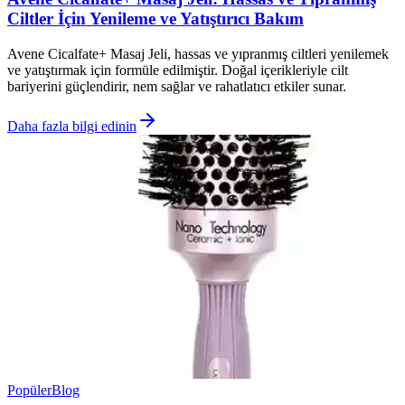
Ciltler İçin Yenileme ve Yatıştırıcı Bakım
Avene Cicalfate+ Masaj Jeli, hassas ve yıpranmış ciltleri yenilemek
ve yatıştırmak için formüle edilmiştir. Doğal içerikleriyle cilt
bariyerini güçlendirir, nem sağlar ve rahatlatıcı etkiler sunar.
Daha fazla bilgi edinin
Popüler
Blog