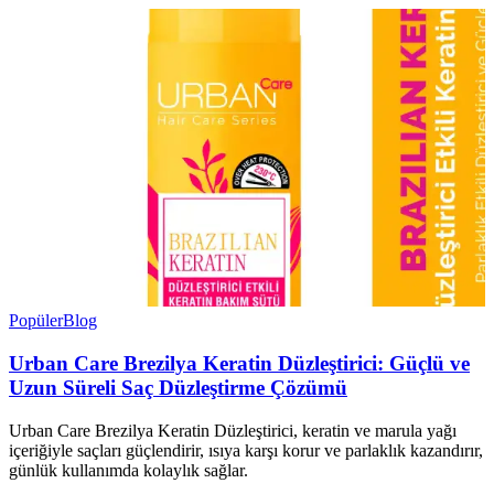
Popüler
Blog
Urban Care Brezilya Keratin Düzleştirici: Güçlü ve
Uzun Süreli Saç Düzleştirme Çözümü
Urban Care Brezilya Keratin Düzleştirici, keratin ve marula yağı
içeriğiyle saçları güçlendirir, ısıya karşı korur ve parlaklık kazandırır,
günlük kullanımda kolaylık sağlar.