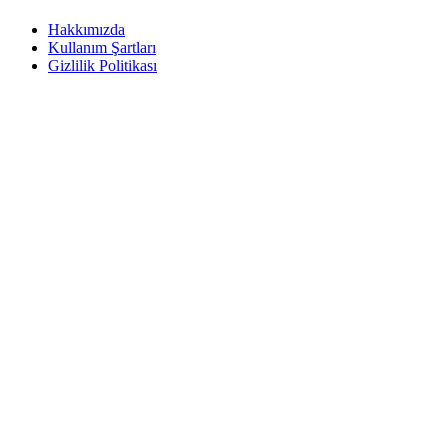
Hakkımızda
Kullanım Şartları
Gizlilik Politikası