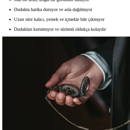
Dudakta harika duruyor ve asla dağılmıyor
Uzun süre kalıcı, yemek ve içmekle bile çıkmıyor
Dudakları kurutmıyor ve sürümü oldukça kolaydır