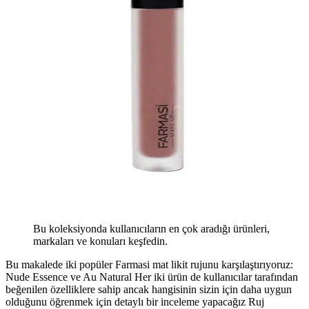
Bu koleksiyonda kullanıcıların en çok aradığı ürünleri,
markaları ve konuları keşfedin.
Bu makalede iki popüler Farmasi mat likit rujunu karşılaştırıyoruz:
Nude Essence ve Au Natural Her iki ürün de kullanıcılar tarafından
beğenilen özelliklere sahip ancak hangisinin sizin için daha uygun
olduğunu öğrenmek için detaylı bir inceleme yapacağız Ruj