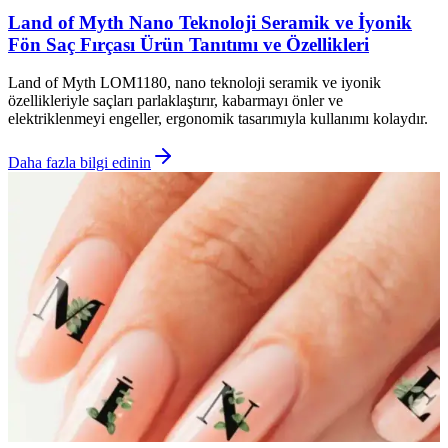
Land of Myth Nano Teknoloji Seramik ve İyonik
Fön Saç Fırçası Ürün Tanıtımı ve Özellikleri
Land of Myth LOM1180, nano teknoloji seramik ve iyonik
özellikleriyle saçları parlaklaştırır, kabarmayı önler ve
elektriklenmeyi engeller, ergonomik tasarımıyla kullanımı kolaydır.
Daha fazla bilgi edinin