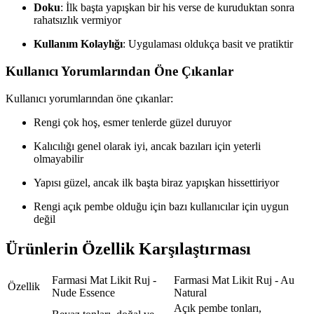
Doku
: İlk başta yapışkan bir his verse de kuruduktan sonra
rahatsızlık vermiyor
Kullanım Kolaylığı
: Uygulaması oldukça basit ve pratiktir
Kullanıcı Yorumlarından Öne Çıkanlar
Kullanıcı yorumlarından öne çıkanlar:
Rengi çok hoş, esmer tenlerde güzel duruyor
Kalıcılığı genel olarak iyi, ancak bazıları için yeterli
olmayabilir
Yapısı güzel, ancak ilk başta biraz yapışkan hissettiriyor
Rengi açık pembe olduğu için bazı kullanıcılar için uygun
değil
Ürünlerin Özellik Karşılaştırması
Farmasi Mat Likit Ruj -
Farmasi Mat Likit Ruj - Au
Özellik
Nude Essence
Natural
Açık pembe tonları,