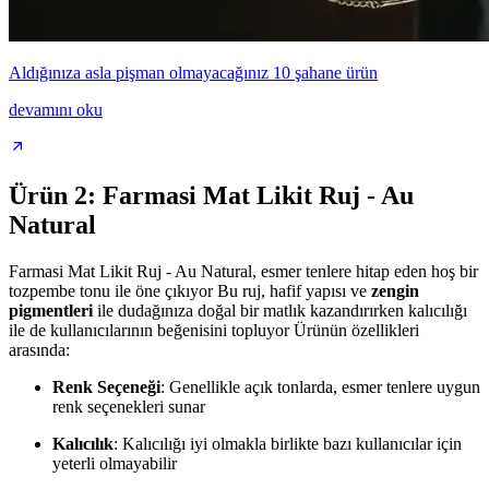
Aldığınıza asla pişman olmayacağınız 10 şahane ürün
devamını oku
Ürün 2: Farmasi Mat Likit Ruj - Au
Natural
Farmasi Mat Likit Ruj - Au Natural, esmer tenlere hitap eden hoş bir
tozpembe tonu ile öne çıkıyor Bu ruj, hafif yapısı ve
zengin
pigmentleri
ile dudağınıza doğal bir matlık kazandırırken kalıcılığı
ile de kullanıcılarının beğenisini topluyor Ürünün özellikleri
arasında:
Renk Seçeneği
: Genellikle açık tonlarda, esmer tenlere uygun
renk seçenekleri sunar
Kalıcılık
: Kalıcılığı iyi olmakla birlikte bazı kullanıcılar için
yeterli olmayabilir