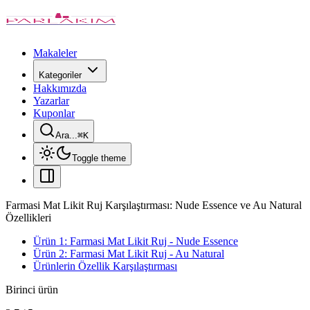
Makaleler
Kategoriler
Hakkımızda
Yazarlar
Kuponlar
Ara...
⌘
K
Toggle theme
Farmasi Mat Likit Ruj Karşılaştırması: Nude Essence ve Au Natural
Özellikleri
Ürün 1: Farmasi Mat Likit Ruj - Nude Essence
Ürün 2: Farmasi Mat Likit Ruj - Au Natural
Ürünlerin Özellik Karşılaştırması
Birinci ürün