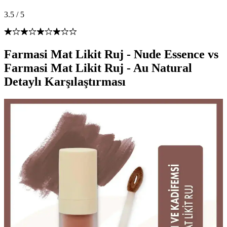
3.5
/
5
Farmasi Mat Likit Ruj - Nude Essence vs
Farmasi Mat Likit Ruj - Au Natural
Detaylı Karşılaştırması