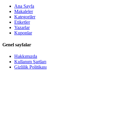
Ana Sayfa
Makaleler
Kategoriler
Etiketler
Yazarlar
Kuponlar
Genel sayfalar
Hakkımızda
Kullanım Şartları
Gizlilik Politikası