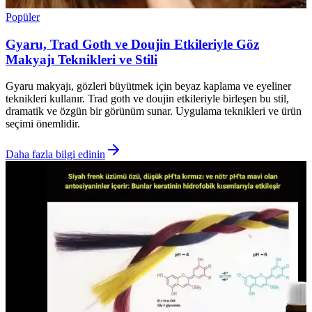
Popüler
Gyaru, Trad Goth ve Doujin Etkileriyle Göz
Makyajı Teknikleri ve Stili
Gyaru makyajı, gözleri büyütmek için beyaz kaplama ve eyeliner
teknikleri kullanır. Trad goth ve doujin etkileriyle birleşen bu stil,
dramatik ve özgün bir görünüm sunar. Uygulama teknikleri ve ürün
seçimi önemlidir.
Daha fazla bilgi edinin