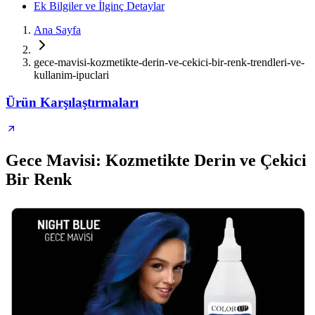
Ek Bilgiler ve İlginç Detaylar
Ana Sayfa
gece-mavisi-kozmetikte-derin-ve-cekici-bir-renk-trendleri-ve-
kullanim-ipuclari
Ürün Karşılaştırmaları
Gece Mavisi: Kozmetikte Derin ve Çekici
Bir Renk