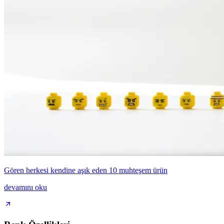
Gören herkesi kendine aşık eden 10 muhteşem ürün
devamını oku