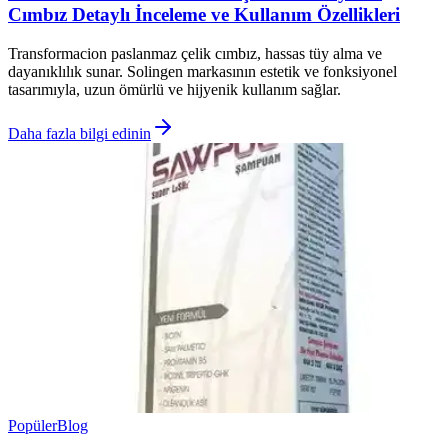
Cımbız Detaylı İnceleme ve Kullanım Özellikleri
Transformacion paslanmaz çelik cımbız, hassas tüy alma ve
dayanıklılık sunar. Solingen markasının estetik ve fonksiyonel
tasarımıyla, uzun ömürlü ve hijyenik kullanım sağlar.
Daha fazla bilgi edinin
Popüler
Blog