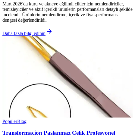
Mart 2026'da kuru ve akneye eğilimli ciltler için nemlendiriciler,
temizleyiciler ve aktif içerikli ürünlerin performansları detaylı şekilde
incelendi. Ürünlerin nemlendirme, içerik ve fiyat-performans
dengesi değerlendirildi.
Daha fazla bilgi edinin
Popüler
Blog
Transformacion Paslanmaz Çelik Profesyonel