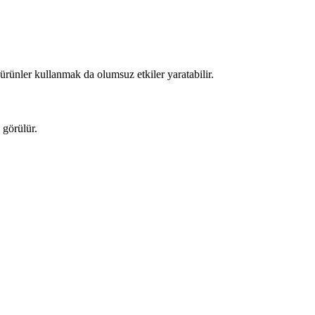
 ürünler kullanmak da olumsuz etkiler yaratabilir.
 görülür.