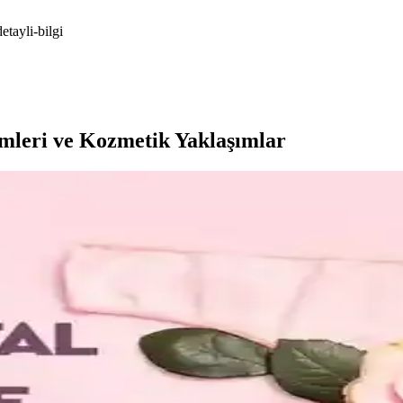
etayli-bilgi
mleri ve Kozmetik Yaklaşımlar