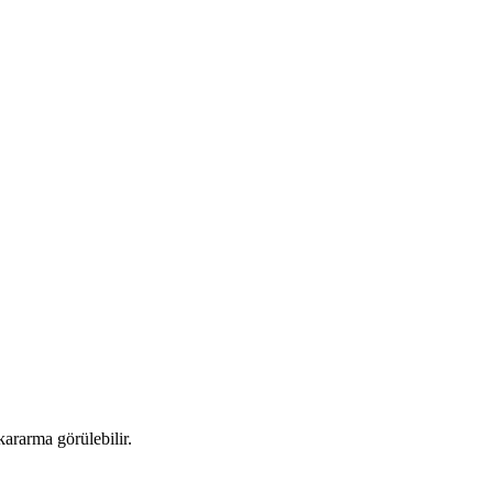
ararma görülebilir.