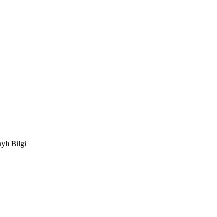
ylı Bilgi