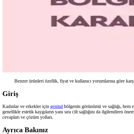
Benzer ürünleri özellik, fiyat ve kullanıcı yorumlarına göre karş
Giriş
Kadınlar ve erkekler için
genital
bölgenin görünümü ve sağlığı, hem es
genellikle estetik kaygıların yanı sıra cilt sağlığını da ilgilendiren ö
cevapları ve çözüm yolları.
Ayrıca Bakınız