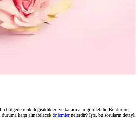
 bölgede renk değişiklikleri ve kararmalar görülebilir. Bu durum,
 bu duruma karşı alınabilecek
önlemler
nelerdir? İşte, bu soruların detaylı