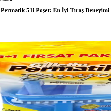
 Permatik 5'li Poşet: En İyi Tıraş Deneyimi