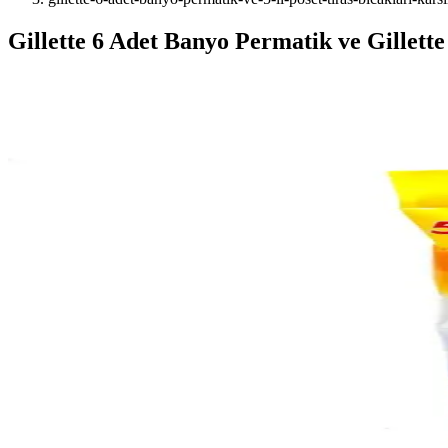
Gillette 6 Adet Banyo Permatik ve Gillette