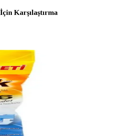
 İçin Karşılaştırma