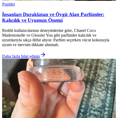
Popüler
İnsanları Duraklatan ve Övgü Alan Parfümler:
Kalıcılık ve Uyumun Önemi
Reddit kullanıcılarının deneyimlerine göre, Chanel Coco
Mademoiselle ve Glossier You gibi parfümler kalıcılık ve
uyumlarıyla sıkça iltifat alıyor. Parfüm seçerken vücut kokusuyla
uyum ve mevsim dikkate alınmalı.
Daha fazla bilgi edinin