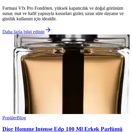
Farmasi Vfx Pro Fondöten, yüksek kapatıcılık ve doğal görünüm
sunar, mat ve hafif yapısıyla kusurları gizler, uzun süre dayanır ve
günlük kullanım için idealdir.
Daha fazla bilgi edinin
Popüler
Blog
Dior Homme Intense Edp 100 Ml Erkek Parfümü