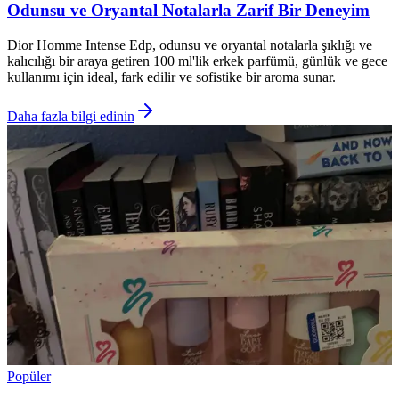
Odunsu ve Oryantal Notalarla Zarif Bir Deneyim
Dior Homme Intense Edp, odunsu ve oryantal notalarla şıklığı ve
kalıcılığı bir araya getiren 100 ml'lik erkek parfümü, günlük ve gece
kullanımı için ideal, fark edilir ve sofistike bir aroma sunar.
Daha fazla bilgi edinin
Popüler