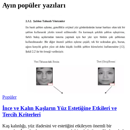
Ayın popüler yazıları
Popüler
İnce ve Kalın Kaşların Yüz Estetiğine Etkileri ve
Tercih Kriterleri
Kaş kalınlığı, yüz ifadesini ve estetiğini etkileyen önemli bir