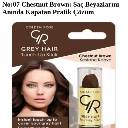
No:07 Chestnut Brown: Saç Beyazlarını
Anında Kapatan Pratik Çözüm