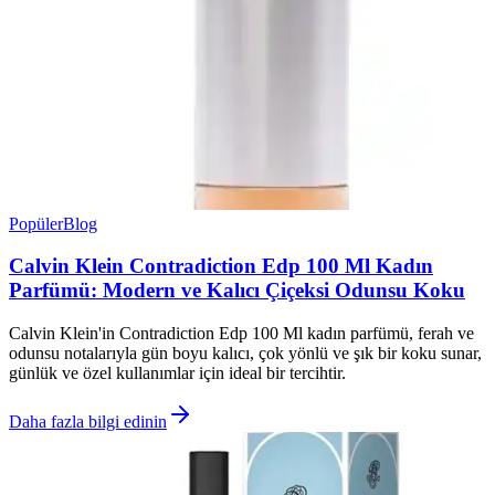
Popüler
Blog
Calvin Klein Contradiction Edp 100 Ml Kadın
Parfümü: Modern ve Kalıcı Çiçeksi Odunsu Koku
Calvin Klein'in Contradiction Edp 100 Ml kadın parfümü, ferah ve
odunsu notalarıyla gün boyu kalıcı, çok yönlü ve şık bir koku sunar,
günlük ve özel kullanımlar için ideal bir tercihtir.
Daha fazla bilgi edinin