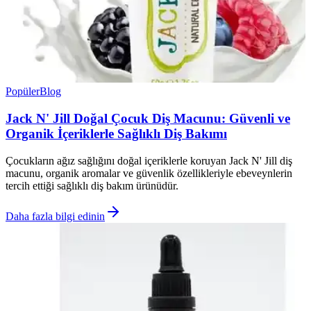
Popüler
Blog
Jack N' Jill Doğal Çocuk Diş Macunu: Güvenli ve
Organik İçeriklerle Sağlıklı Diş Bakımı
Çocukların ağız sağlığını doğal içeriklerle koruyan Jack N' Jill diş
macunu, organik aromalar ve güvenlik özellikleriyle ebeveynlerin
tercih ettiği sağlıklı diş bakım ürünüdür.
Daha fazla bilgi edinin