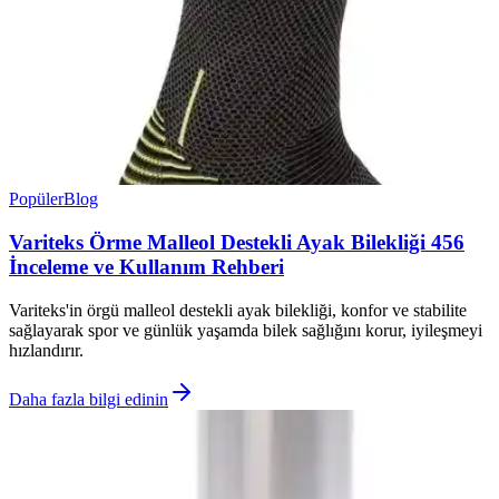
Popüler
Blog
Variteks Örme Malleol Destekli Ayak Bilekliği 456
İnceleme ve Kullanım Rehberi
Variteks'in örgü malleol destekli ayak bilekliği, konfor ve stabilite
sağlayarak spor ve günlük yaşamda bilek sağlığını korur, iyileşmeyi
hızlandırır.
Daha fazla bilgi edinin