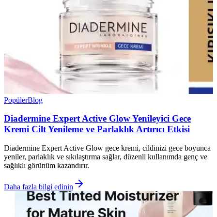
Popüler
Blog
Diadermine Expert Active Glow Yenileyici Gece
Kremi Cilt Yenileme ve Parlaklık Artırıcı Etkisi
Diadermine Expert Active Glow gece kremi, cildinizi gece boyunca
yeniler, parlaklık ve sıkılaştırma sağlar, düzenli kullanımda genç ve
sağlıklı görünüm kazandırır.
Daha fazla bilgi edinin