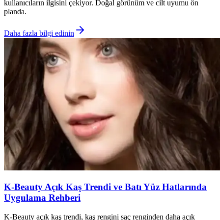
kullanıcıların ilgisini çekiyor. Doğal görünüm ve cilt uyumu ön
planda.
Daha fazla bilgi edinin
K-Beauty Açık Kaş Trendi ve Batı Yüz Hatlarında
Uygulama Rehberi
K-Beauty açık kaş trendi, kaş rengini saç renginden daha açık