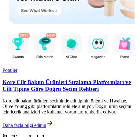
Popüler
Kore Cilt Bakım Ürünleri Sıralama Platformları ve
Cilt Tipine Göre Doğru Seçim Rehberi
Kore cilt bakım ürünleri seçiminde cilt tipinin önemi ve Hwahae,
Olive Young gibi platformların rolü ele alınıyor. Doğru ürün seçimi
için içerik analizleri ve kullanıcı yorumları rehberlik ediyor.
Daha fazla bilgi edinin