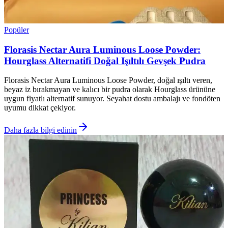
Popüler
Florasis Nectar Aura Luminous Loose Powder:
Hourglass Alternatifi Doğal Işıltılı Gevşek Pudra
Florasis Nectar Aura Luminous Loose Powder, doğal ışıltı veren,
beyaz iz bırakmayan ve kalıcı bir pudra olarak Hourglass ürününe
uygun fiyatlı alternatif sunuyor. Seyahat dostu ambalajı ve fondöten
uyumu dikkat çekiyor.
Daha fazla bilgi edinin