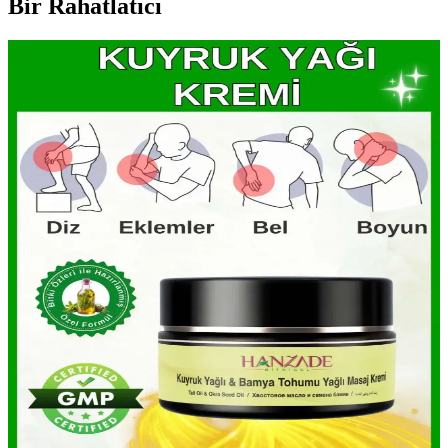
Bir Rahatlatıcı