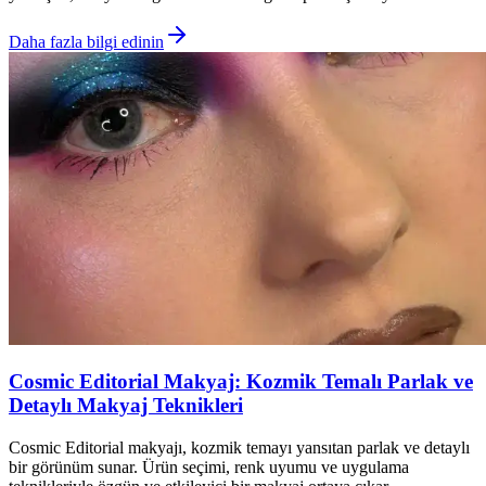
Daha fazla bilgi edinin
Cosmic Editorial Makyaj: Kozmik Temalı Parlak ve
Detaylı Makyaj Teknikleri
Cosmic Editorial makyajı, kozmik temayı yansıtan parlak ve detaylı
bir görünüm sunar. Ürün seçimi, renk uyumu ve uygulama