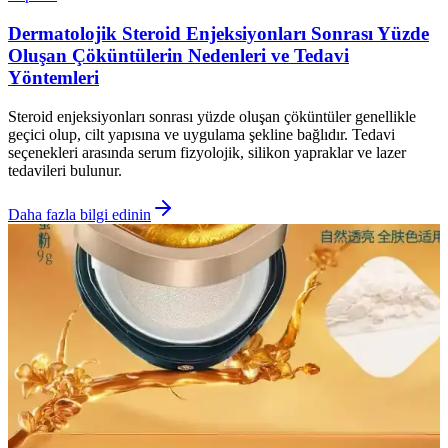
Dermatolojik Steroid Enjeksiyonları Sonrası Yüzde
Oluşan Çöküntülerin Nedenleri ve Tedavi
Yöntemleri
Steroid enjeksiyonları sonrası yüzde oluşan çöküntüler genellikle
geçici olup, cilt yapısına ve uygulama şekline bağlıdır. Tedavi
seçenekleri arasında serum fizyolojik, silikon yapraklar ve lazer
tedavileri bulunur.
Daha fazla bilgi edinin