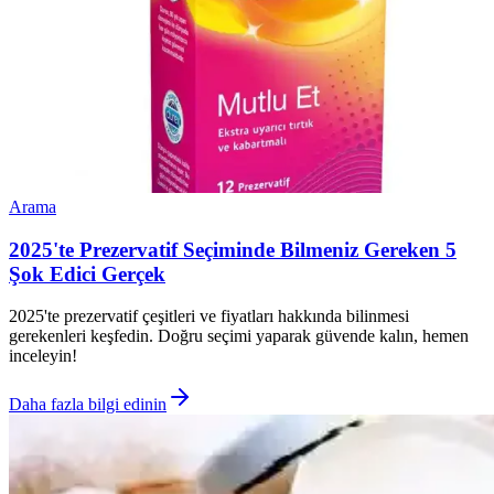
Arama
2025'te Prezervatif Seçiminde Bilmeniz Gereken 5
Şok Edici Gerçek
2025'te prezervatif çeşitleri ve fiyatları hakkında bilinmesi
gerekenleri keşfedin. Doğru seçimi yaparak güvende kalın, hemen
inceleyin!
Daha fazla bilgi edinin