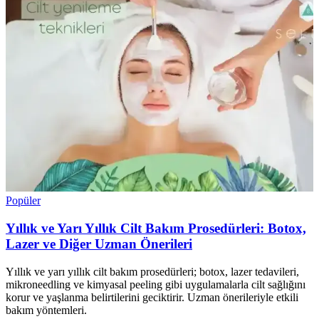
Popüler
Yıllık ve Yarı Yıllık Cilt Bakım Prosedürleri: Botox,
Lazer ve Diğer Uzman Önerileri
Yıllık ve yarı yıllık cilt bakım prosedürleri; botox, lazer tedavileri,
mikroneedling ve kimyasal peeling gibi uygulamalarla cilt sağlığını
korur ve yaşlanma belirtilerini geciktirir. Uzman önerileriyle etkili
bakım yöntemleri.