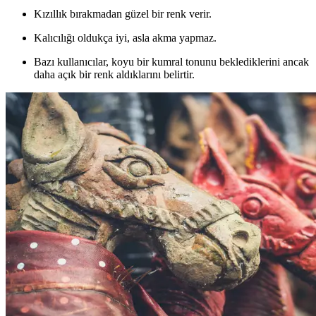
Kızıllık bırakmadan güzel bir renk verir.
Kalıcılığı oldukça iyi, asla akma yapmaz.
Bazı kullanıcılar, koyu bir kumral tonunu beklediklerini ancak
daha açık bir renk aldıklarını belirtir.