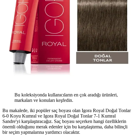
Bu koleksiyonda kullanıcıların en çok aradığı ürünleri,
markaları ve konuları keşfedin.
Bu makalede, iki popüler saç boyası olan Igora Royal Doğal Tonlar
6-0 Koyu Kumral ve Igora Royal Doğal Tonlar 7-1 Kumral
Sandre'yi karşılaştıracağız. Saç boyası seçerken hangi özelliklerin
önemli olduğunu merak edenler için bu karşılaştırma, daha bilinçli
bir seçim yapmalarına yardımcı olacaktır.