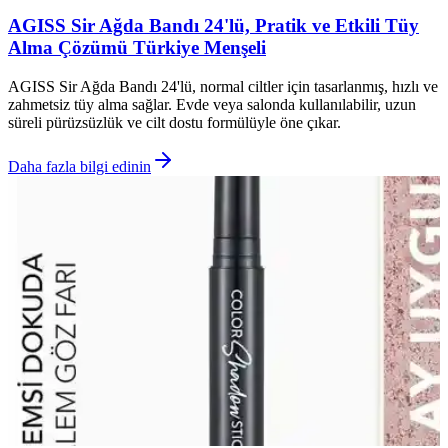
AGISS Sir Ağda Bandı 24'lü, Pratik ve Etkili Tüy
Alma Çözümü Türkiye Menşeli
AGISS Sir Ağda Bandı 24'lü, normal ciltler için tasarlanmış, hızlı ve
zahmetsiz tüy alma sağlar. Evde veya salonda kullanılabilir, uzun
süreli pürüzsüzlük ve cilt dostu formülüyle öne çıkar.
Daha fazla bilgi edinin