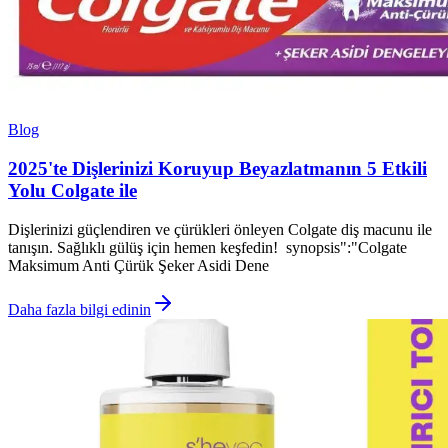
Blog
2025'te Dişlerinizi Koruyup Beyazlatmanın 5 Etkili
Yolu Colgate ile
Dişlerinizi güçlendiren ve çürükleri önleyen Colgate diş macunu ile
tanışın. Sağlıklı gülüş için hemen keşfedin! synopsis":"Colgate
Maksimum Anti Çürük Şeker Asidi Dene
Daha fazla bilgi edinin