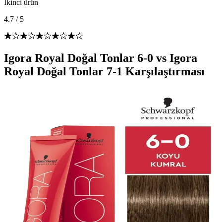
İkinci ürün
4.7
/
5
Igora Royal Doğal Tonlar 6-0 vs Igora
Royal Doğal Tonlar 7-1 Karşılaştırması