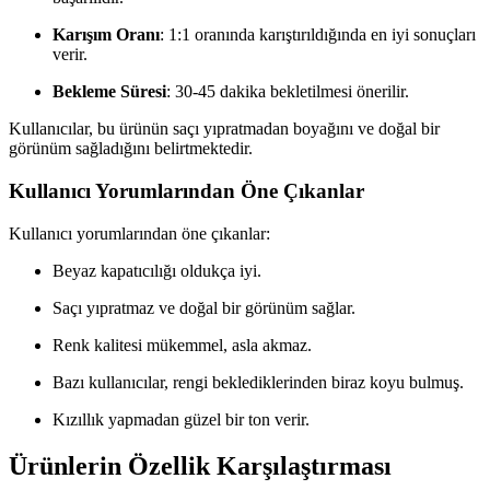
Karışım Oranı
: 1:1 oranında karıştırıldığında en iyi sonuçları
verir.
Bekleme Süresi
: 30-45 dakika bekletilmesi önerilir.
Kullanıcılar, bu ürünün saçı yıpratmadan boyağını ve doğal bir
görünüm sağladığını belirtmektedir.
Kullanıcı Yorumlarından Öne Çıkanlar
Kullanıcı yorumlarından öne çıkanlar:
Beyaz kapatıcılığı oldukça iyi.
Saçı yıpratmaz ve doğal bir görünüm sağlar.
Renk kalitesi mükemmel, asla akmaz.
Bazı kullanıcılar, rengi beklediklerinden biraz koyu bulmuş.
Kızıllık yapmadan güzel bir ton verir.
Ürünlerin Özellik Karşılaştırması