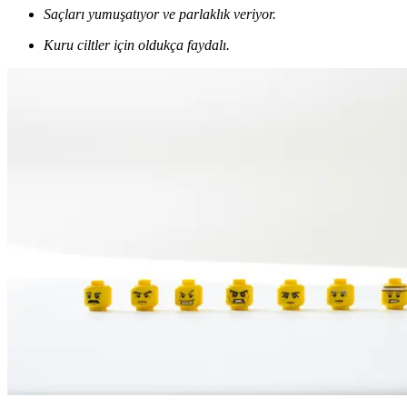
Saçları yumuşatıyor ve parlaklık veriyor.
Kuru ciltler için oldukça faydalı.