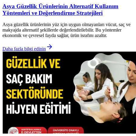
Asya Güzellik Ürünlerinin Alternatif Kullanım
Yöntemleri ve Değerlendirme Stratejileri
Asya güzellik ürünlerinin yüz için uygun olmayanları vücut, saç ve
makyajda alternatif şekillerde değerlendirilebilir. Bu yöntemler
ekonomik ve çevresel fayda sağlar, ürün israfını azaltır.
Daha fazla bilgi edinin