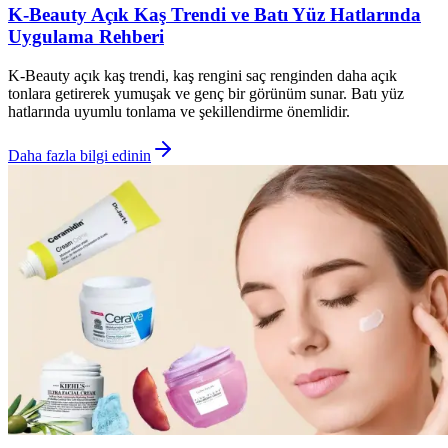
K-Beauty Açık Kaş Trendi ve Batı Yüz Hatlarında
Uygulama Rehberi
K-Beauty açık kaş trendi, kaş rengini saç renginden daha açık
tonlara getirerek yumuşak ve genç bir görünüm sunar. Batı yüz
hatlarında uyumlu tonlama ve şekillendirme önemlidir.
Daha fazla bilgi edinin