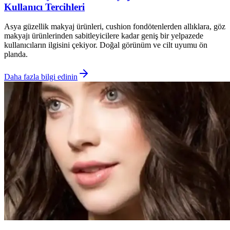
Kullanıcı Tercihleri
Asya güzellik makyaj ürünleri, cushion fondötenlerden allıklara, göz
makyajı ürünlerinden sabitleyicilere kadar geniş bir yelpazede
kullanıcıların ilgisini çekiyor. Doğal görünüm ve cilt uyumu ön
planda.
Daha fazla bilgi edinin