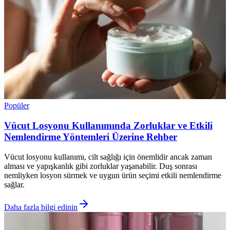
Popüler
Vücut Losyonu Kullanımında Zorluklar ve Etkili
Nemlendirme Yöntemleri Üzerine Rehber
Vücut losyonu kullanımı, cilt sağlığı için önemlidir ancak zaman
alması ve yapışkanlık gibi zorluklar yaşanabilir. Duş sonrası
nemliyken losyon sürmek ve uygun ürün seçimi etkili nemlendirme
sağlar.
Daha fazla bilgi edinin