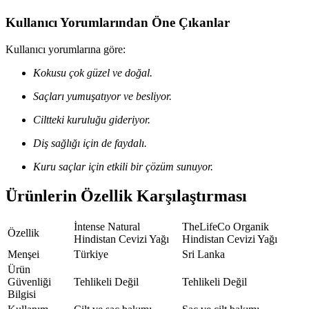
Kullanıcı Yorumlarından Öne Çıkanlar
Kullanıcı yorumlarına göre:
Kokusu çok güzel ve doğal.
Saçları yumuşatıyor ve besliyor.
Ciltteki kuruluğu gideriyor.
Diş sağlığı için de faydalı.
Kuru saçlar için etkili bir çözüm sunuyor.
Ürünlerin Özellik Karşılaştırması
İntense Natural
TheLifeCo Organik
Özellik
Hindistan Cevizi Yağı
Hindistan Cevizi Yağı
Menşei
Türkiye
Sri Lanka
Ürün
Güvenliği
Tehlikeli Değil
Tehlikeli Değil
Bilgisi