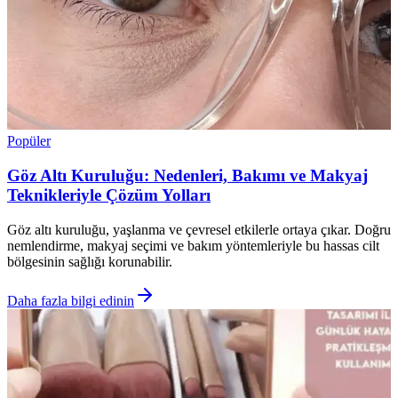
Popüler
Göz Altı Kuruluğu: Nedenleri, Bakımı ve Makyaj
Teknikleriyle Çözüm Yolları
Göz altı kuruluğu, yaşlanma ve çevresel etkilerle ortaya çıkar. Doğru
nemlendirme, makyaj seçimi ve bakım yöntemleriyle bu hassas cilt
bölgesinin sağlığı korunabilir.
Daha fazla bilgi edinin