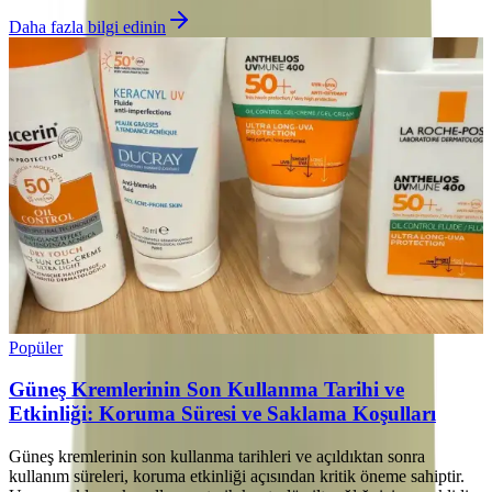
Daha fazla bilgi edinin
Popüler
Güneş Kremlerinin Son Kullanma Tarihi ve
Etkinliği: Koruma Süresi ve Saklama Koşulları
Güneş kremlerinin son kullanma tarihleri ve açıldıktan sonra
kullanım süreleri, koruma etkinliği açısından kritik öneme sahiptir.