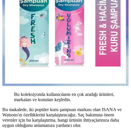
Bu koleksiyonda kullanıcıların en çok aradığı ürünleri,
markaları ve konuları keşfedin.
Bu makalede, iki popüler kuru şampuan markası olan ISANA ve
Watsons'ın özelliklerini karşılaştıracağız. Saç bakımına önem
verenler için bu karşılaştırma, hangi ürünün ihtiyaçlarınıza daha
uygun olduğunu anlamanıza yardımcı olur.