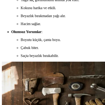
Kokusu harika ve etkili.
Beyazlık bırakmadan yağı alır.
Hacim sağlar.
Olumsuz Yorumlar
:
Boyutu küçük, çanta boyu.
Çabuk biter.
Saçta beyazlık bırakabilir.