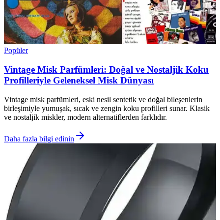
Popüler
Vintage Misk Parfümleri: Doğal ve Nostaljik Koku
Profilleriyle Geleneksel Misk Dünyası
Vintage misk parfümleri, eski nesil sentetik ve doğal bileşenlerin
birleşimiyle yumuşak, sıcak ve zengin koku profilleri sunar. Klasik
ve nostaljik miskler, modern alternatiflerden farklıdır.
Daha fazla bilgi edinin