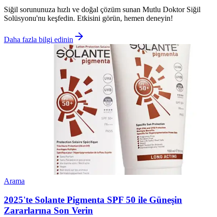
Siğil sorununuza hızlı ve doğal çözüm sunan Mutlu Doktor Siğil
Solüsyonu'nu keşfedin. Etkisini görün, hemen deneyin!
Daha fazla bilgi edinin
Arama
2025'te Solante Pigmenta SPF 50 ile Güneşin
Zararlarına Son Verin