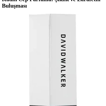
Buluşması