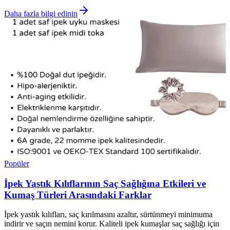
Daha fazla bilgi edinin
Popüler
İpek Yastık Kılıflarının Saç Sağlığına Etkileri ve
Kumaş Türleri Arasındaki Farklar
İpek yastık kılıfları, saç kırılmasını azaltır, sürtünmeyi minimuma
indirir ve saçın nemini korur. Kaliteli ipek kumaşlar saç sağlığı için