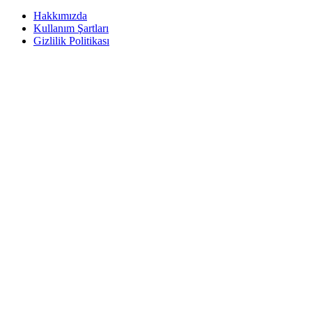
Hakkımızda
Kullanım Şartları
Gizlilik Politikası