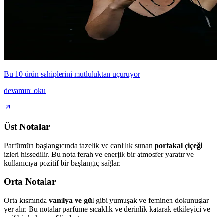
Bu 10 ürün sahiplerini mutluluktan uçuruyor
devamını oku
Üst Notalar
Parfümün başlangıcında tazelik ve canlılık sunan
portakal çiçeği
izleri hissedilir. Bu nota ferah ve enerjik bir atmosfer yaratır ve
kullanıcıya pozitif bir başlangıç sağlar.
Orta Notalar
Orta kısmında
vanilya ve gül
gibi yumuşak ve feminen dokunuşlar
yer alır. Bu notalar parfüme sıcaklık ve derinlik katarak etkileyici ve