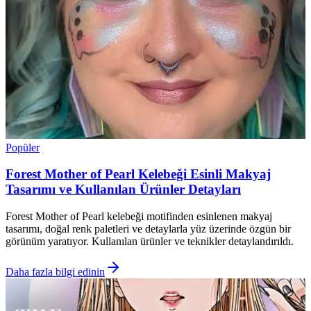
Popüler
Forest Mother of Pearl Kelebeği Esinli Makyaj
Tasarımı ve Kullanılan Ürünler Detayları
Forest Mother of Pearl kelebeği motifinden esinlenen makyaj
tasarımı, doğal renk paletleri ve detaylarla yüz üzerinde özgün bir
görünüm yaratıyor. Kullanılan ürünler ve teknikler detaylandırıldı.
Daha fazla bilgi edinin