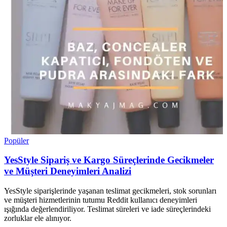
Popüler
YesStyle Sipariş ve Kargo Süreçlerinde Gecikmeler
ve Müşteri Deneyimleri Analizi
YesStyle siparişlerinde yaşanan teslimat gecikmeleri, stok sorunları
ve müşteri hizmetlerinin tutumu Reddit kullanıcı deneyimleri
ışığında değerlendiriliyor. Teslimat süreleri ve iade süreçlerindeki
zorluklar ele alınıyor.