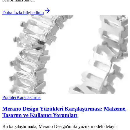
Daha fazla bilgi edinin
Popüler
Karşılaştırma
Merano Design Yüzükleri Karşılaştırması: Malzeme,
Tasarım ve Kullanıcı Yorumları
Bu karşılaştırmada, Merano Design'in iki yüzük modeli detaylı