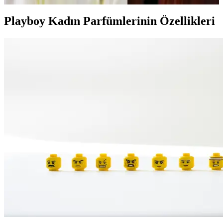
Playboy Kadın Parfümlerinin Özellikleri