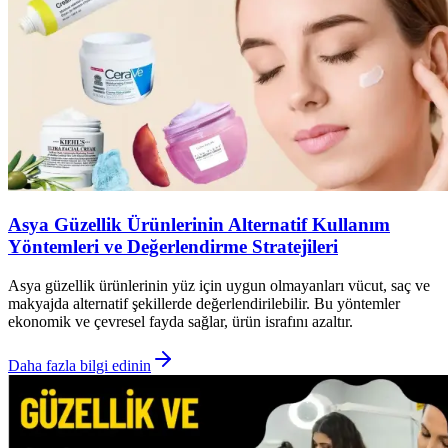
Asya Güzellik Ürünlerinin Alternatif Kullanım
Yöntemleri ve Değerlendirme Stratejileri
Asya güzellik ürünlerinin yüz için uygun olmayanları vücut, saç ve
makyajda alternatif şekillerde değerlendirilebilir. Bu yöntemler
ekonomik ve çevresel fayda sağlar, ürün israfını azaltır.
Daha fazla bilgi edinin