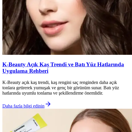
K-Beauty Açık Kaş Trendi ve Batı Yüz Hatlarında
Uygulama Rehberi
K-Beauty açık kaş trendi, kaş rengini saç renginden daha açık
tonlara getirerek yumuşak ve genç bir görünüm sunar. Batı yüz
hatlarında uyumlu tonlama ve şekillendirme önemlidir.
Daha fazla bilgi edinin