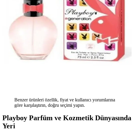
Benzer ürünleri özellik, fiyat ve kullanıcı yorumlarına
göre karşılaştırın, doğru seçimi yapın.
Playboy Parfüm ve Kozmetik Dünyasında
Yeri