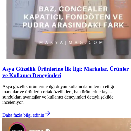
Asya Güzellik Ürünlerine İlk İlgi: Markalar, Ürünler
ve Kullanıcı Deneyimleri
Asya güzellik ürünlerine ilgi duyan kullanıcıların tercih ettiği
markalar ve ürünlerin ortak özellikleri, batı ürünlerine kıyasla
sundukları avantajlar ve kullanıcı deneyimleri detaylı şekilde
inceleniyor.
Daha fazla bilgi edinin