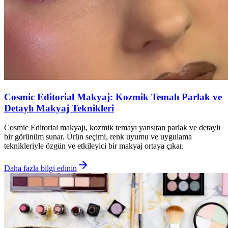
Cosmic Editorial Makyaj: Kozmik Temalı Parlak ve
Detaylı Makyaj Teknikleri
Cosmic Editorial makyajı, kozmik temayı yansıtan parlak ve detaylı
bir görünüm sunar. Ürün seçimi, renk uyumu ve uygulama
teknikleriyle özgün ve etkileyici bir makyaj ortaya çıkar.
Daha fazla bilgi edinin