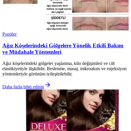
Popüler
Ağız Köşelerindeki Gölgelere Yönelik Etkili Bakım
ve Müdahale Yöntemleri
Ağız köşelerindeki gölgeler yaşlanma, kilo değişimleri ve cilt
elastikiyetiyle ilişkilidir. Beslenme, masaj, mikroakım ve enjeksiyon
yöntemleriyle görünüm iyileştirilebilir.
Daha fazla bilgi edinin