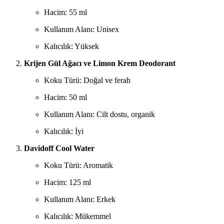
Hacim: 55 ml
Kullanım Alanı: Unisex
Kalıcılık: Yüksek
Krijen Gül Ağacı ve Limon Krem Deodorant
Koku Türü: Doğal ve ferah
Hacim: 50 ml
Kullanım Alanı: Cilt dostu, organik
Kalıcılık: İyi
Davidoff Cool Water
Koku Türü: Aromatik
Hacim: 125 ml
Kullanım Alanı: Erkek
Kalıcılık: Mükemmel