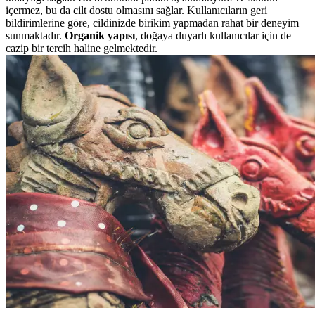
içermez, bu da cilt dostu olmasını sağlar. Kullanıcıların geri
bildirimlerine göre, cildinizde birikim yapmadan rahat bir deneyim
sunmaktadır.
Organik yapısı
, doğaya duyarlı kullanıcılar için de
cazip bir tercih haline gelmektedir.