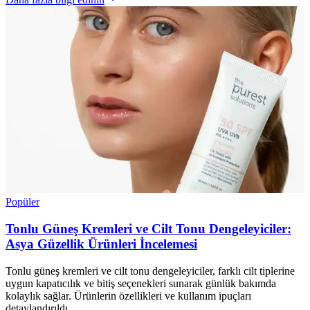
Popüler
Tonlu Güneş Kremleri ve Cilt Tonu Dengeleyiciler:
Asya Güzellik Ürünleri İncelemesi
Tonlu güneş kremleri ve cilt tonu dengeleyiciler, farklı cilt tiplerine
uygun kapatıcılık ve bitiş seçenekleri sunarak günlük bakımda
kolaylık sağlar. Ürünlerin özellikleri ve kullanım ipuçları
detaylandırıldı.