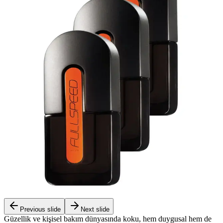
Previous slide
Next slide
Güzellik ve kişisel bakım dünyasında koku, hem duygusal hem de