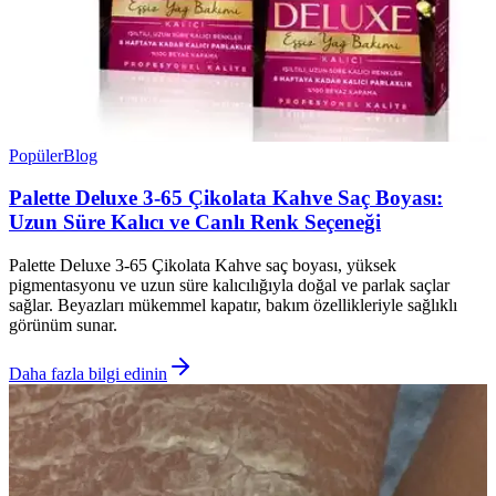
Popüler
Blog
Palette Deluxe 3-65 Çikolata Kahve Saç Boyası:
Uzun Süre Kalıcı ve Canlı Renk Seçeneği
Palette Deluxe 3-65 Çikolata Kahve saç boyası, yüksek
pigmentasyonu ve uzun süre kalıcılığıyla doğal ve parlak saçlar
sağlar. Beyazları mükemmel kapatır, bakım özellikleriyle sağlıklı
görünüm sunar.
Daha fazla bilgi edinin