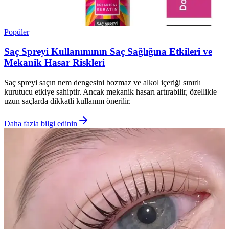
Popüler
Saç Spreyi Kullanımının Saç Sağlığına Etkileri ve
Mekanik Hasar Riskleri
Saç spreyi saçın nem dengesini bozmaz ve alkol içeriği sınırlı
kurutucu etkiye sahiptir. Ancak mekanik hasarı artırabilir, özellikle
uzun saçlarda dikkatli kullanım önerilir.
Daha fazla bilgi edinin