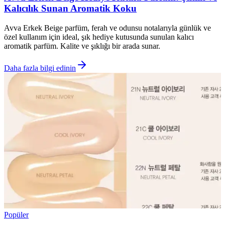
Kalıcılık Sunan Aromatik Koku
Avva Erkek Beige parfüm, ferah ve odunsu notalarıyla günlük ve
özel kullanım için ideal, şık hediye kutusunda sunulan kalıcı
aromatik parfüm. Kalite ve şıklığı bir arada sunar.
Daha fazla bilgi edinin
Popüler