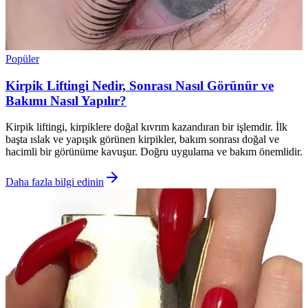
Popüler
Kirpik Liftingi Nedir, Sonrası Nasıl Görünür ve
Bakımı Nasıl Yapılır?
Kirpik liftingi, kirpiklere doğal kıvrım kazandıran bir işlemdir. İlk
başta ıslak ve yapışık görünen kirpikler, bakım sonrası doğal ve
hacimli bir görünüme kavuşur. Doğru uygulama ve bakım önemlidir.
Daha fazla bilgi edinin