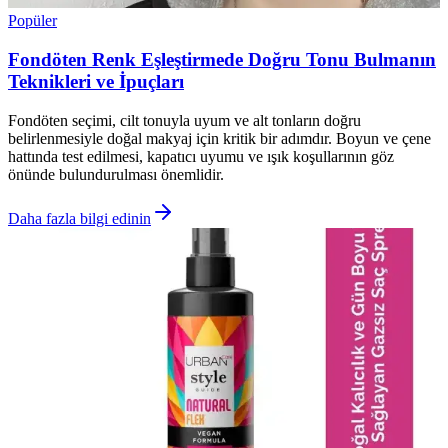
Popüler
Fondöten Renk Eşleştirmede Doğru Tonu Bulmanın
Teknikleri ve İpuçları
Fondöten seçimi, cilt tonuyla uyum ve alt tonların doğru
belirlenmesiyle doğal makyaj için kritik bir adımdır. Boyun ve çene
hattında test edilmesi, kapatıcı uyumu ve ışık koşullarının göz
önünde bulundurulması önemlidir.
Daha fazla bilgi edinin