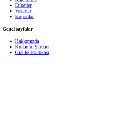
Etiketler
Yazarlar
Kuponlar
Genel sayfalar
Hakkımızda
Kullanım Şartları
Gizlilik Politikası