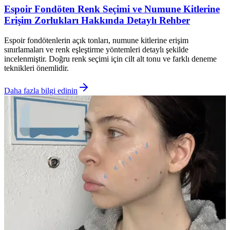
Espoir Fondöten Renk Seçimi ve Numune Kitlerine
Erişim Zorlukları Hakkında Detaylı Rehber
Espoir fondötenlerin açık tonları, numune kitlerine erişim
sınırlamaları ve renk eşleştirme yöntemleri detaylı şekilde
incelenmiştir. Doğru renk seçimi için cilt alt tonu ve farklı deneme
teknikleri önemlidir.
Daha fazla bilgi edinin