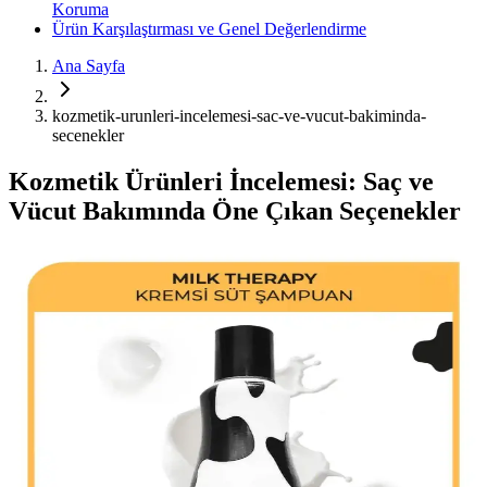
Koruma
Ürün Karşılaştırması ve Genel Değerlendirme
Ana Sayfa
kozmetik-urunleri-incelemesi-sac-ve-vucut-bakiminda-
secenekler
Kozmetik Ürünleri İncelemesi: Saç ve
Vücut Bakımında Öne Çıkan Seçenekler