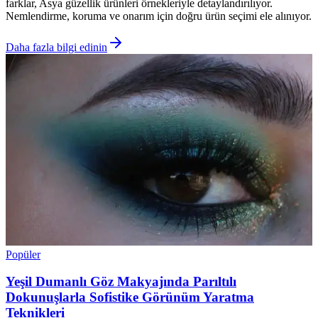
farklar, Asya güzellik ürünleri örnekleriyle detaylandırılıyor.
Nemlendirme, koruma ve onarım için doğru ürün seçimi ele alınıyor.
Daha fazla bilgi edinin
Popüler
Yeşil Dumanlı Göz Makyajında Parıltılı
Dokunuşlarla Sofistike Görünüm Yaratma
Teknikleri