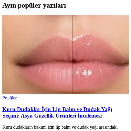
Ayın popüler yazıları
Popüler
Kuru Dudaklar İçin Lip Balm ve Dudak Yağı
Seçimi: Asya Güzellik Ürünleri İncelemesi
Kuru dudakların bakımı için lip balm ve dudak yağı arasındaki