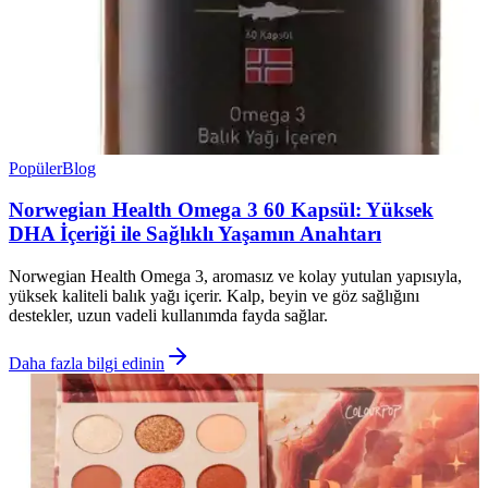
Popüler
Blog
Norwegian Health Omega 3 60 Kapsül: Yüksek
DHA İçeriği ile Sağlıklı Yaşamın Anahtarı
Norwegian Health Omega 3, aromasız ve kolay yutulan yapısıyla,
yüksek kaliteli balık yağı içerir. Kalp, beyin ve göz sağlığını
destekler, uzun vadeli kullanımda fayda sağlar.
Daha fazla bilgi edinin