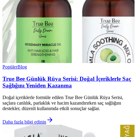
Popüler
Blog
True Bee Günlük Rüya Serisi: Doğal İçeriklerle Saç
Sağlığını Yeniden Kazanma
Doğal içeriklerle formüle edilen True Bee Günlük Rüya Serisi,
saçlara canlılık, parlaklık ve hacim kazandırırken saç sağlığını
destekler, düzenli kullanımda etkili sonuçlar sağlar.
Daha fazla bilgi edinin