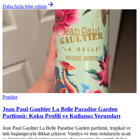
Daha fazla bilgi edinin
Popüler
Jean Paul Gaultier La Belle Paradise Garden
Parfümü: Koku Profili ve Kullanıcı Yorumları
Jean Paul Gaultier La Belle Paradise Garden parfümü, tropikal ve
tatlı başlangıcıyla dikkat çekiyor. Vanilya ve muz notalarıyla sıcak