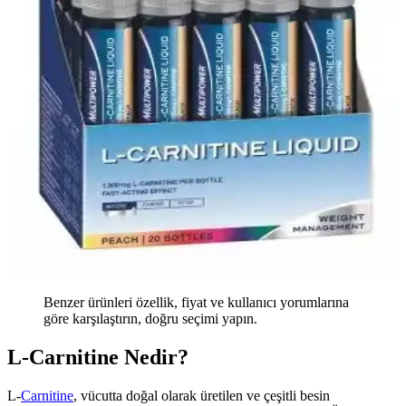
Benzer ürünleri özellik, fiyat ve kullanıcı yorumlarına
göre karşılaştırın, doğru seçimi yapın.
L-Carnitine Nedir?
L-
Carnitine
, vücutta doğal olarak üretilen ve çeşitli besin