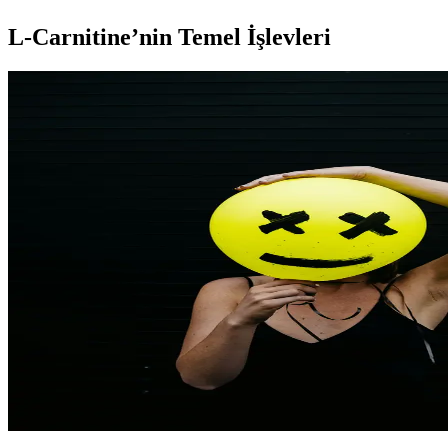
L-Carnitine’nin Temel İşlevleri