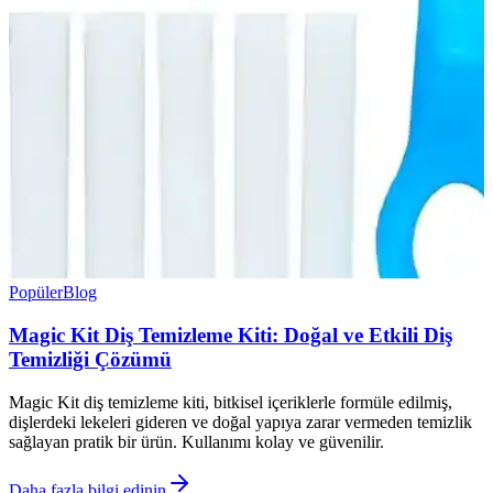
Popüler
Blog
Magic Kit Diş Temizleme Kiti: Doğal ve Etkili Diş
Temizliği Çözümü
Magic Kit diş temizleme kiti, bitkisel içeriklerle formüle edilmiş,
dişlerdeki lekeleri gideren ve doğal yapıya zarar vermeden temizlik
sağlayan pratik bir ürün. Kullanımı kolay ve güvenilir.
Daha fazla bilgi edinin