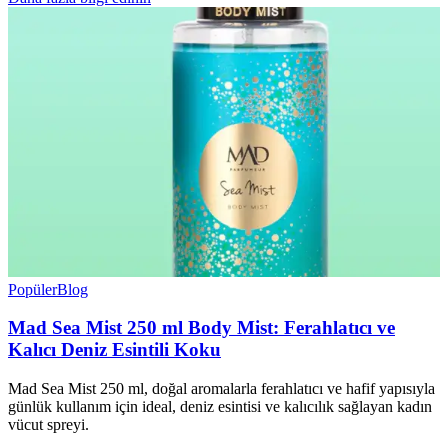
Popüler
Blog
Mad Sea Mist 250 ml Body Mist: Ferahlatıcı ve
Kalıcı Deniz Esintili Koku
Mad Sea Mist 250 ml, doğal aromalarla ferahlatıcı ve hafif yapısıyla
günlük kullanım için ideal, deniz esintisi ve kalıcılık sağlayan kadın
vücut spreyi.