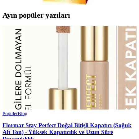
Ayın popüler yazıları
Popüler
Blog
Flormar Stay Perfect Doğal Bitişli Kapatıcı (Soğuk
Alt Ton) - Yüksek Kapatıcılık ve Uzun Süre
Dayanıklılık