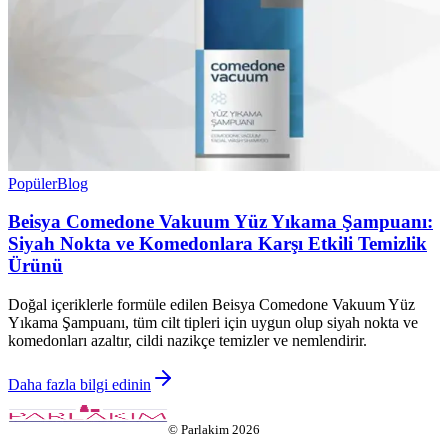
Popüler
Blog
Beisya Comedone Vakuum Yüz Yıkama Şampuanı:
Siyah Nokta ve Komedonlara Karşı Etkili Temizlik
Ürünü
Doğal içeriklerle formüle edilen Beisya Comedone Vakuum Yüz
Yıkama Şampuanı, tüm cilt tipleri için uygun olup siyah nokta ve
komedonları azaltır, cildi nazikçe temizler ve nemlendirir.
Daha fazla bilgi edinin
©
Parlakim
2026