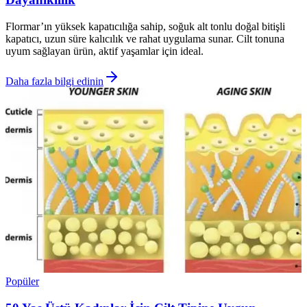
Flormar’ın yüksek kapatıcılığa sahip, soğuk alt tonlu doğal bitişli
kapatıcı, uzun süre kalıcılık ve rahat uygulama sunar. Cilt tonuna
uyum sağlayan ürün, aktif yaşamlar için ideal.
Daha fazla bilgi edinin
Popüler