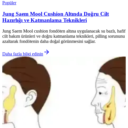
Popüler
Jung Saem Mool Cushion Altında Doğru Cilt
Hazırlığı ve Katmanlama Teknikleri
Jung Saem Mool cushion fondöten altına uygulanacak su bazlı, hafif
cilt bakım ürünleri ve doğru katmanlama teknikleri, pilling sorununu
azaltarak fondötenin daha doğal görünmesini sağlar.
Daha fazla bilgi edinin