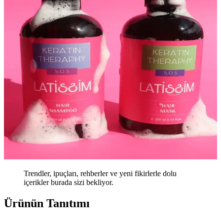
Trendler, ipuçları, rehberler ve yeni fikirlerle dolu
içerikler burada sizi bekliyor.
Ürünün Tanıtımı