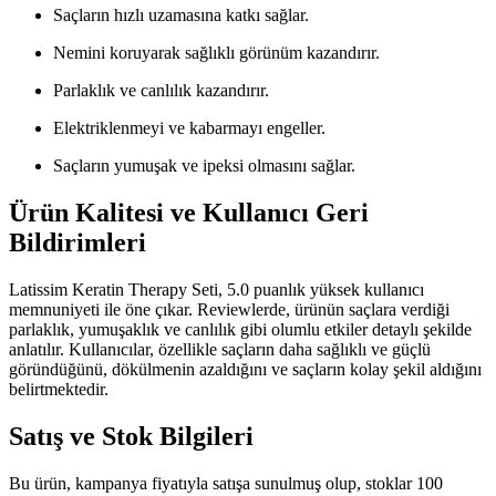
Saçların hızlı uzamasına katkı sağlar.
Nemini koruyarak sağlıklı görünüm kazandırır.
Parlaklık ve canlılık kazandırır.
Elektriklenmeyi ve kabarmayı engeller.
Saçların yumuşak ve ipeksi olmasını sağlar.
Ürün Kalitesi ve Kullanıcı Geri
Bildirimleri
Latissim Keratin Therapy Seti, 5.0 puanlık yüksek kullanıcı
memnuniyeti ile öne çıkar. Reviewlerde, ürünün saçlara verdiği
parlaklık, yumuşaklık ve canlılık gibi olumlu etkiler detaylı şekilde
anlatılır. Kullanıcılar, özellikle saçların daha sağlıklı ve güçlü
göründüğünü, dökülmenin azaldığını ve saçların kolay şekil aldığını
belirtmektedir.
Satış ve Stok Bilgileri
Bu ürün, kampanya fiyatıyla satışa sunulmuş olup, stoklar 100