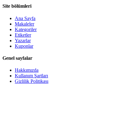
Site bölümleri
Ana Sayfa
Makaleler
Kategoriler
Etiketler
Yazarlar
Kuponlar
Genel sayfalar
Hakkımızda
Kullanım Şartları
Gizlilik Politikası