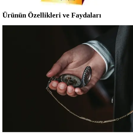
Ürünün Özellikleri ve Faydaları