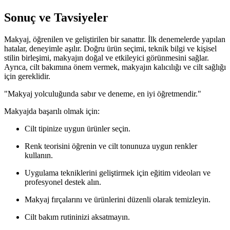
Sonuç ve Tavsiyeler
Makyaj, öğrenilen ve geliştirilen bir sanattır. İlk denemelerde yapılan
hatalar, deneyimle aşılır. Doğru ürün seçimi, teknik bilgi ve kişisel
stilin birleşimi, makyajın doğal ve etkileyici görünmesini sağlar.
Ayrıca, cilt bakımına önem vermek, makyajın kalıcılığı ve cilt sağlığı
için gereklidir.
"Makyaj yolculuğunda sabır ve deneme, en iyi öğretmendir."
Makyajda başarılı olmak için:
Cilt tipinize uygun ürünler seçin.
Renk teorisini öğrenin ve cilt tonunuza uygun renkler
kullanın.
Uygulama tekniklerini geliştirmek için eğitim videoları ve
profesyonel destek alın.
Makyaj fırçalarını ve ürünlerini düzenli olarak temizleyin.
Cilt bakım rutininizi aksatmayın.