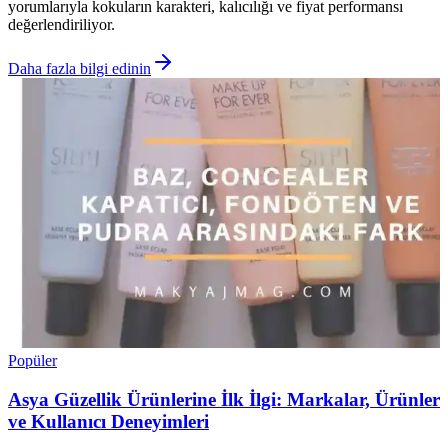
yorumlarıyla kokuların karakteri, kalıcılığı ve fiyat performansı
değerlendiriliyor.
Daha fazla bilgi edinin
Popüler
Asya Güzellik Ürünlerine İlk İlgi: Markalar, Ürünler
ve Kullanıcı Deneyimleri