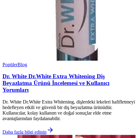
Popüler
Blog
Dr. White Dr.White Extra Whitening Diş
Beyazlatma Ürünü İncelemesi ve Kullanıcı
Yorumları
Dr. White Dr.White Extra Whitening, dişlerdeki lekeleri hafifletmeyi
hedefleyen etkili ve güvenli bir diş beyazlatma ürünüdür.
Kullanıcılar, kolay kullanım ve doğal sonuçlar elde etme
avantajlarından faydalanabilir.
Daha fazla bilgi edinin