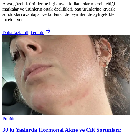
Asya güzellik ürünlerine ilgi duyan kullanıcıların tercih ettiği
markalar ve ürünlerin ortak özellikleri, batı ürünlerine kıyasla
sundukları avantajlar ve kullanıcı deneyimleri detaylı şekilde
inceleniyor.
Daha fazla bilgi edinin
Popüler
30'lu Yaşlarda Hormonal Akne ve Cilt Sorunları: