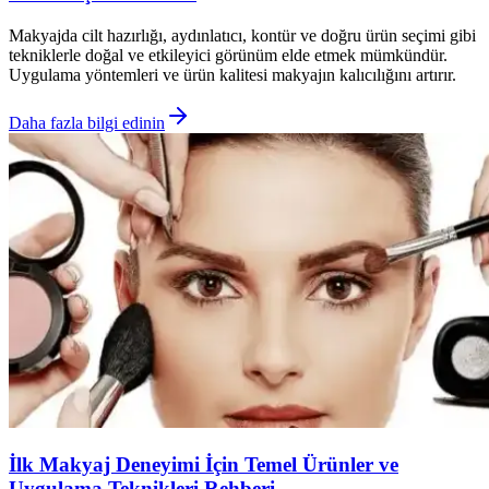
Makyajda cilt hazırlığı, aydınlatıcı, kontür ve doğru ürün seçimi gibi
tekniklerle doğal ve etkileyici görünüm elde etmek mümkündür.
Uygulama yöntemleri ve ürün kalitesi makyajın kalıcılığını artırır.
Daha fazla bilgi edinin
İlk Makyaj Deneyimi İçin Temel Ürünler ve
Uygulama Teknikleri Rehberi