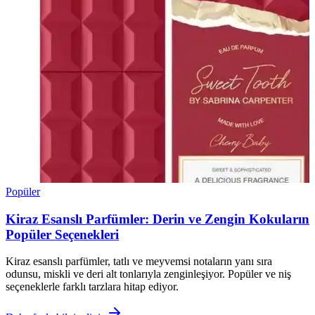
Popüler
Kiraz Esanslı Parfümler: Derin ve Zengin Kokuların
Popüler Seçenekleri
Kiraz esanslı parfümler, tatlı ve meyvemsi notaların yanı sıra
odunsu, miskli ve deri alt tonlarıyla zenginleşiyor. Popüler ve niş
seçeneklerle farklı tarzlara hitap ediyor.