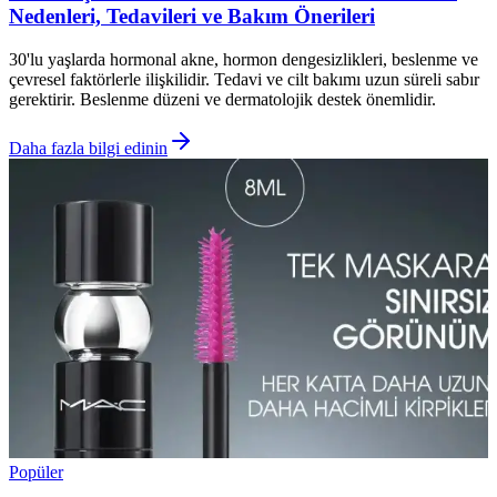
Nedenleri, Tedavileri ve Bakım Önerileri
30'lu yaşlarda hormonal akne, hormon dengesizlikleri, beslenme ve
çevresel faktörlerle ilişkilidir. Tedavi ve cilt bakımı uzun süreli sabır
gerektirir. Beslenme düzeni ve dermatolojik destek önemlidir.
Daha fazla bilgi edinin
Popüler