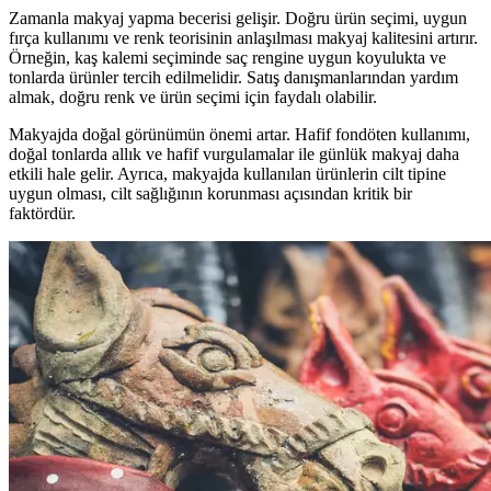
Zamanla makyaj yapma becerisi gelişir. Doğru ürün seçimi, uygun
fırça kullanımı ve renk teorisinin anlaşılması makyaj kalitesini artırır.
Örneğin, kaş kalemi seçiminde saç rengine uygun koyulukta ve
tonlarda ürünler tercih edilmelidir. Satış danışmanlarından yardım
almak, doğru renk ve ürün seçimi için faydalı olabilir.
Makyajda doğal görünümün önemi artar. Hafif fondöten kullanımı,
doğal tonlarda allık ve hafif vurgulamalar ile günlük makyaj daha
etkili hale gelir. Ayrıca, makyajda kullanılan ürünlerin cilt tipine
uygun olması, cilt sağlığının korunması açısından kritik bir
faktördür.