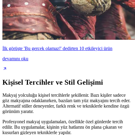
İlk görüşte 'Bu gerçek olamaz!' dedirten 10 etkileyici ürün
devamını oku
Kişisel Tercihler ve Stil Gelişimi
Makyaj yolculuğu kişisel tercihlerle şekillenir. Bazı kişiler sadece
göz makyajına odaklanırken, bazıları tam yüz makyajını tercih eder.
Alternatif stiller deneyenler, farklı renk ve tekniklerle kendine özgü
görünüm yaratır.
Profesyonel makyaj uygulamaları, özellikle özel günlerde tercih
edilir. Bu uygulamalar, kişinin yüz hatlarını ön plana çıkaran ve
kusurları gizleyen tekniklerle yapılır.