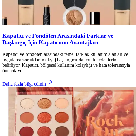
Kapatıcı ve Fondöten Arasındaki Farklar ve
Başlangıç İçin Kapatıcının Avantajları
Kapatıcı ve fondöten arasındaki temel farklar, kullanım alanları ve
uygulama zorlukları makyaj başlangıcında tercih nedenlerini
belirliyor. Kapatıcı, bölgesel kullanım kolaylığı ve hata toleransıyla
öne çıkıyor.
Daha fazla bilgi edinin