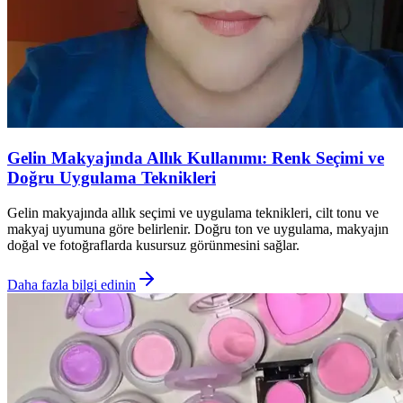
Gelin Makyajında Allık Kullanımı: Renk Seçimi ve
Doğru Uygulama Teknikleri
Gelin makyajında allık seçimi ve uygulama teknikleri, cilt tonu ve
makyaj uyumuna göre belirlenir. Doğru ton ve uygulama, makyajın
doğal ve fotoğraflarda kusursuz görünmesini sağlar.
Daha fazla bilgi edinin