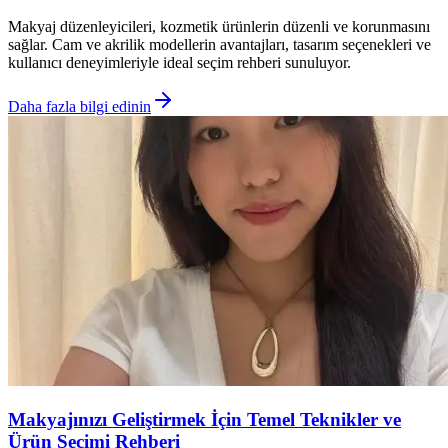
Makyaj düzenleyicileri, kozmetik ürünlerin düzenli ve korunmasını
sağlar. Cam ve akrilik modellerin avantajları, tasarım seçenekleri ve
kullanıcı deneyimleriyle ideal seçim rehberi sunuluyor.
Daha fazla bilgi edinin
Makyajınızı Geliştirmek İçin Temel Teknikler ve
Ürün Seçimi Rehberi