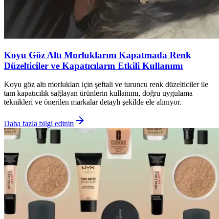
Koyu Göz Altı Morluklarını Kapatmada Renk
Düzelticiler ve Kapatıcıların Etkili Kullanımı
Koyu göz altı morlukları için şeftali ve turuncu renk düzelticiler ile
tam kapatıcılık sağlayan ürünlerin kullanımı, doğru uygulama
teknikleri ve önerilen markalar detaylı şekilde ele alınıyor.
Daha fazla bilgi edinin