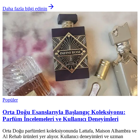
Daha fazla bilgi edinin
Popüler
Orta Doğu Esanslarıyla Başlangıç Koleksiyonu:
Parfüm İncelemeleri ve Kullanıcı Deneyimleri
Orta Doğu parfümleri koleksiyonunda Lattafa, Maison Alhambra ve
Al Rehab ürünleri yer alıyor. Kullanıcı deneyimleri ve uzman