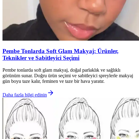
Pembe Tonlarda Soft Glam Makyaj: Ürünler,
Teknikler ve Sabitleyici Seçimi
Pembe tonlarda soft glam makyaj, doğal parlaklık ve sağlıklı
görünüm sunar. Doğru ürün seçimi ve sabitleyici spreylerle makyaj
gün boyu taze kalır, feminen ve taze bir hava yaratır.
Daha fazla bilgi edinin