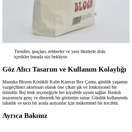
Trendler, ipuçları, rehberler ve yeni fikirlerle dolu
içerikler burada sizi bekliyor.
Göz Alıcı Tasarım ve Kullanım Kolaylığı
Manuka Bloom Körüklü Kalın Kanvas Bez Çanta, günlük yaşamın
vazgeçilmez aksesuarı olarak öne çıkan şık ve fonksiyonel bir
üründür. Bej renk seçeneğiyle her kıyafetle uyum sağlar. Baskılı
tasarımıyla genç ve dinamik bir görünüm sunar. Günlük kullanımda
rahatlık ve tarzı bir arada arayanlar için mükemmel bir tercihtir.
Ayrıca Bakınız