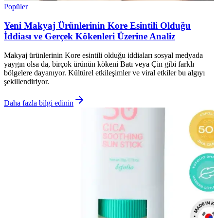
Popüler
Yeni Makyaj Ürünlerinin Kore Esintili Olduğu
İddiası ve Gerçek Kökenleri Üzerine Analiz
Makyaj ürünlerinin Kore esintili olduğu iddiaları sosyal medyada
yaygın olsa da, birçok ürünün kökeni Batı veya Çin gibi farklı
bölgelere dayanıyor. Kültürel etkileşimler ve viral etkiler bu algıyı
şekillendiriyor.
Daha fazla bilgi edinin