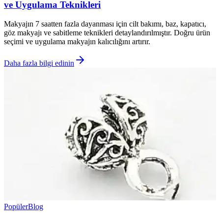
ve Uygulama Teknikleri
Makyajın 7 saatten fazla dayanması için cilt bakımı, baz, kapatıcı,
göz makyajı ve sabitleme teknikleri detaylandırılmıştır. Doğru ürün
seçimi ve uygulama makyajın kalıcılığını artırır.
Daha fazla bilgi edinin
Popüler
Blog