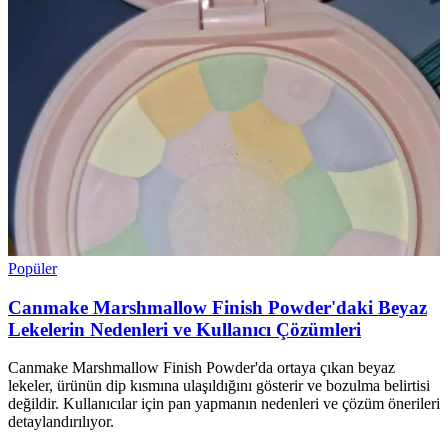
Popüler
Canmake Marshmallow Finish Powder'daki Beyaz
Lekelerin Nedenleri ve Kullanıcı Çözümleri
Canmake Marshmallow Finish Powder'da ortaya çıkan beyaz
lekeler, ürünün dip kısmına ulaşıldığını gösterir ve bozulma belirtisi
değildir. Kullanıcılar için pan yapmanın nedenleri ve çözüm önerileri
detaylandırılıyor.