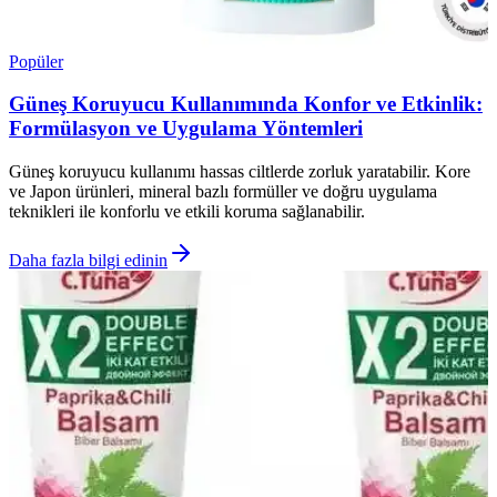
Popüler
Güneş Koruyucu Kullanımında Konfor ve Etkinlik:
Formülasyon ve Uygulama Yöntemleri
Güneş koruyucu kullanımı hassas ciltlerde zorluk yaratabilir. Kore
ve Japon ürünleri, mineral bazlı formüller ve doğru uygulama
teknikleri ile konforlu ve etkili koruma sağlanabilir.
Daha fazla bilgi edinin