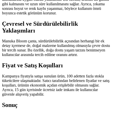
gibi kalmasını ve uzun süre kullanılmasını sağlar. Ayrıca, yıkama
sonrası boyut ve renk kaybı yaşanmaz, böylece kullanım ömrü
boyunca estetik görünüm korunur.
Çevresel ve Sürdürülebilirlik
Yaklaşımları
Manuka Bloom çanta, sürdürülebilirlik açısından herhangi bir ek
detay içermese de, doğal malzeme kullanılmış olmasıyla çevre dostu
bir tercih sunar. Bu özellik, doğa dostu yaşam tarzını benimseyen
kullanıcılar arasında tercih edilme oranını artırır.
Fiyat ve Satış Koşulları
Kampanya fiyatıyla satışa sunulan ürün, 100 adetten fazla stokla
tüketicilere ulaşmaktadır. Satıcı tarafından belirlenen fiyatlar ve satış
koşulları, ürünün ekonomik açıdan erişilebilir olmasını sağlar.
Ayrıca, 15 gün içerisinde ücretsiz iade imkanı ile kullanıcılar
güvenle alışveriş yapabilir.
Sonuç