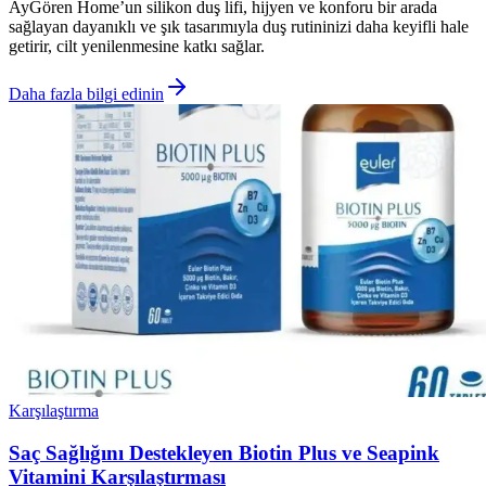
AyGören Home’un silikon duş lifi, hijyen ve konforu bir arada
sağlayan dayanıklı ve şık tasarımıyla duş rutininizi daha keyifli hale
getirir, cilt yenilenmesine katkı sağlar.
Daha fazla bilgi edinin
Karşılaştırma
Saç Sağlığını Destekleyen Biotin Plus ve Seapink
Vitamini Karşılaştırması