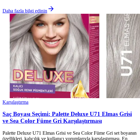
Daha fazla bilgi edinin
Karşılaştırma
Saç Boyası Seçimi: Palette Deluxe U71 Elmas Grisi
ve Sea Color Füme Gri Karşılaştırması
Palette Deluxe U71 Elmas Grisi ve Sea Color Füme Gri set boyanın
özellikleri, kalıcılık ve kullanıcı yorumlarıyla karşılaştırması. En