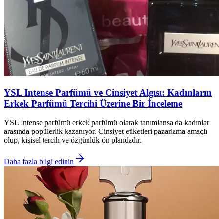
YSL Intense Parfümü ve Cinsiyet Algısı: Kadınların
Erkek Parfümü Tercihi Üzerine Bir İnceleme
YSL Intense parfümü erkek parfümü olarak tanımlansa da kadınlar
arasında popülerlik kazanıyor. Cinsiyet etiketleri pazarlama amaçlı
olup, kişisel tercih ve özgünlük ön plandadır.
Daha fazla bilgi edinin