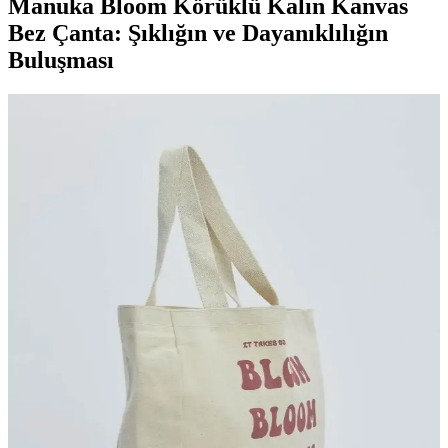
Manuka Bloom Körüklü Kalın Kanvas
Bez Çanta: Şıklığın ve Dayanıklılığın
Buluşması