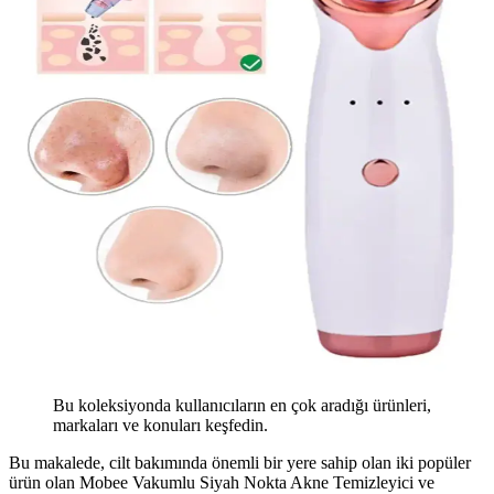
Bu koleksiyonda kullanıcıların en çok aradığı ürünleri,
markaları ve konuları keşfedin.
Bu makalede, cilt bakımında önemli bir yere sahip olan iki popüler
ürün olan Mobee Vakumlu Siyah Nokta Akne Temizleyici ve