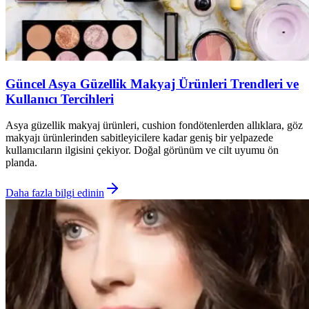
Güncel Asya Güzellik Makyaj Ürünleri Trendleri ve
Kullanıcı Tercihleri
Asya güzellik makyaj ürünleri, cushion fondötenlerden allıklara, göz
makyajı ürünlerinden sabitleyicilere kadar geniş bir yelpazede
kullanıcıların ilgisini çekiyor. Doğal görünüm ve cilt uyumu ön
planda.
Daha fazla bilgi edinin