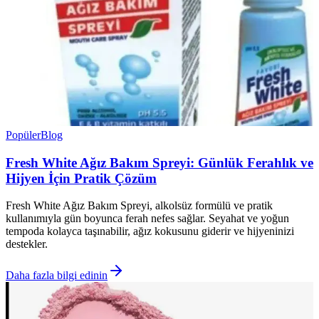
Popüler
Blog
Fresh White Ağız Bakım Spreyi: Günlük Ferahlık ve
Hijyen İçin Pratik Çözüm
Fresh White Ağız Bakım Spreyi, alkolsüz formülü ve pratik
kullanımıyla gün boyunca ferah nefes sağlar. Seyahat ve yoğun
tempoda kolayca taşınabilir, ağız kokusunu giderir ve hijyeninizi
destekler.
Daha fazla bilgi edinin