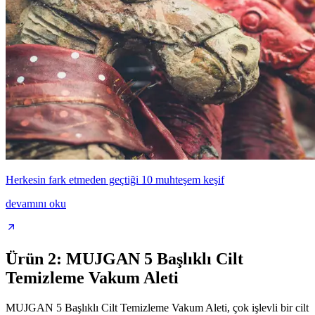
Herkesin fark etmeden geçtiği 10 muhteşem keşif
devamını oku
Ürün 2: MUJGAN 5 Başlıklı Cilt
Temizleme Vakum Aleti
MUJGAN 5 Başlıklı Cilt Temizleme Vakum Aleti, çok işlevli bir cilt