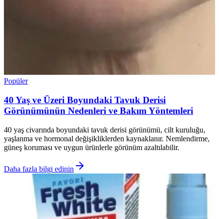
Popüler
40 Yaş ve Üzeri Boyundaki Tavuk Derisi
Görünümünün Nedenleri ve Bakım Yöntemleri
40 yaş civarında boyundaki tavuk derisi görünümü, cilt kuruluğu,
yaşlanma ve hormonal değişikliklerden kaynaklanır. Nemlendirme,
güneş koruması ve uygun ürünlerle görünüm azaltılabilir.
Daha fazla bilgi edinin