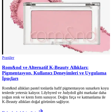
Popüler
Rom&nd ve Alternatif K-Beauty Allıkları:
Pigmentasyon, Kullanıcı Deneyimleri ve Uygulama
İpuçları
Rom&nd allıkları pastel tonlarda hafif pigmentasyon sunarken koyu
tenlerde yetersiz kalıyor. Lilybyred ve Judydoll gibi markalar daha
yoğun renk ve krem form sunuyor. Doğru fırça ve katmanlama ile
K-Beauty allıkları doğal görünüm sağlıyor.