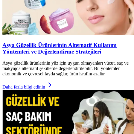
Asya Güzellik Ürünlerinin Alternatif Kullanım
Yöntemleri ve Değerlendirme Stratejileri
Asya güzellik ürünlerinin yüz için uygun olmayanları vücut, saç ve
makyajda alternatif şekillerde değerlendirilebilir. Bu yöntemler
ekonomik ve çevresel fayda sağlar, ürün israfını azaltır.
Daha fazla bilgi edinin