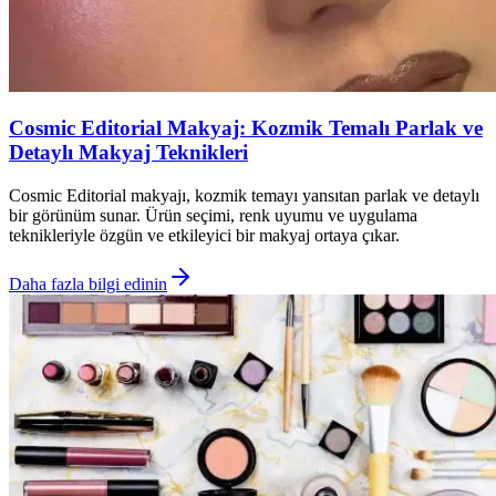
Cosmic Editorial Makyaj: Kozmik Temalı Parlak ve
Detaylı Makyaj Teknikleri
Cosmic Editorial makyajı, kozmik temayı yansıtan parlak ve detaylı
bir görünüm sunar. Ürün seçimi, renk uyumu ve uygulama
teknikleriyle özgün ve etkileyici bir makyaj ortaya çıkar.
Daha fazla bilgi edinin