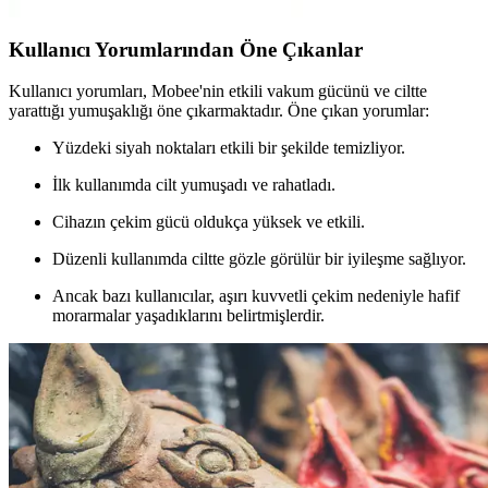
Kullanıcı Yorumlarından Öne Çıkanlar
Kullanıcı yorumları, Mobee'nin etkili vakum gücünü ve ciltte
yarattığı yumuşaklığı öne çıkarmaktadır. Öne çıkan yorumlar:
Yüzdeki siyah noktaları etkili bir şekilde temizliyor.
İlk kullanımda cilt yumuşadı ve rahatladı.
Cihazın çekim gücü oldukça yüksek ve etkili.
Düzenli kullanımda ciltte gözle görülür bir iyileşme sağlıyor.
Ancak bazı kullanıcılar, aşırı kuvvetli çekim nedeniyle hafif
morarmalar yaşadıklarını belirtmişlerdir.