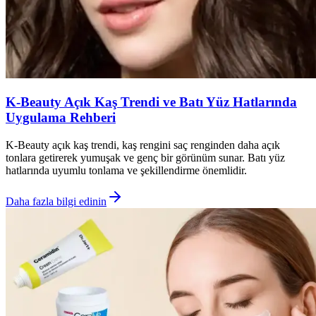
K-Beauty Açık Kaş Trendi ve Batı Yüz Hatlarında
Uygulama Rehberi
K-Beauty açık kaş trendi, kaş rengini saç renginden daha açık
tonlara getirerek yumuşak ve genç bir görünüm sunar. Batı yüz
hatlarında uyumlu tonlama ve şekillendirme önemlidir.
Daha fazla bilgi edinin