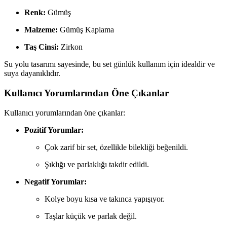
Renk:
Gümüş
Malzeme:
Gümüş Kaplama
Taş Cinsi:
Zirkon
Su yolu tasarımı sayesinde, bu set günlük kullanım için idealdir ve
suya dayanıklıdır.
Kullanıcı Yorumlarından Öne Çıkanlar
Kullanıcı yorumlarından öne çıkanlar:
Pozitif Yorumlar:
Çok zarif bir set, özellikle bilekliği beğenildi.
Şıklığı ve parlaklığı takdir edildi.
Negatif Yorumlar:
Kolye boyu kısa ve takınca yapışıyor.
Taşlar küçük ve parlak değil.