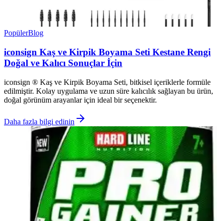
Popüler
Blog
iconsign Kaş ve Kirpik Boyama Seti Kestane Rengi
Doğal ve Kalıcı Sonuçlar İçin
iconsign ® Kaş ve Kirpik Boyama Seti, bitkisel içeriklerle formüle
edilmiştir. Kolay uygulama ve uzun süre kalıcılık sağlayan bu ürün,
doğal görünüm arayanlar için ideal bir seçenektir.
Daha fazla bilgi edinin