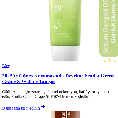
Blog
2025'te Güneş Korumasında Devrim: Frudia Green
Grape SPF50 ile Tanışın
Cildinizi güneşin zararlı ışınlarından koruyun, hafif yapısıyla rahat
edin. Frudia Green Grape SPF50'yi hemen keşfedin!
Daha fazla bilgi edinin