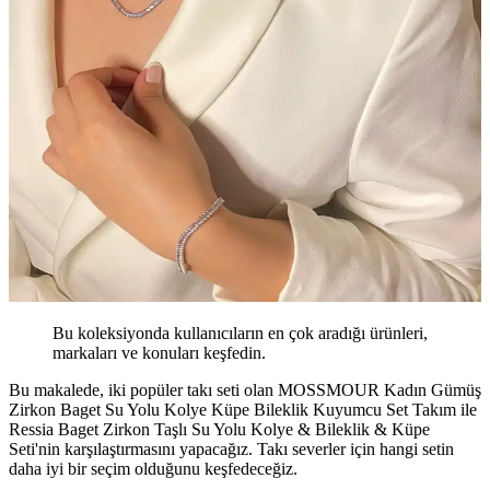
Bu koleksiyonda kullanıcıların en çok aradığı ürünleri,
markaları ve konuları keşfedin.
Bu makalede, iki popüler takı seti olan MOSSMOUR Kadın Gümüş
Zirkon Baget Su Yolu Kolye Küpe Bileklik Kuyumcu Set Takım ile
Ressia Baget Zirkon Taşlı Su Yolu Kolye & Bileklik & Küpe
Seti'nin karşılaştırmasını yapacağız. Takı severler için hangi setin
daha iyi bir seçim olduğunu keşfedeceğiz.