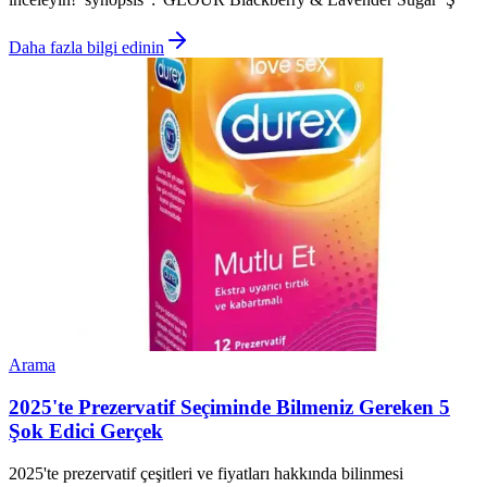
Daha fazla bilgi edinin
Arama
2025'te Prezervatif Seçiminde Bilmeniz Gereken 5
Şok Edici Gerçek
2025'te prezervatif çeşitleri ve fiyatları hakkında bilinmesi