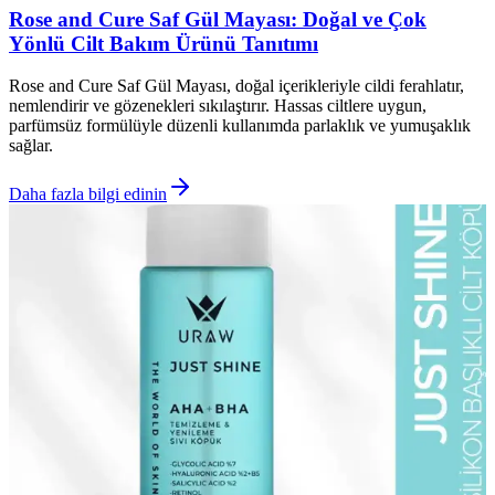
Rose and Cure Saf Gül Mayası: Doğal ve Çok
Yönlü Cilt Bakım Ürünü Tanıtımı
Rose and Cure Saf Gül Mayası, doğal içerikleriyle cildi ferahlatır,
nemlendirir ve gözenekleri sıkılaştırır. Hassas ciltlere uygun,
parfümsüz formülüyle düzenli kullanımda parlaklık ve yumuşaklık
sağlar.
Daha fazla bilgi edinin