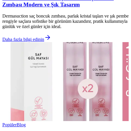
Zımbası Modern ve Şık Tasarım
Dermasuction saç boncuk zımbası, parlak kristal taşları ve şık pembe
rengiyle saçlara sofistike bir görünüm kazandırır, pratik kullanımıyla
günlük ve özel günler için ideal.
Daha fazla bilgi edinin
Popüler
Blog