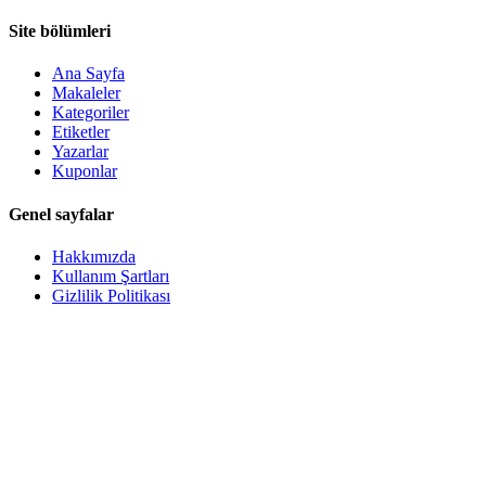
Site bölümleri
Ana Sayfa
Makaleler
Kategoriler
Etiketler
Yazarlar
Kuponlar
Genel sayfalar
Hakkımızda
Kullanım Şartları
Gizlilik Politikası