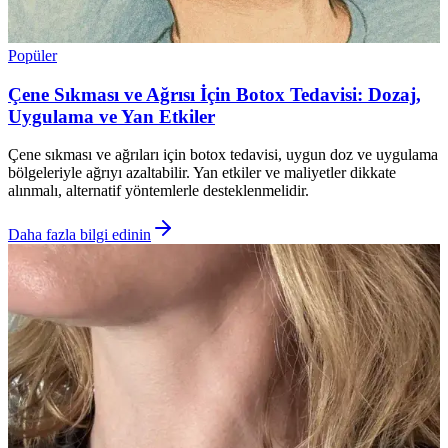
Popüler
Çene Sıkması ve Ağrısı İçin Botox Tedavisi: Dozaj,
Uygulama ve Yan Etkiler
Çene sıkması ve ağrıları için botox tedavisi, uygun doz ve uygulama
bölgeleriyle ağrıyı azaltabilir. Yan etkiler ve maliyetler dikkate
alınmalı, alternatif yöntemlerle desteklenmelidir.
Daha fazla bilgi edinin