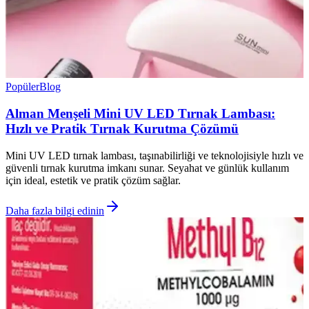
Popüler
Blog
Alman Menşeli Mini UV LED Tırnak Lambası:
Hızlı ve Pratik Tırnak Kurutma Çözümü
Mini UV LED tırnak lambası, taşınabilirliği ve teknolojisiyle hızlı ve
güvenli tırnak kurutma imkanı sunar. Seyahat ve günlük kullanım
için ideal, estetik ve pratik çözüm sağlar.
Daha fazla bilgi edinin