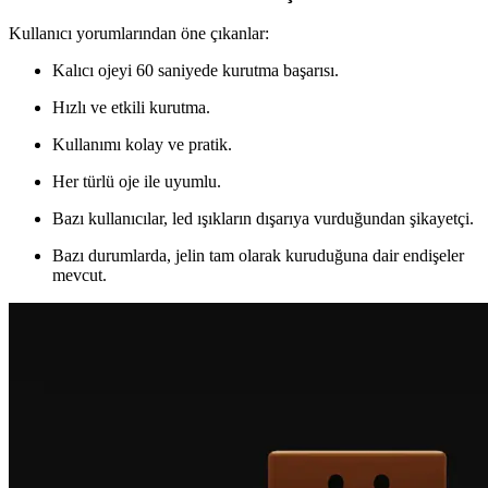
Kullanıcı yorumlarından öne çıkanlar:
Kalıcı ojeyi 60 saniyede kurutma başarısı.
Hızlı ve etkili kurutma.
Kullanımı kolay ve pratik.
Her türlü oje ile uyumlu.
Bazı kullanıcılar, led ışıkların dışarıya vurduğundan şikayetçi.
Bazı durumlarda, jelin tam olarak kuruduğuna dair endişeler
mevcut.