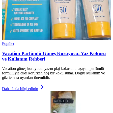
Popüler
Vacation Parfümlü Güneş Koruyucu: Yaz Kokusu
ve Kullanım Rehberi
Vacation güneş koruyucu, yazın plaj kokusunu taşıyan parfümlü
formülüyle cildi korurken hoş bir koku sunar. Doğru kullanım ve
göz teması uyarıları önemlidir.
Daha fazla bilgi edinin