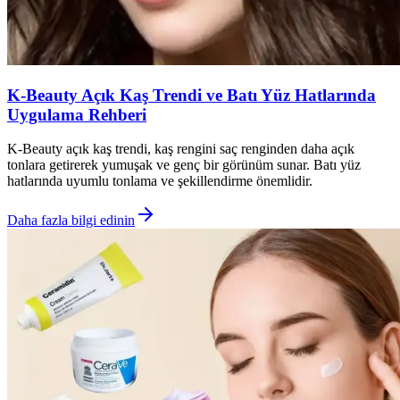
K-Beauty Açık Kaş Trendi ve Batı Yüz Hatlarında
Uygulama Rehberi
K-Beauty açık kaş trendi, kaş rengini saç renginden daha açık
tonlara getirerek yumuşak ve genç bir görünüm sunar. Batı yüz
hatlarında uyumlu tonlama ve şekillendirme önemlidir.
Daha fazla bilgi edinin