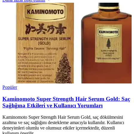
Popüler
Kaminomoto Super Strength Hair Serum Gold: Saç
Sağlığına Etkileri ve Kullanıcı Yorumları
Kaminomoto Super Strength Hair Serum Gold, saç dökülmesini
azaltma ve saç sağlığını destekleme amacıyla kullanılır. Kullanıcı
deneyimleri olumlu ve olumsuz etkiler içermektedir, düzenli
kullanım önerilir.