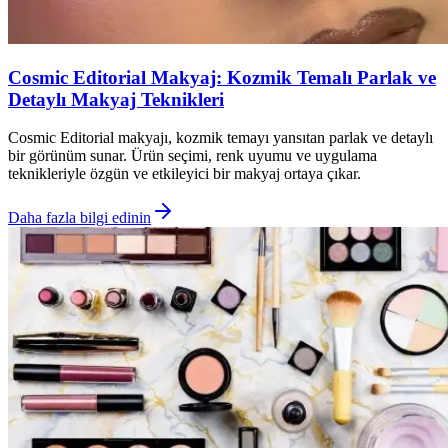
Cosmic Editorial Makyaj: Kozmik Temalı Parlak ve
Detaylı Makyaj Teknikleri
Cosmic Editorial makyajı, kozmik temayı yansıtan parlak ve detaylı
bir görünüm sunar. Ürün seçimi, renk uyumu ve uygulama
teknikleriyle özgün ve etkileyici bir makyaj ortaya çıkar.
Daha fazla bilgi edinin