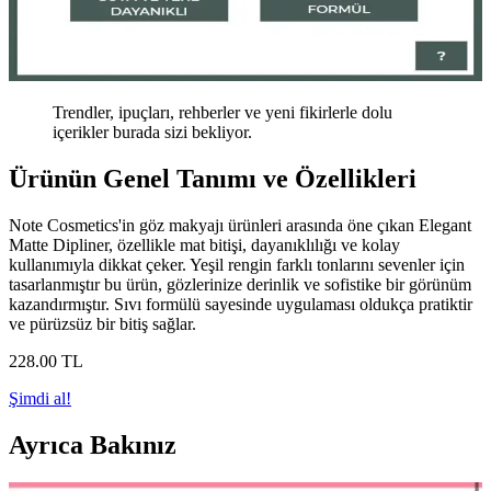
Trendler, ipuçları, rehberler ve yeni fikirlerle dolu
içerikler burada sizi bekliyor.
Ürünün Genel Tanımı ve Özellikleri
Note Cosmetics'in göz makyajı ürünleri arasında öne çıkan Elegant
Matte Dipliner, özellikle mat bitişi, dayanıklılığı ve kolay
kullanımıyla dikkat çeker. Yeşil rengin farklı tonlarını sevenler için
tasarlanmıştır bu ürün, gözlerinize derinlik ve sofistike bir görünüm
kazandırmıştır. Sıvı formülü sayesinde uygulaması oldukça pratiktir
ve pürüzsüz bir bitiş sağlar.
228
.00
TL
Şimdi al!
Ayrıca Bakınız