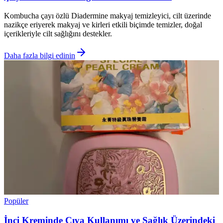
Kombucha çayı özlü Diadermine makyaj temizleyici, cilt üzerinde
nazikçe eriyerek makyaj ve kirleri etkili biçimde temizler, doğal
içerikleriyle cilt sağlığını destekler.
Daha fazla bilgi edinin
Popüler
İnci Kreminde Cıva Kullanımı ve Sağlık Üzerindeki