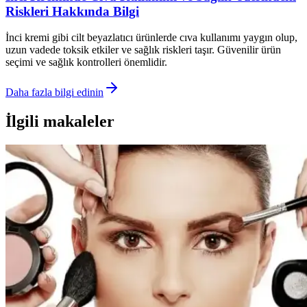
Riskleri Hakkında Bilgi
İnci kremi gibi cilt beyazlatıcı ürünlerde cıva kullanımı yaygın olup,
uzun vadede toksik etkiler ve sağlık riskleri taşır. Güvenilir ürün
seçimi ve sağlık kontrolleri önemlidir.
Daha fazla bilgi edinin
İlgili makaleler