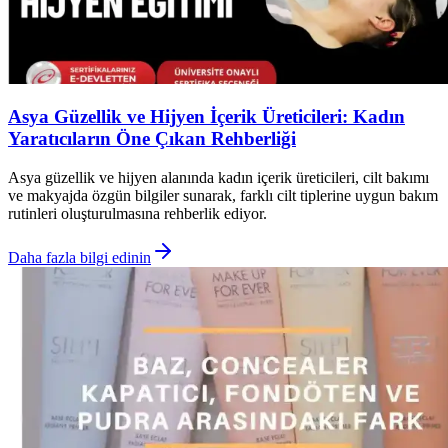
Asya Güzellik ve Hijyen İçerik Üreticileri: Kadın
Yaratıcıların Öne Çıkan Rehberliği
Asya güzellik ve hijyen alanında kadın içerik üreticileri, cilt bakımı
ve makyajda özgün bilgiler sunarak, farklı cilt tiplerine uygun bakım
rutinleri oluşturulmasına rehberlik ediyor.
Daha fazla bilgi edinin