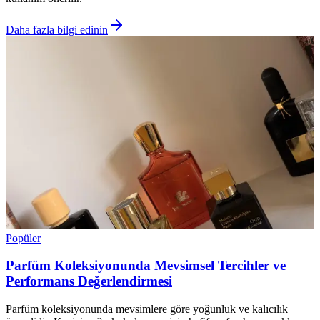
Daha fazla bilgi edinin
Popüler
Parfüm Koleksiyonunda Mevsimsel Tercihler ve
Performans Değerlendirmesi
Parfüm koleksiyonunda mevsimlere göre yoğunluk ve kalıcılık