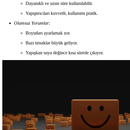
Dayanıklı ve uzun süre kullanılabilir.
Yapıştırıcıları kuvvetli, kullanımı pratik.
Olumsuz Yorumlar:
Boyutları ayarlamak zor.
Bazı tırnaklar büyük geliyor.
Yapışkan suya değince kısa sürede çıkıyor.