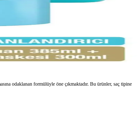
masına odaklanan formülüyle öne çıkmaktadır. Bu ürünler, saç tipine