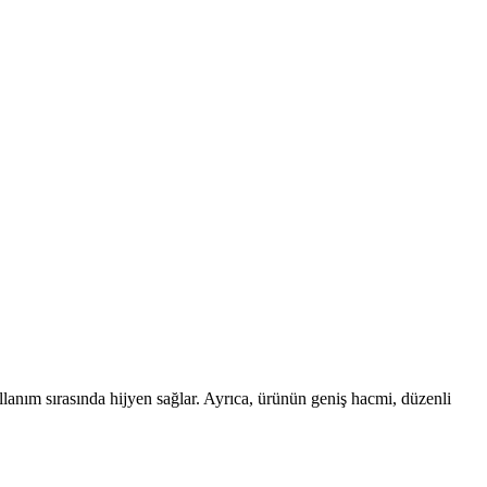
anım sırasında hijyen sağlar. Ayrıca, ürünün geniş hacmi, düzenli