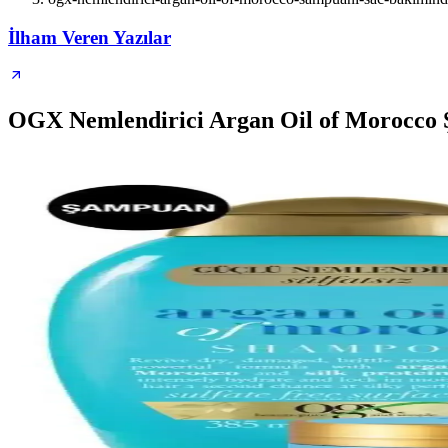
İlham Veren Yazılar
OGX Nemlendirici Argan Oil of Morocco 