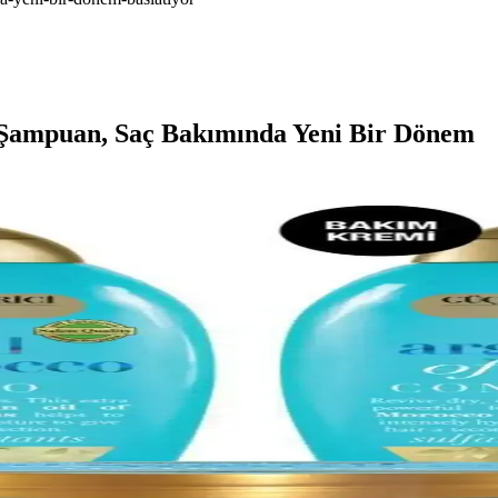
Şampuan, Saç Bakımında Yeni Bir Dönem